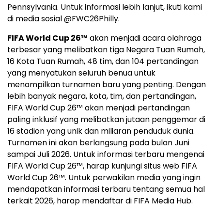
Pennsylvania. Untuk informasi lebih lanjut, ikuti kami
di media sosial @FWC26Philly.
FIFA World Cup 26™
akan menjadi acara olahraga
terbesar yang melibatkan tiga Negara Tuan Rumah,
16 Kota Tuan Rumah, 48 tim, dan 104 pertandingan
yang menyatukan seluruh benua untuk
menampilkan turnamen baru yang penting. Dengan
lebih banyak negara, kota, tim, dan pertandingan,
FIFA World Cup 26™ akan menjadi pertandingan
paling inklusif yang melibatkan jutaan penggemar di
16 stadion yang unik dan miliaran penduduk dunia.
Turnamen ini akan berlangsung pada bulan Juni
sampai Juli 2026. Untuk informasi terbaru mengenai
FIFA World Cup 26™, harap kunjungi situs web FIFA
World Cup 26™. Untuk perwakilan media yang ingin
mendapatkan informasi terbaru tentang semua hal
terkait 2026, harap mendaftar di FIFA Media Hub.