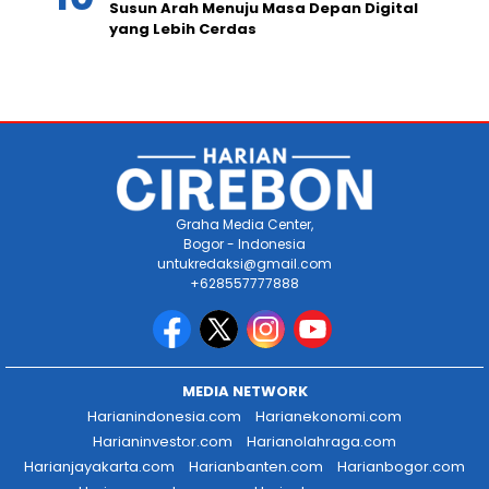
Susun Arah Menuju Masa Depan Digital
yang Lebih Cerdas
Graha Media Center,
Bogor - Indonesia
untukredaksi@gmail.com
+628557777888
MEDIA NETWORK
Harianindonesia.com
Harianekonomi.com
Harianinvestor.com
Harianolahraga.com
Harianjayakarta.com
Harianbanten.com
Harianbogor.com