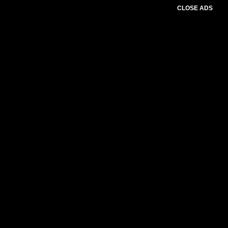
CLOSE ADS