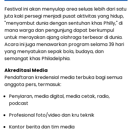
Festival ini akan menyulap area seluas lebih dari satu
juta kaki persegi menjadi pusat aktivitas yang hidup,
"menyambut dunia dengan sentuhan khas Philly," di
mana warga dan pengunjung dapat berkumpul
untuk merayakan ajang olahraga terbesar di dunia.
Acara ini juga menawarkan program selama 39 hari
yang menyatukan sepak bola, budaya, dan
semangat khas Philadelphia.
Akreditasi Media
Pendaftaran kredensial media terbuka bagi semua
anggota pers, termasuk:
Penyiaran, media digital, media cetak, radio,
podcast
Profesional foto/video dan kru teknik
Kantor berita dan tim media