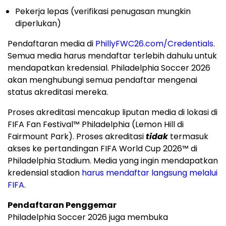
Pekerja lepas (verifikasi penugasan mungkin
diperlukan)
Pendaftaran media di
PhillyFWC26.com/Credentials
.
Semua media harus mendaftar terlebih dahulu untuk
mendapatkan kredensial. Philadelphia Soccer 2026
akan menghubungi semua pendaftar mengenai
status akreditasi mereka.
Proses akreditasi mencakup liputan media di lokasi di
FIFA Fan Festival™ Philadelphia (Lemon Hill di
Fairmount Park). Proses akreditasi
tidak
termasuk
akses ke pertandingan FIFA World Cup 2026™ di
Philadelphia Stadium. Media yang ingin mendapatkan
kredensial stadion
harus mendaftar langsung melalui
FIFA
.
Pendaftaran Penggemar
Philadelphia Soccer 2026 juga membuka