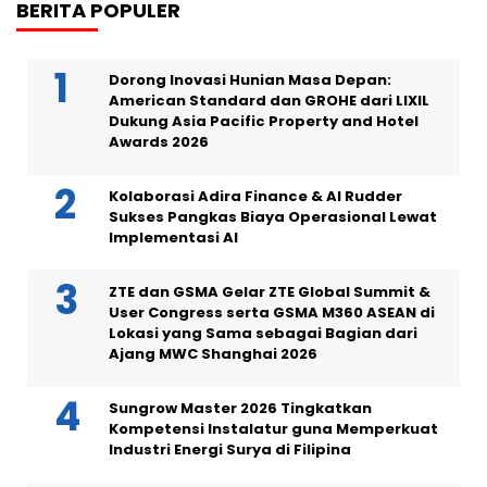
BERITA POPULER
Dorong Inovasi Hunian Masa Depan:
American Standard dan GROHE dari LIXIL
Dukung Asia Pacific Property and Hotel
Awards 2026
Kolaborasi Adira Finance & AI Rudder
Sukses Pangkas Biaya Operasional Lewat
Implementasi AI
ZTE dan GSMA Gelar ZTE Global Summit &
User Congress serta GSMA M360 ASEAN di
Lokasi yang Sama sebagai Bagian dari
Ajang MWC Shanghai 2026
Sungrow Master 2026 Tingkatkan
Kompetensi Instalatur guna Memperkuat
Industri Energi Surya di Filipina