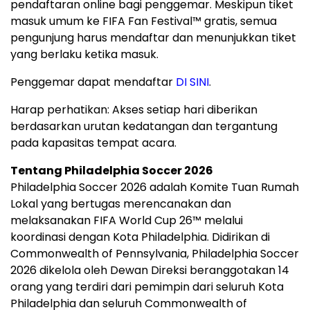
pendaftaran online bagi penggemar. Meskipun tiket
masuk umum ke FIFA Fan Festival™ gratis, semua
pengunjung harus mendaftar dan menunjukkan tiket
yang berlaku ketika masuk.
Penggemar dapat mendaftar
DI SINI
.
Harap perhatikan: Akses setiap hari diberikan
berdasarkan urutan kedatangan dan tergantung
pada kapasitas tempat acara.
Tentang Philadelphia Soccer 2026
Philadelphia Soccer 2026 adalah Komite Tuan Rumah
Lokal yang bertugas merencanakan dan
melaksanakan FIFA World Cup 26™ melalui
koordinasi dengan Kota Philadelphia. Didirikan di
Commonwealth of Pennsylvania, Philadelphia Soccer
2026 dikelola oleh Dewan Direksi beranggotakan 14
orang yang terdiri dari pemimpin dari seluruh Kota
Philadelphia dan seluruh Commonwealth of