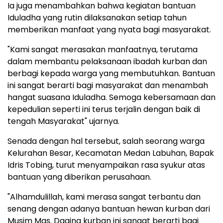
Ia juga menambahkan bahwa kegiatan bantuan
Iduladha yang rutin dilaksanakan setiap tahun
memberikan manfaat yang nyata bagi masyarakat.
"Kami sangat merasakan manfaatnya, terutama
dalam membantu pelaksanaan ibadah kurban dan
berbagi kepada warga yang membutuhkan. Bantuan
ini sangat berarti bagi masyarakat dan menambah
hangat suasana Iduladha. Semoga kebersamaan dan
kepedulian seperti ini terus terjalin dengan baik di
tengah Masyarakat" ujarnya.
Senada dengan hal tersebut, salah seorang warga
Kelurahan Besar, Kecamatan Medan Labuhan, Bapak
Idris Tobing, turut menyampaikan rasa syukur atas
bantuan yang diberikan perusahaan.
"Alhamdulillah, kami merasa sangat terbantu dan
senang dengan adanya bantuan hewan kurban dari
Musim Mas. Daging kurban ini sangat berarti bagi