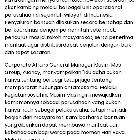
ekor kambing melalui berbagai unit operasional
perusahaan di sejumlah wilayah di Indonesia.
Penyaluran bantuan dilakukan secara bertahap dan
berkoordinasi dengan pemerintah setempat,
pengurus masjid, tokoh masyarakat, serta penerima
manfaat agar distribusi dapat berjalan dengan baik
dan tepat sasaran.
Corporate Affairs General Manager Musim Mas
Group, Yuandy, menyampaikan "Iduladha bukan
hanya tentang berbagi, tetapi juga tentang
mempererat hubungan antarsesama. Melalui
kegiatan sosial ini, Musim Mas ingin mewujudkan
komitmennya sebagai perusahaan yang bukan
hanya hadir sebagai pelaku usaha, tetapi menjadi
bagian dari masyarakat. Kami berharap bantuan
yang diberikan dapat membawa manfaat dan
kebahagiaan bagi warga pada momen Hari Raya
Iduladha," ujarnya.