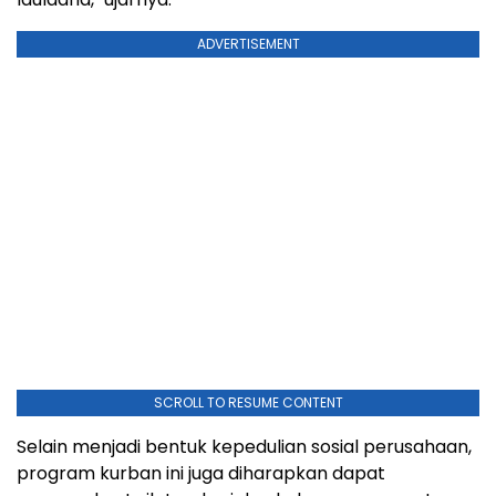
ADVERTISEMENT
SCROLL TO RESUME CONTENT
Selain menjadi bentuk kepedulian sosial perusahaan,
program kurban ini juga diharapkan dapat