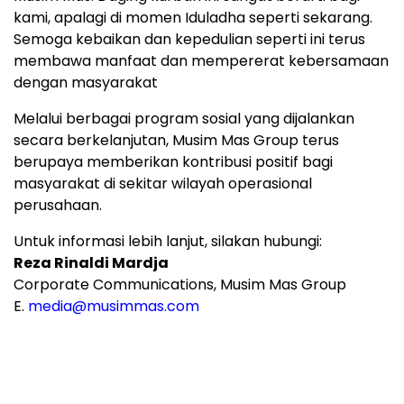
kami, apalagi di momen Iduladha seperti sekarang.
Semoga kebaikan dan kepedulian seperti ini terus
membawa manfaat dan mempererat kebersamaan
dengan masyarakat
Melalui berbagai program sosial yang dijalankan
secara berkelanjutan, Musim Mas Group terus
berupaya memberikan kontribusi positif bagi
masyarakat di sekitar wilayah operasional
perusahaan.
Untuk informasi lebih lanjut, silakan hubungi:
Reza Rinaldi Mardja
Corporate Communications, Musim Mas Group
E.
media@musimmas.com