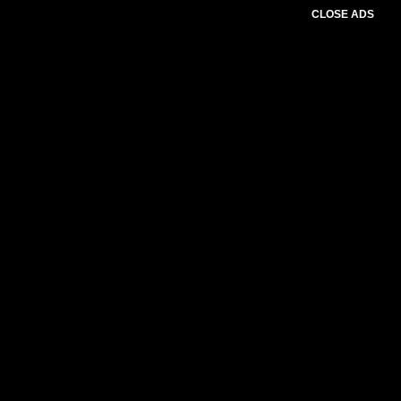
CLOSE ADS