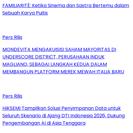
FAMILIARITÉ: Ketika Sinema dan Sastra Bertemu dalam
Sebuah Karya Puitis
Pers Rilis
MONDEVITA MENGAKUISISI SAHAM MAYORITAS DI
UNDERSCORE DISTRICT, PERUSAHAAN INDUK
MAGLIANO, SEBAGAI LANGKAH KEDUA DALAM
MEMBANGUN PLATFORM MEREK MEWAH ITALIA BARU
Pers Rilis
HIKSEMI Tampilkan Solusi Penyimpanan Data untuk
Seluruh Skenario di Ajang DTI Indonesia 2026, Dukung
Pengembangan AI di Asia Tenggara