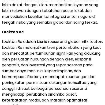
lebih dekat dengan klien, memberikan layanan yang
lebih relevan dengan kebutuhan pasar lokal, dan
menyediakan keahlian terintegrasi antar negara di
tengah risiko yang semakin global dan saling terkait.
Lockton Re
Lockton Re adalah bisnis reasuransi global milik Locton.
Lockton Re melanjutkan tren pertumbuhan yang kuat
dan mencatat pertumbuhan signifikan yang didukung
oleh perluasan hubungan dengan klien, ekspansi
geografis, dan investasi yang tepat sasaran pada
sumber daya manusia, kepemimpinan, dan
kemampuan. Bisnisnya mendapat keuntungan dari
peningkatan permintaan dukungan konsultasi yang
canggih di saat berbagai perusahaan asuransi
menghadapi perubahan dinamika pasar,
keterbatasan modal, dan masalah optimalisasi