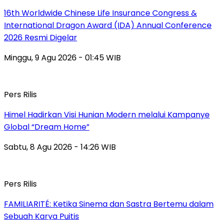
16th Worldwide Chinese Life Insurance Congress &
International Dragon Award (IDA) Annual Conference
2026 Resmi Digelar
Minggu, 9 Agu 2026 - 01:45 WIB
Pers Rilis
Himel Hadirkan Visi Hunian Modern melalui Kampanye
Global “Dream Home”
Sabtu, 8 Agu 2026 - 14:26 WIB
Pers Rilis
FAMILIARITÉ: Ketika Sinema dan Sastra Bertemu dalam
Sebuah Karya Puitis