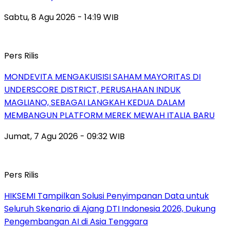
Sabtu, 8 Agu 2026 - 14:19 WIB
Pers Rilis
MONDEVITA MENGAKUISISI SAHAM MAYORITAS DI
UNDERSCORE DISTRICT, PERUSAHAAN INDUK
MAGLIANO, SEBAGAI LANGKAH KEDUA DALAM
MEMBANGUN PLATFORM MEREK MEWAH ITALIA BARU
Jumat, 7 Agu 2026 - 09:32 WIB
Pers Rilis
HIKSEMI Tampilkan Solusi Penyimpanan Data untuk
Seluruh Skenario di Ajang DTI Indonesia 2026, Dukung
Pengembangan AI di Asia Tenggara