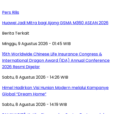
Pers Rilis
Huawei Jadi Mitra bagi Ajang GSMA M360 ASEAN 2026
Berita Terkait
Minggu, 9 Agustus 2026 - 01:45 WIB
16th Worldwide Chinese Life Insurance Congress &
International Dragon Award (IDA) Annual Conference
2026 Resmi Digelar
Sabtu, 8 Agustus 2026 - 14:26 WIB
Himel Hadirkan Visi Hunian Modern melalui Kampanye
Global “Dream Home”
Sabtu, 8 Agustus 2026 - 14:19 WIB