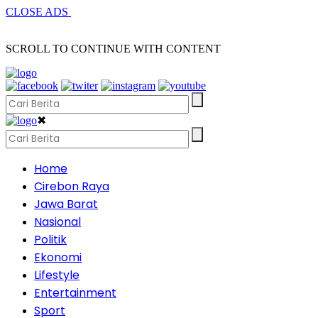
CLOSE ADS
SCROLL TO CONTINUE WITH CONTENT
✖
Home
Cirebon Raya
Jawa Barat
Nasional
Politik
Ekonomi
Lifestyle
Entertainment
Sport