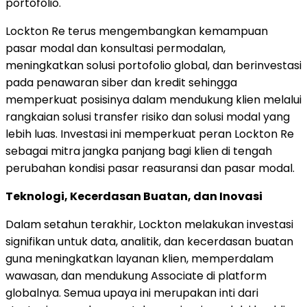
portofolio.
Lockton Re terus mengembangkan kemampuan
pasar modal dan konsultasi permodalan,
meningkatkan solusi portofolio global, dan berinvestasi
pada penawaran siber dan kredit sehingga
memperkuat posisinya dalam mendukung klien melalui
rangkaian solusi transfer risiko dan solusi modal yang
lebih luas. Investasi ini memperkuat peran Lockton Re
sebagai mitra jangka panjang bagi klien di tengah
perubahan kondisi pasar reasuransi dan pasar modal.
Teknologi, Kecerdasan Buatan, dan Inovasi
Dalam setahun terakhir, Lockton melakukan investasi
signifikan untuk data, analitik, dan kecerdasan buatan
guna meningkatkan layanan klien, memperdalam
wawasan, dan mendukung Associate di platform
globalnya. Semua upaya ini merupakan inti dari