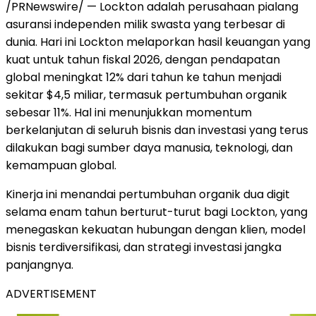
/PRNewswire/ — Lockton adalah perusahaan pialang
asuransi independen milik swasta yang terbesar di
dunia. Hari ini Lockton melaporkan hasil keuangan yang
kuat untuk tahun fiskal 2026, dengan pendapatan
global meningkat 12% dari tahun ke tahun menjadi
sekitar $4,5 miliar, termasuk pertumbuhan organik
sebesar 11%. Hal ini menunjukkan momentum
berkelanjutan di seluruh bisnis dan investasi yang terus
dilakukan bagi sumber daya manusia, teknologi, dan
kemampuan global.
Kinerja ini menandai pertumbuhan organik dua digit
selama enam tahun berturut-turut bagi Lockton, yang
menegaskan kekuatan hubungan dengan klien, model
bisnis terdiversifikasi, dan strategi investasi jangka
panjangnya.
ADVERTISEMENT