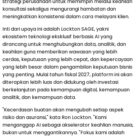
strategi perusahaan untuk memimpin melalui keahlian
konsultasi sekaligus mengurangi hambatan dan
meningkatkan konsistensi dalam cara melayani klien.
Inti dari upaya ini adalah Lockton SAGE, yakni
ekosistem teknologi eksklusif berbasis AI yang
dirancang untuk menghubungkan data, analitik, dan
keahlian guna memberikan wawasan yang lebih
cerdas, keputusan yang lebih cepat, dan kepercayaan
yang lebih besar dalam pengambilan keputusan bisnis
yang penting. Mulai tahun fiskal 2027, platform ini akan
diterapkan lebih luas dan didukung oleh investasi
berkelanjutan pada kemampuan digital, kemampuan
analitik, dan kemampuan data.
"Kecerdasan buatan akan mengubah setiap aspek
risiko dan asuransi," kata Ron Lockton. "Kami
menganggap AI sebagai akselerator keahlian manusia,
bukan untuk menggantikannya. "Fokus kami adalah