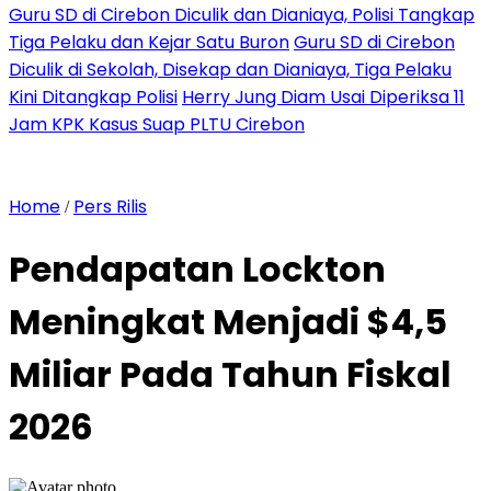
Guru SD di Cirebon Diculik dan Dianiaya, Polisi Tangkap
Tiga Pelaku dan Kejar Satu Buron
Guru SD di Cirebon
Diculik di Sekolah, Disekap dan Dianiaya, Tiga Pelaku
Kini Ditangkap Polisi
Herry Jung Diam Usai Diperiksa 11
Jam KPK Kasus Suap PLTU Cirebon
Home
Pers Rilis
/
Pendapatan Lockton
Meningkat Menjadi $4,5
Miliar Pada Tahun Fiskal
2026