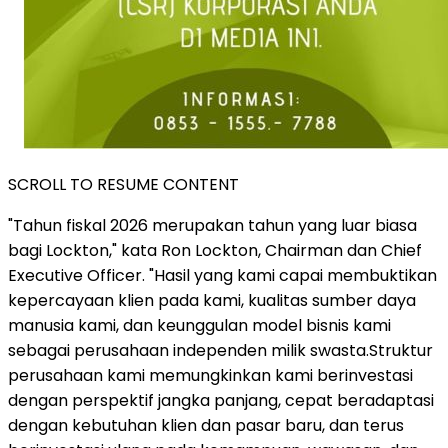
SCROLL TO RESUME CONTENT
"Tahun fiskal 2026 merupakan tahun yang luar biasa
bagi Lockton," kata Ron Lockton, Chairman dan Chief
Executive Officer. "Hasil yang kami capai membuktikan
kepercayaan klien pada kami, kualitas sumber daya
manusia kami, dan keunggulan model bisnis kami
sebagai perusahaan independen milik swasta.Struktur
perusahaan kami memungkinkan kami berinvestasi
dengan perspektif jangka panjang, cepat beradaptasi
dengan kebutuhan klien dan pasar baru, dan terus