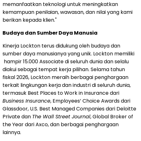
memanfaatkan teknologi untuk meningkatkan
kemampuan penilaian, wawasan, dan nilai yang kami
berikan kepada klien."
Budaya dan Sumber Daya Manusia
Kinerja Lockton terus didukung oleh budaya dan
sumber daya manusianya yang unik. Lockton memiliki
hampir 15.000 Associate di seluruh dunia dan selalu
diakui sebagai tempat kerja pilihan. Selama tahun
fiskal 2026, Lockton meraih berbagai penghargaan
terkait lingkungan kerja dan industri di seluruh dunia,
termasuk Best Places to Work in Insurance dari
Business Insurance
, Employees’ Choice Awards dari
Glassdoor, U.S. Best Managed Companies dari Deloitte
Private dan
The Wall Street Journal
, Global Broker of
the Year dari Axco, dan berbagai penghargaan
lainnya.