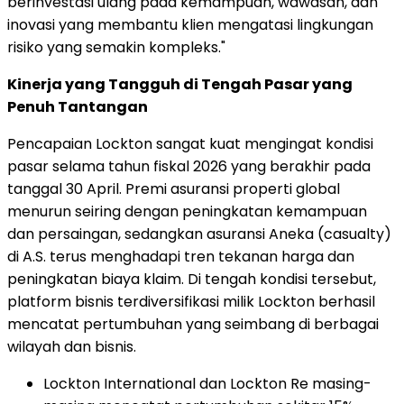
berinvestasi ulang pada kemampuan, wawasan, dan
inovasi yang membantu klien mengatasi lingkungan
risiko yang semakin kompleks."
Kinerja yang Tangguh di Tengah Pasar yang
Penuh Tantangan
Pencapaian Lockton sangat kuat mengingat kondisi
pasar selama tahun fiskal 2026 yang berakhir pada
tanggal 30 April. Premi asuransi properti global
menurun seiring dengan peningkatan kemampuan
dan persaingan, sedangkan asuransi Aneka (casualty)
di A.S. terus menghadapi tren tekanan harga dan
peningkatan biaya klaim. Di tengah kondisi tersebut,
platform bisnis terdiversifikasi milik Lockton berhasil
mencatat pertumbuhan yang seimbang di berbagai
wilayah dan bisnis.
Lockton International dan Lockton Re masing-