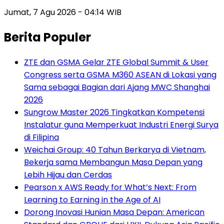
Jumat, 7 Agu 2026 - 04:14 WIB
Berita Populer
ZTE dan GSMA Gelar ZTE Global Summit & User
Congress serta GSMA M360 ASEAN di Lokasi yang
Sama sebagai Bagian dari Ajang MWC Shanghai
2026
Sungrow Master 2026 Tingkatkan Kompetensi
Instalatur guna Memperkuat Industri Energi Surya
di Filipina
Weichai Group: 40 Tahun Berkarya di Vietnam,
Bekerja sama Membangun Masa Depan yang
Lebih Hijau dan Cerdas
Pearson x AWS Ready for What’s Next: From
Learning to Earning in the Age of AI
Dorong Inovasi Hunian Masa Depan: American