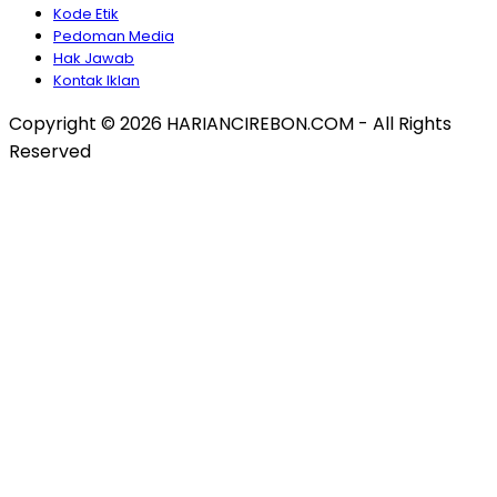
Kode Etik
Pedoman Media
Hak Jawab
Kontak Iklan
Copyright © 2026 HARIANCIREBON.COM - All Rights
Reserved