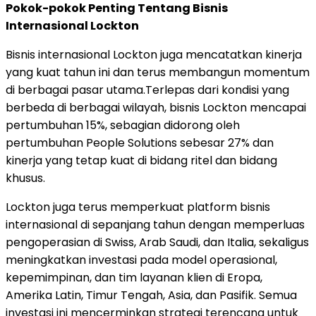
Pokok-pokok Penting Tentang Bisnis
Internasional Lockton
Bisnis internasional Lockton juga mencatatkan kinerja
yang kuat tahun ini dan terus membangun momentum
di berbagai pasar utama.Terlepas dari kondisi yang
berbeda di berbagai wilayah, bisnis Lockton mencapai
pertumbuhan 15%, sebagian didorong oleh
pertumbuhan People Solutions sebesar 27% dan
kinerja yang tetap kuat di bidang ritel dan bidang
khusus.
Lockton juga terus memperkuat platform bisnis
internasional di sepanjang tahun dengan memperluas
pengoperasian di Swiss, Arab Saudi, dan Italia, sekaligus
meningkatkan investasi pada model operasional,
kepemimpinan, dan tim layanan klien di Eropa,
Amerika Latin, Timur Tengah, Asia, dan Pasifik. Semua
investasi ini mencerminkan strategi terencana untuk