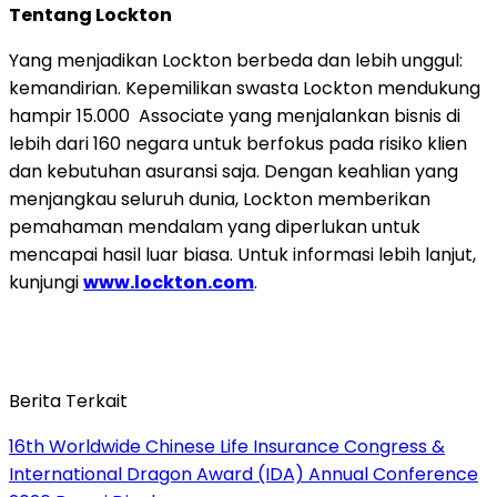
Tentang Lockton
Yang menjadikan Lockton berbeda dan lebih unggul:
kemandirian. Kepemilikan swasta Lockton mendukung
hampir 15.000 Associate yang menjalankan bisnis di
lebih dari 160 negara untuk berfokus pada risiko klien
dan kebutuhan asuransi saja. Dengan keahlian yang
menjangkau seluruh dunia, Lockton memberikan
pemahaman mendalam yang diperlukan untuk
mencapai hasil luar biasa. Untuk informasi lebih lanjut,
kunjungi
www.lockton.com
.
Berita Terkait
16th Worldwide Chinese Life Insurance Congress &
International Dragon Award (IDA) Annual Conference