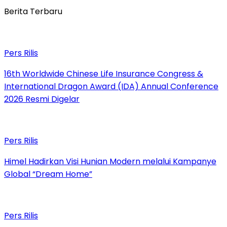
Berita Terbaru
Pers Rilis
16th Worldwide Chinese Life Insurance Congress &
International Dragon Award (IDA) Annual Conference
2026 Resmi Digelar
Pers Rilis
Himel Hadirkan Visi Hunian Modern melalui Kampanye
Global “Dream Home”
Pers Rilis