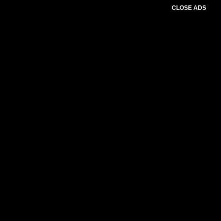
CLOSE ADS