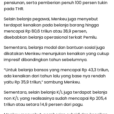
pensiunan, serta pemberian penuh 100 persen tukin
pada THR.
Selain belanja pegawai, Menkeu juga menyebut
terdapat kenaikan pada belanja barang hingga
mencapai Rp 80,6 triliun atau 38,9 persen,
disebabkan belanja operasional terkait Pemilu.
Sementara, belanja modal dan bantuan sosial juga
dikatakan Menkeu menunjukan kenaikan yang cukup
impresif dibandingkan tahun sebelumnya.
“Untuk belanja bansos yang mencapai Rp 43,3 triliun,
ada kenaikan dari tahun lalu yang base nya rendah
yaitu Rp 35,9 triliun,” sambung Menkeu.
Sementara, selain belanja K/L juga terdapat belanja
non K/L yang realisasinya sudah mencapai Rp 205,4
triliun atau setara 14,9 persen dari pagu.