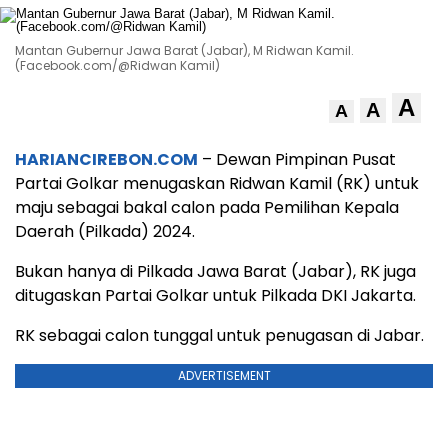
Mantan Gubernur Jawa Barat (Jabar), M Ridwan Kamil.
(Facebook.com/@Ridwan Kamil)
A
A
A
HARIANCIREBON.COM
– Dewan Pimpinan Pusat
Partai Golkar menugaskan Ridwan Kamil (RK) untuk
maju sebagai bakal calon pada Pemilihan Kepala
Daerah (Pilkada) 2024.
Bukan hanya di Pilkada Jawa Barat (Jabar), RK juga
ditugaskan Partai Golkar untuk Pilkada DKI Jakarta.
RK sebagai calon tunggal untuk penugasan di Jabar.
ADVERTISEMENT