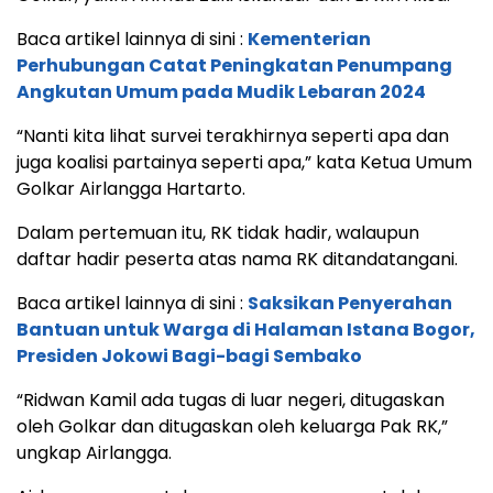
Baca artikel lainnya di sini :
Kementerian
Perhubungan Catat Peningkatan Penumpang
Angkutan Umum pada Mudik Lebaran 2024
“Nanti kita lihat survei terakhirnya seperti apa dan
juga koalisi partainya seperti apa,” kata Ketua Umum
Golkar Airlangga Hartarto.
Dalam pertemuan itu, RK tidak hadir, walaupun
daftar hadir peserta atas nama RK ditandatangani.
Baca artikel lainnya di sini :
Saksikan Penyerahan
Bantuan untuk Warga di Halaman Istana Bogor,
Presiden Jokowi Bagi-bagi Sembako
“Ridwan Kamil ada tugas di luar negeri, ditugaskan
oleh Golkar dan ditugaskan oleh keluarga Pak RK,”
ungkap Airlangga.