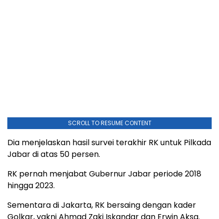
SCROLL TO RESUME CONTENT
Dia menjelaskan hasil survei terakhir RK untuk Pilkada
Jabar di atas 50 persen.
RK pernah menjabat Gubernur Jabar periode 2018
hingga 2023.
Sementara di Jakarta, RK bersaing dengan kader
Golkar, yakni Ahmad Zaki Iskandar dan Erwin Aksa.