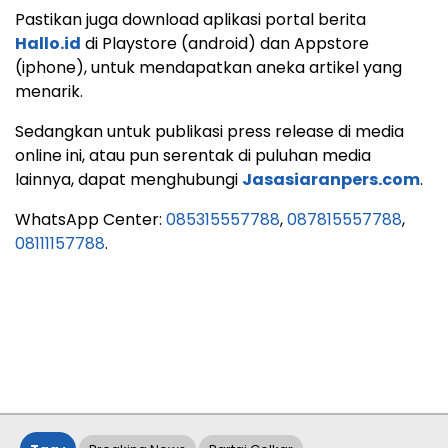
Pastikan juga download aplikasi portal berita
Hallo.id
di Playstore (android) dan Appstore
(iphone), untuk mendapatkan aneka artikel yang
menarik.
Sedangkan untuk publikasi press release di media
online ini, atau pun serentak di puluhan media
lainnya, dapat menghubungi
Jasasiaranpers.com
.
WhatsApp Center:
085315557788
,
087815557788
,
08111157788
.