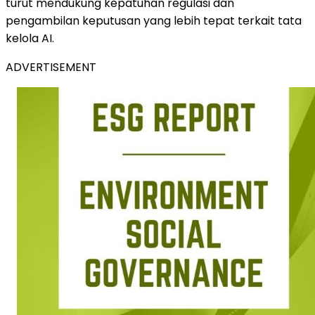
turut mendukung kepatuhan regulasi dan
pengambilan keputusan yang lebih tepat terkait tata
kelola AI.
ADVERTISEMENT