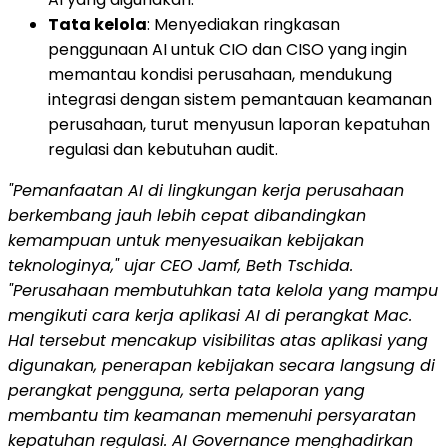
Tata kelola
: Menyediakan ringkasan
penggunaan AI untuk CIO dan CISO yang ingin
memantau kondisi perusahaan, mendukung
integrasi dengan sistem pemantauan keamanan
perusahaan, turut menyusun laporan kepatuhan
regulasi dan kebutuhan audit.
"Pemanfaatan AI di lingkungan kerja perusahaan
berkembang jauh lebih cepat dibandingkan
kemampuan untuk menyesuaikan kebijakan
teknologinya," ujar CEO Jamf, Beth Tschida.
"Perusahaan membutuhkan tata kelola yang mampu
mengikuti cara kerja aplikasi AI di perangkat Mac.
Hal tersebut mencakup visibilitas atas aplikasi yang
digunakan, penerapan kebijakan secara langsung di
perangkat pengguna, serta pelaporan yang
membantu tim keamanan memenuhi persyaratan
kepatuhan regulasi. AI Governance menghadirkan