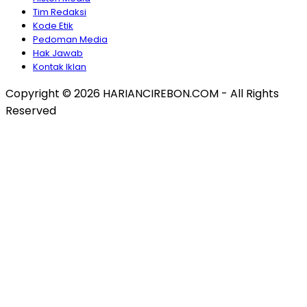
Tim Redaksi
Kode Etik
Pedoman Media
Hak Jawab
Kontak Iklan
Copyright © 2026 HARIANCIREBON.COM - All Rights
Reserved