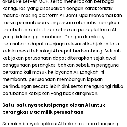
akses ke server MCP, serta menerapkan berbagai
konfigurasi yang disesuaikan dengan karakteristik
masing-masing platform AI. Jamf juga menyematkan
mesin pemantauan yang secara otomatis mengikuti
perubahan kontrol dan kebijakan pada platform AI
yang didukung perusahaan. Dengan demikian,
perusahaan dapat menjaga relevansi kebijakan tata
kelola meski teknologi AI cepat berkembang. Seluruh
kebijakan perusahaan dapat diterapkan sejak awal
penggunaan perangkat, bahkan sebelum pengguna
pertama kali masuk ke layanan AI. Langkah ini
membantu perusahaan membangun lapisan
perlindungan secara lebih dini, serta mengurangi risiko
perubahan kebijakan yang tidak diinginkan.
Satu-satunya solusi pengelolaan AI untuk
perangkat Mac milik perusahaan
Semakin banyak aplikasi AI bekerja secara langsung