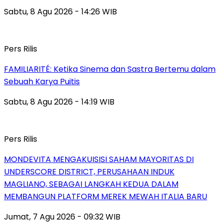
Sabtu, 8 Agu 2026 - 14:26 WIB
Pers Rilis
FAMILIARITÉ: Ketika Sinema dan Sastra Bertemu dalam
Sebuah Karya Puitis
Sabtu, 8 Agu 2026 - 14:19 WIB
Pers Rilis
MONDEVITA MENGAKUISISI SAHAM MAYORITAS DI
UNDERSCORE DISTRICT, PERUSAHAAN INDUK
MAGLIANO, SEBAGAI LANGKAH KEDUA DALAM
MEMBANGUN PLATFORM MEREK MEWAH ITALIA BARU
Jumat, 7 Agu 2026 - 09:32 WIB