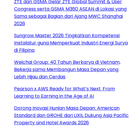
ZTE dan GSMA Gelar ZTE Global Summit & User
Congress serta GSMA M360 ASEAN di Lokasi yang
Sama sebagai Bagian dari Ajang MWC Shanghai
2026
Sungrow Master 2026 Tingkatkan Kompetensi
Instalatur guna Memperkuat Industri Energi Surya
di Filipina
Weichai Group: 40 Tahun Berkarya di Vietnam,
Bekerja sama Membangun Masa Depan yang
Lebih Hijau dan Cerdas
Pearson x AWS Ready for What’s Next: From
Learning to Earning in the Age of AI
Dorong Inovasi Hunian Masa Depan: American
Standard dan GROHE dari LIXIL Dukung Asia Pacific
Property and Hotel Awards 2026