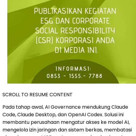
SCROLL TO RESUME CONTENT
Pada tahap awal, AI Governance mendukung Claude
Code, Claude Desktop, dan OpenAI Codex. Solusi ini
membantu perusahaan mengatur akses ke model AI,
mengelola izin jaringan dan sistem berkas, membatasi