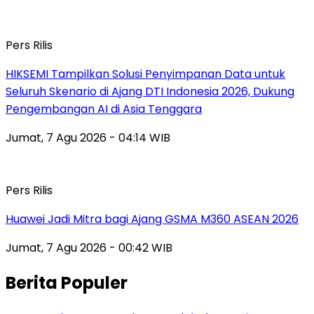
Pers Rilis
HIKSEMI Tampilkan Solusi Penyimpanan Data untuk
Seluruh Skenario di Ajang DTI Indonesia 2026, Dukung
Pengembangan AI di Asia Tenggara
Jumat, 7 Agu 2026 - 04:14 WIB
Pers Rilis
Huawei Jadi Mitra bagi Ajang GSMA M360 ASEAN 2026
Jumat, 7 Agu 2026 - 00:42 WIB
Berita Populer