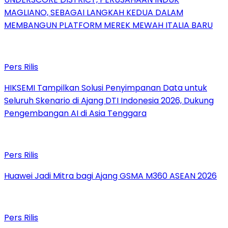
MAGLIANO, SEBAGAI LANGKAH KEDUA DALAM
MEMBANGUN PLATFORM MEREK MEWAH ITALIA BARU
Pers Rilis
HIKSEMI Tampilkan Solusi Penyimpanan Data untuk
Seluruh Skenario di Ajang DTI Indonesia 2026, Dukung
Pengembangan AI di Asia Tenggara
Pers Rilis
Huawei Jadi Mitra bagi Ajang GSMA M360 ASEAN 2026
Pers Rilis