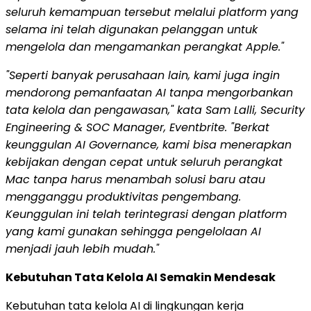
seluruh kemampuan tersebut melalui platform yang
selama ini telah digunakan pelanggan untuk
mengelola dan mengamankan perangkat Apple."
"Seperti banyak perusahaan lain, kami juga ingin
mendorong pemanfaatan AI tanpa mengorbankan
tata kelola dan pengawasan," kata Sam Lalli, Security
Engineering & SOC Manager, Eventbrite. "Berkat
keunggulan AI Governance, kami bisa menerapkan
kebijakan dengan cepat untuk seluruh perangkat
Mac tanpa harus menambah solusi baru atau
mengganggu produktivitas pengembang.
Keunggulan ini telah terintegrasi dengan platform
yang kami gunakan sehingga pengelolaan AI
menjadi jauh lebih mudah."
Kebutuhan Tata Kelola AI Semakin Mendesak
Kebutuhan tata kelola AI di lingkungan kerja