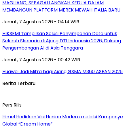
MAGLIANO, SEBAGAI LANGKAH KEDUA DALAM
MEMBANGUN PLATFORM MEREK MEWAH ITALIA BARU
Jumat, 7 Agustus 2026 - 04:14 WIB
HIKSEMI Tampilkan Solusi Penyimpanan Data untuk
Seluruh Skenario di Ajang DTI Indonesia 2026, Dukung
Pengembangan AI di Asia Tenggara
Jumat, 7 Agustus 2026 - 00:42 WIB
Huawei Jadi Mitra bagi Ajang GSMA M360 ASEAN 2026
Berita Terbaru
Pers Rilis
Himel Hadirkan Visi Hunian Modern melalui Kampanye
Global “Dream Home”