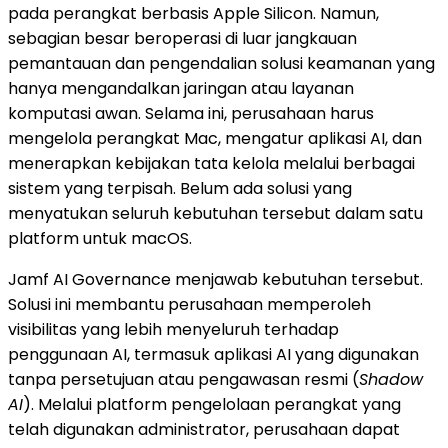
pada perangkat berbasis Apple Silicon. Namun,
sebagian besar beroperasi di luar jangkauan
pemantauan dan pengendalian solusi keamanan yang
hanya mengandalkan jaringan atau layanan
komputasi awan. Selama ini, perusahaan harus
mengelola perangkat Mac, mengatur aplikasi AI, dan
menerapkan kebijakan tata kelola melalui berbagai
sistem yang terpisah. Belum ada solusi yang
menyatukan seluruh kebutuhan tersebut dalam satu
platform untuk macOS.
Jamf AI Governance menjawab kebutuhan tersebut.
Solusi ini membantu perusahaan memperoleh
visibilitas yang lebih menyeluruh terhadap
penggunaan AI, termasuk aplikasi AI yang digunakan
tanpa persetujuan atau pengawasan resmi (
Shadow
AI
). Melalui platform pengelolaan perangkat yang
telah digunakan administrator, perusahaan dapat