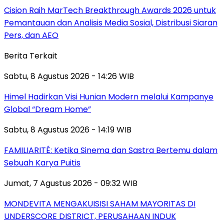
Cision Raih MarTech Breakthrough Awards 2026 untuk
Pemantauan dan Analisis Media Sosial, Distribusi Siaran
Pers, dan AEO
Berita Terkait
Sabtu, 8 Agustus 2026 - 14:26 WIB
Himel Hadirkan Visi Hunian Modern melalui Kampanye
Global “Dream Home”
Sabtu, 8 Agustus 2026 - 14:19 WIB
FAMILIARITÉ: Ketika Sinema dan Sastra Bertemu dalam
Sebuah Karya Puitis
Jumat, 7 Agustus 2026 - 09:32 WIB
MONDEVITA MENGAKUISISI SAHAM MAYORITAS DI
UNDERSCORE DISTRICT, PERUSAHAAN INDUK