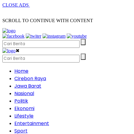
CLOSE ADS
SCROLL TO CONTINUE WITH CONTENT
✖
Home
Cirebon Raya
Jawa Barat
Nasional
Politik
Ekonomi
Lifestyle
Entertainment
Sport