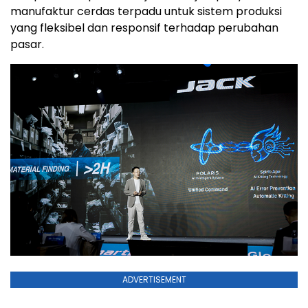
manufaktur cerdas terpadu untuk sistem produksi
yang fleksibel dan responsif terhadap perubahan
pasar.
ADVERTISEMENT