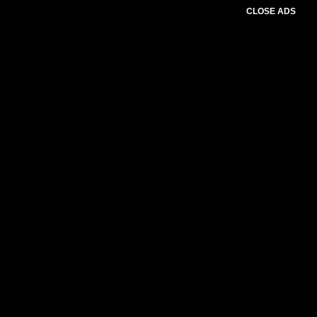
CLOSE ADS