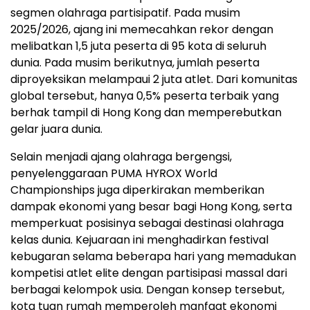
segmen olahraga partisipatif. Pada musim
2025/2026, ajang ini memecahkan rekor dengan
melibatkan 1,5 juta peserta di 95 kota di seluruh
dunia. Pada musim berikutnya, jumlah peserta
diproyeksikan melampaui 2 juta atlet. Dari komunitas
global tersebut, hanya 0,5% peserta terbaik yang
berhak tampil di Hong Kong dan memperebutkan
gelar juara dunia.
Selain menjadi ajang olahraga bergengsi,
penyelenggaraan PUMA HYROX World
Championships juga diperkirakan memberikan
dampak ekonomi yang besar bagi Hong Kong, serta
memperkuat posisinya sebagai destinasi olahraga
kelas dunia. Kejuaraan ini menghadirkan festival
kebugaran selama beberapa hari yang memadukan
kompetisi atlet elite dengan partisipasi massal dari
berbagai kelompok usia. Dengan konsep tersebut,
kota tuan rumah memperoleh manfaat ekonomi