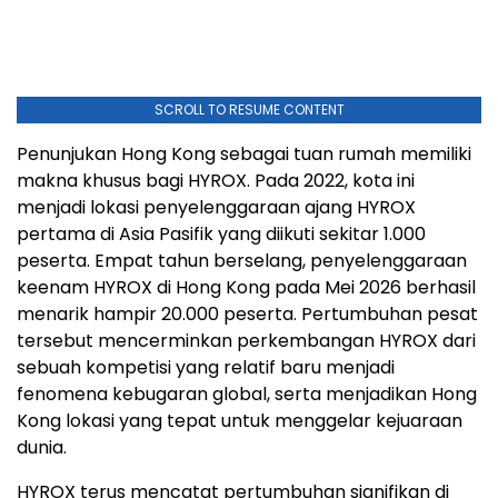
SCROLL TO RESUME CONTENT
Penunjukan Hong Kong sebagai tuan rumah memiliki
makna khusus bagi HYROX. Pada 2022, kota ini
menjadi lokasi penyelenggaraan ajang HYROX
pertama di Asia Pasifik yang diikuti sekitar 1.000
peserta. Empat tahun berselang, penyelenggaraan
keenam HYROX di Hong Kong pada Mei 2026 berhasil
menarik hampir 20.000 peserta. Pertumbuhan pesat
tersebut mencerminkan perkembangan HYROX dari
sebuah kompetisi yang relatif baru menjadi
fenomena kebugaran global, serta menjadikan Hong
Kong lokasi yang tepat untuk menggelar kejuaraan
dunia.
HYROX terus mencatat pertumbuhan signifikan di