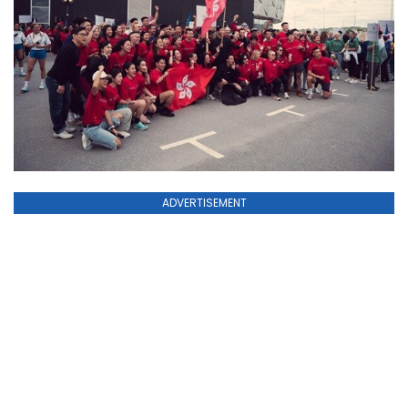
ADVERTISEMENT