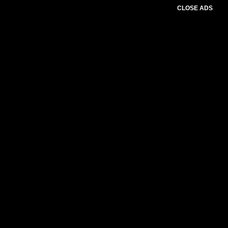
CLOSE ADS