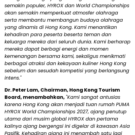
semakin populer, HYROX dan World Championships
akan semakin memperkuat atmosfer olahraga
serta membantu membangun budaya olahraga
yang dinamis di Hong Kong. Kami menantikan
kehadiran para peserta beserta teman dan
keluarga mereka dari seluruh dunia. Kami berharap
mereka dapat berbagi energi dan momen
kemenangan bersama kami, sekaligus menikmati
berbagai atraksi dan kekayaan kuliner Hong Kong
sebelum dan sesudah kompetisi yang berlangsung
intens."
Dr. Peter Lam, Chairman, Hong Kong Tourism
Board, menambahkan,
"Kami sangat antusias
karena Hong Kong akan menjadi tuan rumah PUMA
HYROX World Championships 2027, ajang penutup
utama dari musim global HYROX dan pertama
kalinya ajang bergengsi ini digelar di kawasan Asia
Pasifik. Kehadiran ajang ini menambah satu lagi