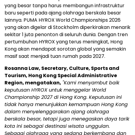
yang besar tanpa harus membangun infrastruktur
baru seperti pada ajang olahraga berskala besar
lainnya. PUMA HYROX World Championships 2026
yang akan digelar di Stockholm diperkirakan menarik
sekitar 1 juta penonton di seluruh dunia. Dengan tren
pertumbuhan HYROX yang terus meningkat, Hong
Kong akan mendapat sorotan global yang semakin
masif saat menjadi tuan rumah pada 2027.
Rosanna Law, Secretary, Culture, Sports and
Tourism, Hong Kong Special Administrative
Region, mengatakan,
"Kami menyambut baik
keputusan HYROX untuk menggelar World
Championship 2027 di Hong Kong. Keputusan ini
tidak hanya menunjukkan kemampuan Hong Kong
dalam menyelenggarakan ajang olahraga
berskala besar, tetapi juga menegaskan daya tarik
kota ini sebagai destinasi wisata unggulan.
Sebagai olahraga yang sedang berkembang dan