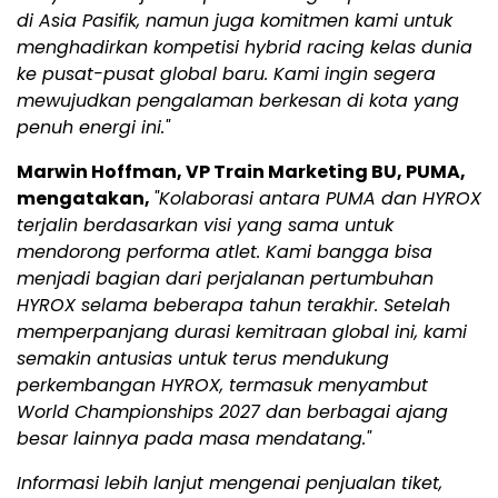
di Asia Pasifik, namun juga komitmen kami untuk
menghadirkan kompetisi hybrid racing kelas dunia
ke pusat-pusat global baru. Kami ingin segera
mewujudkan pengalaman berkesan di kota yang
penuh energi ini."
Marwin Hoffman, VP Train Marketing BU, PUMA,
mengatakan,
"Kolaborasi antara PUMA dan HYROX
terjalin berdasarkan visi yang sama untuk
mendorong performa atlet. Kami bangga bisa
menjadi bagian dari perjalanan pertumbuhan
HYROX selama beberapa tahun terakhir. Setelah
memperpanjang durasi kemitraan global ini, kami
semakin antusias untuk terus mendukung
perkembangan HYROX, termasuk menyambut
World Championships 2027 dan berbagai ajang
besar lainnya pada masa mendatang."
Informasi lebih lanjut mengenai penjualan tiket,