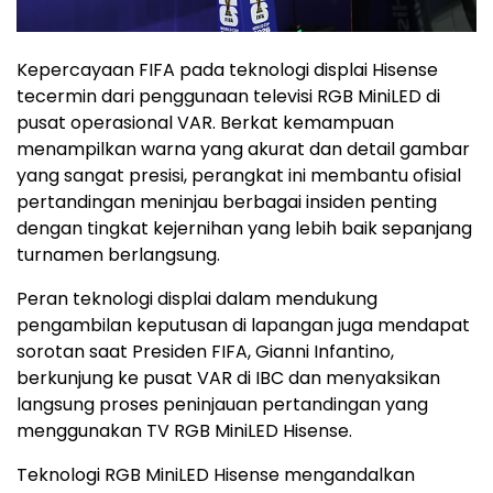
Kepercayaan FIFA pada teknologi displai Hisense
tecermin dari penggunaan televisi RGB MiniLED di
pusat operasional VAR. Berkat kemampuan
menampilkan warna yang akurat dan detail gambar
yang sangat presisi, perangkat ini membantu ofisial
pertandingan meninjau berbagai insiden penting
dengan tingkat kejernihan yang lebih baik sepanjang
turnamen berlangsung.
Peran teknologi displai dalam mendukung
pengambilan keputusan di lapangan juga mendapat
sorotan saat Presiden FIFA, Gianni Infantino,
berkunjung ke pusat VAR di IBC dan menyaksikan
langsung proses peninjauan pertandingan yang
menggunakan TV RGB MiniLED Hisense.
Teknologi RGB MiniLED Hisense mengandalkan