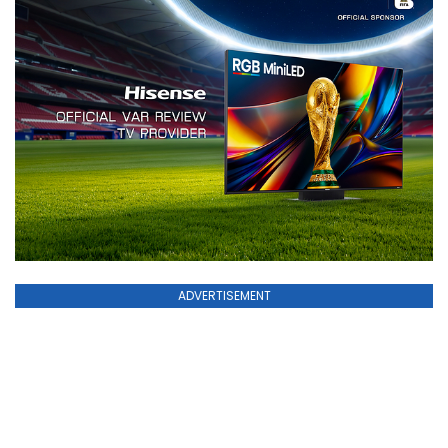
ADVERTISEMENT