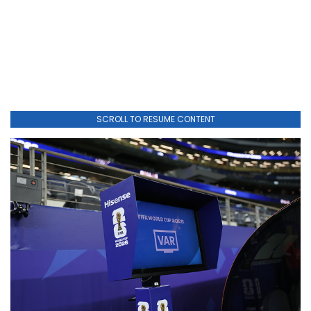
SCROLL TO RESUME CONTENT