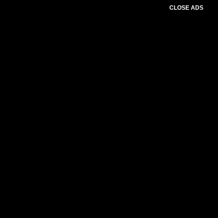
CLOSE ADS