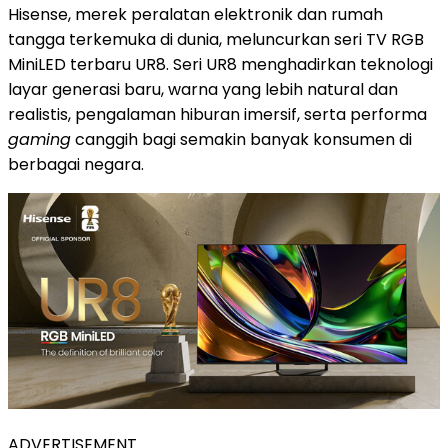
Hisense, merek peralatan elektronik dan rumah
tangga terkemuka di dunia, meluncurkan seri TV RGB
MiniLED terbaru UR8. Seri UR8 menghadirkan teknologi
layar generasi baru, warna yang lebih natural dan
realistis, pengalaman hiburan imersif, serta performa
gaming
canggih bagi semakin banyak konsumen di
berbagai negara.
ADVERTISEMENT