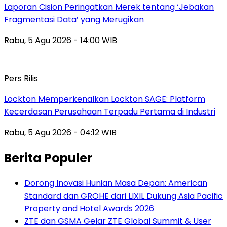
Laporan Cision Peringatkan Merek tentang ‘Jebakan
Fragmentasi Data’ yang Merugikan
Rabu, 5 Agu 2026 - 14:00 WIB
Pers Rilis
Lockton Memperkenalkan Lockton SAGE: Platform
Kecerdasan Perusahaan Terpadu Pertama di Industri
Rabu, 5 Agu 2026 - 04:12 WIB
Berita Populer
Dorong Inovasi Hunian Masa Depan: American
Standard dan GROHE dari LIXIL Dukung Asia Pacific
Property and Hotel Awards 2026
ZTE dan GSMA Gelar ZTE Global Summit & User