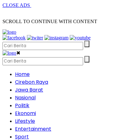
CLOSE ADS
SCROLL TO CONTINUE WITH CONTENT
✖
Home
Cirebon Raya
Jawa Barat
Nasional
Politik
Ekonomi
Lifestyle
Entertainment
Sport