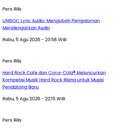
Pers Rilis
UNISOC Lyric Audio: Mengubah Pengalaman
Mendengarkan Audio
Rabu, 5 Agu 2026 - 23:58 WIB
Pers Rilis
Hard Rock Cafe dan Coca-Cola® Meluncurkan
Kompetisi Musik Hard Rock Rising untuk Musisi
Pendatang Baru
Rabu, 5 Agu 2026 - 22:15 WIB
Pers Rilis