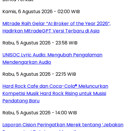
Kamis, 6 Agustus 2026 - 02:00 WIB
Mitrade Raih Gelar “AI Broker of the Year 2026”,
Hadirkan MitradeGPT Versi Terbaru di Asia
Rabu, 5 Agustus 2026 - 23:58 WIB
UNISOC Lyric Audio: Mengubah Pengalaman
Mendengarkan Audio
Rabu, 5 Agustus 2026 - 22:15 WIB
Hard Rock Cafe dan Coca-Cola® Meluncurkan
Kompetisi Musik Hard Rock Rising untuk Musisi
Pendatang Baru
Rabu, 5 Agustus 2026 - 14:00 WIB
Laporan Cision Peringatkan Merek tentang ‘Jebakan