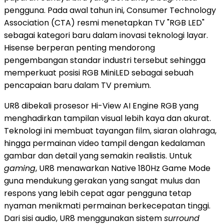
pengguna. Pada awal tahun ini, Consumer Technology
Association (CTA) resmi menetapkan TV "RGB LED"
sebagai kategori baru dalam inovasi teknologi layar.
Hisense berperan penting mendorong
pengembangan standar industri tersebut sehingga
memperkuat posisi RGB MiniLED sebagai sebuah
pencapaian baru dalam TV premium.
UR8 dibekali prosesor Hi-View AI Engine RGB yang
menghadirkan tampilan visual lebih kaya dan akurat.
Teknologi ini membuat tayangan film, siaran olahraga,
hingga permainan video tampil dengan kedalaman
gambar dan detail yang semakin realistis. Untuk
gaming
, UR8 menawarkan Native 180Hz Game Mode
guna mendukung gerakan yang sangat mulus dan
respons yang lebih cepat agar pengguna tetap
nyaman menikmati permainan berkecepatan tinggi.
Dari sisi audio, UR8 menggunakan sistem
surround