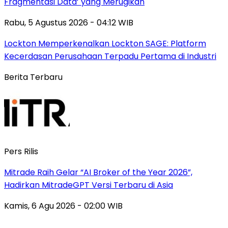
Fragmentasi Data’ yang Merugikan
Rabu, 5 Agustus 2026 - 04:12 WIB
Lockton Memperkenalkan Lockton SAGE: Platform
Kecerdasan Perusahaan Terpadu Pertama di Industri
Berita Terbaru
Pers Rilis
Mitrade Raih Gelar “AI Broker of the Year 2026”,
Hadirkan MitradeGPT Versi Terbaru di Asia
Kamis, 6 Agu 2026 - 02:00 WIB