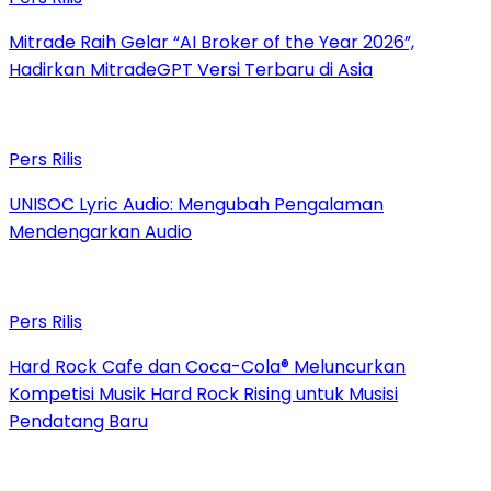
Mitrade Raih Gelar “AI Broker of the Year 2026”,
Hadirkan MitradeGPT Versi Terbaru di Asia
Pers Rilis
UNISOC Lyric Audio: Mengubah Pengalaman
Mendengarkan Audio
Pers Rilis
Hard Rock Cafe dan Coca-Cola® Meluncurkan
Kompetisi Musik Hard Rock Rising untuk Musisi
Pendatang Baru