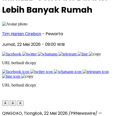
Lebih Banyak Rumah
Tim Harian Cirebon
- Pewarta
Jumat, 22 Mei 2026
- 09:00 WIB
URL berhasil dicopy
URL berhasil dicopy
A
A
A
QINGDAO, Tiongkok, 22 Mei 2026 /PRNewswire/ —