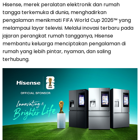
Hisense, merek peralatan elektronik dan rumah
tangga terkemuka di dunia, menghadirkan
pengalaman menikmati FIFA World Cup 2026™ yang
melampaui layar televisi. Melalui inovasi terbaru pada
jajaran perangkat rumah tangganya, Hisense
membantu keluarga menciptakan pengalaman di
rumah yang lebih pintar, nyaman, dan saling
terhubung.