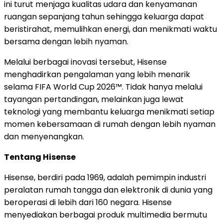
ini turut menjaga kualitas udara dan kenyamanan
ruangan sepanjang tahun sehingga keluarga dapat
beristirahat, memulihkan energi, dan menikmati waktu
bersama dengan lebih nyaman.
Melalui berbagai inovasi tersebut, Hisense
menghadirkan pengalaman yang lebih menarik
selama FIFA World Cup 2026™. Tidak hanya melalui
tayangan pertandingan, melainkan juga lewat
teknologi yang membantu keluarga menikmati setiap
momen kebersamaan di rumah dengan lebih nyaman
dan menyenangkan.
Tentang Hisense
Hisense, berdiri pada 1969, adalah pemimpin industri
peralatan rumah tangga dan elektronik di dunia yang
beroperasi di lebih dari 160 negara. Hisense
menyediakan berbagai produk multimedia bermutu