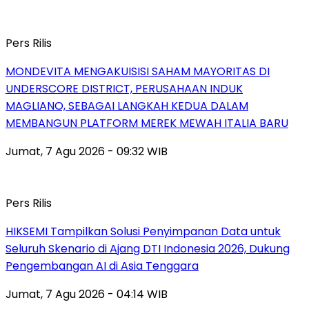
Pers Rilis
MONDEVITA MENGAKUISISI SAHAM MAYORITAS DI
UNDERSCORE DISTRICT, PERUSAHAAN INDUK
MAGLIANO, SEBAGAI LANGKAH KEDUA DALAM
MEMBANGUN PLATFORM MEREK MEWAH ITALIA BARU
Jumat, 7 Agu 2026 - 09:32 WIB
Pers Rilis
HIKSEMI Tampilkan Solusi Penyimpanan Data untuk
Seluruh Skenario di Ajang DTI Indonesia 2026, Dukung
Pengembangan AI di Asia Tenggara
Jumat, 7 Agu 2026 - 04:14 WIB