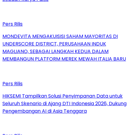
Pers Rilis
MONDEVITA MENGAKUISISI SAHAM MAYORITAS DI
UNDERSCORE DISTRICT, PERUSAHAAN INDUK
MAGLIANO, SEBAGAI LANGKAH KEDUA DALAM
MEMBANGUN PLATFORM MEREK MEWAH ITALIA BARU
Pers Rilis
HIKSEMI Tampilkan Solusi Penyimpanan Data untuk
Seluruh Skenario di Ajang DTI Indonesia 2026, Dukung
Pengembangan AI di Asia Tenggara