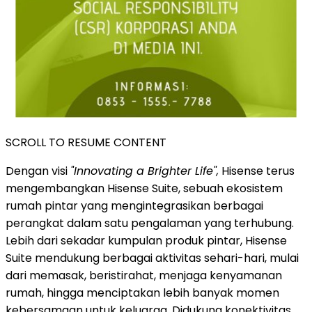
SCROLL TO RESUME CONTENT
Dengan visi
"Innovating a Brighter Life",
Hisense terus
mengembangkan Hisense Suite, sebuah ekosistem
rumah pintar yang mengintegrasikan berbagai
perangkat dalam satu pengalaman yang terhubung.
Lebih dari sekadar kumpulan produk pintar, Hisense
Suite mendukung berbagai aktivitas sehari-hari, mulai
dari memasak, beristirahat, menjaga kenyamanan
rumah, hingga menciptakan lebih banyak momen
kebersamaan untuk keluarga. Didukung konektivitas