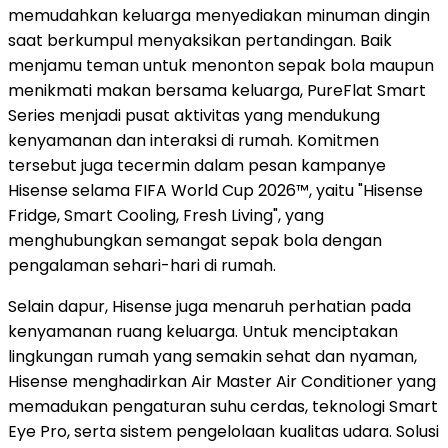
memudahkan keluarga menyediakan minuman dingin
saat berkumpul menyaksikan pertandingan. Baik
menjamu teman untuk menonton sepak bola maupun
menikmati makan bersama keluarga, PureFlat Smart
Series menjadi pusat aktivitas yang mendukung
kenyamanan dan interaksi di rumah. Komitmen
tersebut juga tecermin dalam pesan kampanye
Hisense selama FIFA World Cup 2026™, yaitu "Hisense
Fridge, Smart Cooling, Fresh Living", yang
menghubungkan semangat sepak bola dengan
pengalaman sehari-hari di rumah.
Selain dapur, Hisense juga menaruh perhatian pada
kenyamanan ruang keluarga. Untuk menciptakan
lingkungan rumah yang semakin sehat dan nyaman,
Hisense menghadirkan Air Master Air Conditioner yang
memadukan pengaturan suhu cerdas, teknologi Smart
Eye Pro, serta sistem pengelolaan kualitas udara. Solusi