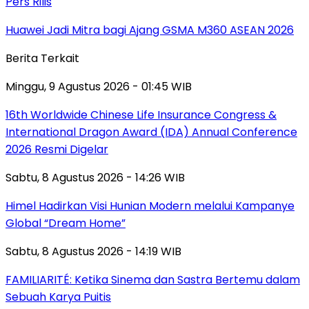
Pers Rilis
Huawei Jadi Mitra bagi Ajang GSMA M360 ASEAN 2026
Berita Terkait
Minggu, 9 Agustus 2026 - 01:45 WIB
16th Worldwide Chinese Life Insurance Congress &
International Dragon Award (IDA) Annual Conference
2026 Resmi Digelar
Sabtu, 8 Agustus 2026 - 14:26 WIB
Himel Hadirkan Visi Hunian Modern melalui Kampanye
Global “Dream Home”
Sabtu, 8 Agustus 2026 - 14:19 WIB
FAMILIARITÉ: Ketika Sinema dan Sastra Bertemu dalam
Sebuah Karya Puitis