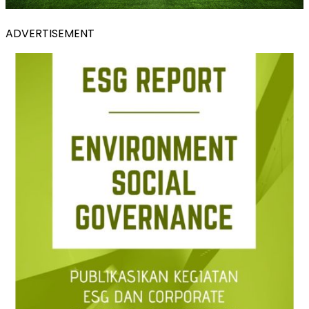
ADVERTISEMENT