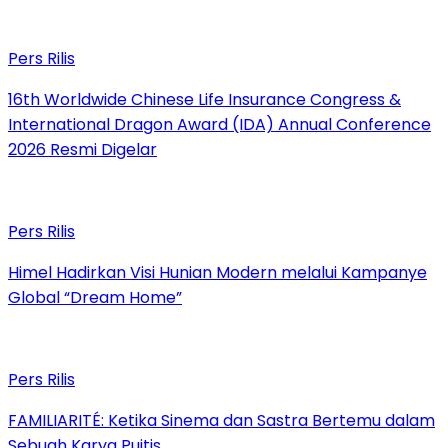
Pers Rilis
16th Worldwide Chinese Life Insurance Congress &
International Dragon Award (IDA) Annual Conference
2026 Resmi Digelar
Pers Rilis
Himel Hadirkan Visi Hunian Modern melalui Kampanye
Global “Dream Home”
Pers Rilis
FAMILIARITÉ: Ketika Sinema dan Sastra Bertemu dalam
Sebuah Karya Puitis