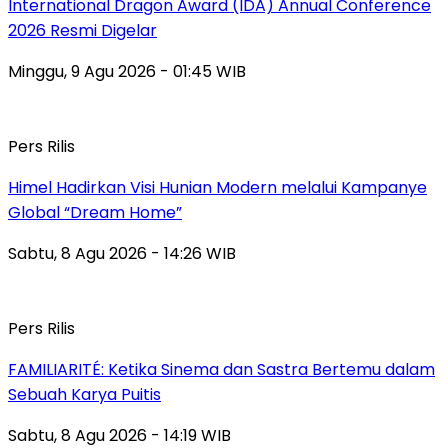
International Dragon Award (IDA) Annual Conference
2026 Resmi Digelar
Minggu, 9 Agu 2026 - 01:45 WIB
Pers Rilis
Himel Hadirkan Visi Hunian Modern melalui Kampanye
Global “Dream Home”
Sabtu, 8 Agu 2026 - 14:26 WIB
Pers Rilis
FAMILIARITÉ: Ketika Sinema dan Sastra Bertemu dalam
Sebuah Karya Puitis
Sabtu, 8 Agu 2026 - 14:19 WIB