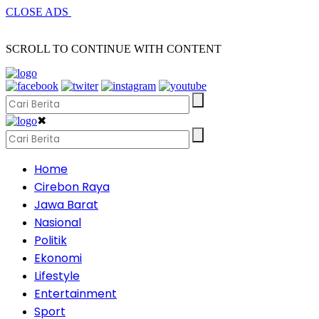
CLOSE ADS
SCROLL TO CONTINUE WITH CONTENT
✖
Home
Cirebon Raya
Jawa Barat
Nasional
Politik
Ekonomi
Lifestyle
Entertainment
Sport