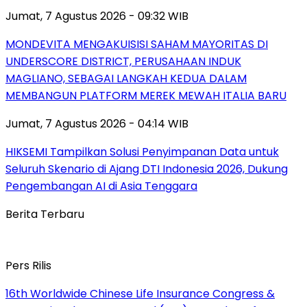
Jumat, 7 Agustus 2026 - 09:32 WIB
MONDEVITA MENGAKUISISI SAHAM MAYORITAS DI
UNDERSCORE DISTRICT, PERUSAHAAN INDUK
MAGLIANO, SEBAGAI LANGKAH KEDUA DALAM
MEMBANGUN PLATFORM MEREK MEWAH ITALIA BARU
Jumat, 7 Agustus 2026 - 04:14 WIB
HIKSEMI Tampilkan Solusi Penyimpanan Data untuk
Seluruh Skenario di Ajang DTI Indonesia 2026, Dukung
Pengembangan AI di Asia Tenggara
Berita Terbaru
Pers Rilis
16th Worldwide Chinese Life Insurance Congress &