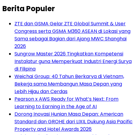
Berita Populer
ZTE dan GSMA Gelar ZTE Global Summit & User
Congress serta GSMA M360 ASEAN di Lokasi yang
Sama sebagai Bagian dari Ajang MWC Shanghai
2026
Sungrow Master 2026 Tingkatkan Kompetensi
Instalatur guna Memperkuat Industri Energi Surya
di Filipina
Weichai Group: 40 Tahun Berkarya di Vietnam,
Bekerja sama Membangun Masa Depan yang
Lebih Hijau dan Cerdas
Pearson x AWS Ready for What’s Next: From
Learning to Earning in the Age of AI
Dorong Inovasi Hunian Masa Depan: American
Standard dan GROHE dari LIXIL Dukung Asia Pacific
Property and Hotel Awards 2026