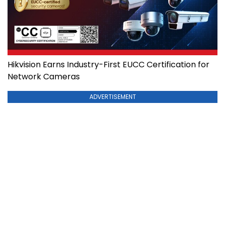
Hikvision Earns Industry-First EUCC Certification for
Network Cameras
ADVERTISEMENT