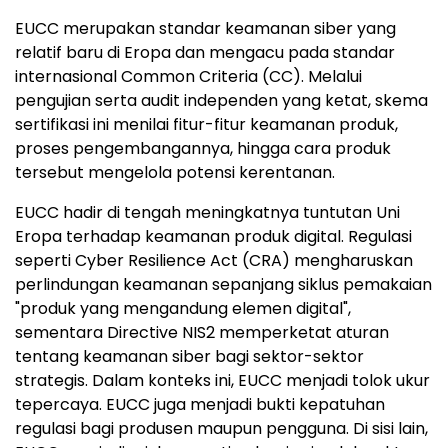
EUCC merupakan standar keamanan siber yang
relatif baru di Eropa dan mengacu pada standar
internasional Common Criteria (CC). Melalui
pengujian serta audit independen yang ketat, skema
sertifikasi ini menilai fitur-fitur keamanan produk,
proses pengembangannya, hingga cara produk
tersebut mengelola potensi kerentanan.
EUCC hadir di tengah meningkatnya tuntutan Uni
Eropa terhadap keamanan produk digital. Regulasi
seperti Cyber Resilience Act (CRA) mengharuskan
perlindungan keamanan sepanjang siklus pemakaian
"produk yang mengandung elemen digital",
sementara Directive NIS2 memperketat aturan
tentang keamanan siber bagi sektor-sektor
strategis. Dalam konteks ini, EUCC menjadi tolok ukur
tepercaya. EUCC juga menjadi bukti kepatuhan
regulasi bagi produsen maupun pengguna. Di sisi lain,