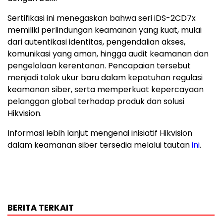
Sertifikasi ini menegaskan bahwa seri iDS-2CD7x
memiliki perlindungan keamanan yang kuat, mulai
dari autentikasi identitas, pengendalian akses,
komunikasi yang aman, hingga audit keamanan dan
pengelolaan kerentanan. Pencapaian tersebut
menjadi tolok ukur baru dalam kepatuhan regulasi
keamanan siber, serta memperkuat kepercayaan
pelanggan global terhadap produk dan solusi
Hikvision.
Informasi lebih lanjut mengenai inisiatif Hikvision
dalam keamanan siber tersedia melalui tautan
ini
.
BERITA TERKAIT