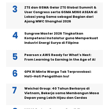
ZTE dan GSMA Gelar ZTE Global Summit &
User Congress serta GSMA M360 ASEAN di
Lokasi yang Sama sebagai Bagian dari
Ajang MWC Shanghai 2026
Sungrow Master 2026 Tingkatkan
Kompetensi Instalatur guna Memperkuat
Industri Energi Surya di Filipina
Pearson x AWS Ready for What’s Next:
From Learning to Earning in the Age of AI
GPK RI Minta Warga Tak Terprovokasi:
Hati-Hati Pengalihan Isu!
Weichai Group: 40 Tahun Berkarya di
Vietnam, Bekerja sama Membangun Masa
Depan yang Lebih Hijau dan Cerdas