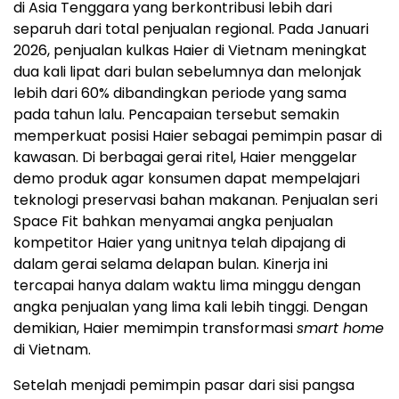
di Asia Tenggara yang berkontribusi lebih dari
separuh dari total penjualan regional. Pada Januari
2026, penjualan kulkas Haier di Vietnam meningkat
dua kali lipat dari bulan sebelumnya dan melonjak
lebih dari 60% dibandingkan periode yang sama
pada tahun lalu. Pencapaian tersebut semakin
memperkuat posisi Haier sebagai pemimpin pasar di
kawasan. Di berbagai gerai ritel, Haier menggelar
demo produk agar konsumen dapat mempelajari
teknologi preservasi bahan makanan. Penjualan seri
Space Fit bahkan menyamai angka penjualan
kompetitor Haier yang unitnya telah dipajang di
dalam gerai selama delapan bulan. Kinerja ini
tercapai hanya dalam waktu lima minggu dengan
angka penjualan yang lima kali lebih tinggi. Dengan
demikian, Haier memimpin transformasi
smart home
di Vietnam.
Setelah menjadi pemimpin pasar dari sisi pangsa