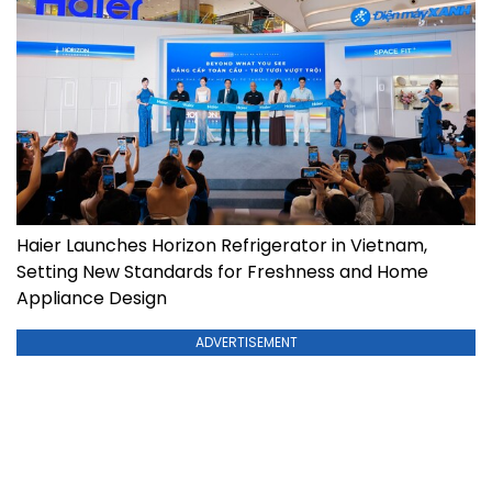
Haier Launches Horizon Refrigerator in Vietnam,
Setting New Standards for Freshness and Home
Appliance Design
ADVERTISEMENT