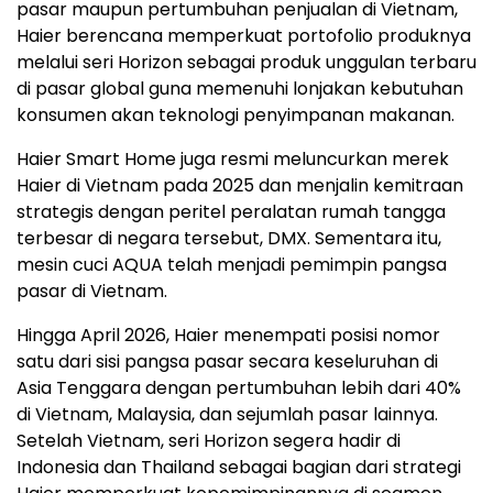
pasar maupun pertumbuhan penjualan di Vietnam,
Haier berencana memperkuat portofolio produknya
melalui seri Horizon sebagai produk unggulan terbaru
di pasar global guna memenuhi lonjakan kebutuhan
konsumen akan teknologi penyimpanan makanan.
Haier Smart Home juga resmi meluncurkan merek
Haier di Vietnam pada 2025 dan menjalin kemitraan
strategis dengan peritel peralatan rumah tangga
terbesar di negara tersebut, DMX. Sementara itu,
mesin cuci AQUA telah menjadi pemimpin pangsa
pasar di Vietnam.
Hingga April 2026, Haier menempati posisi nomor
satu dari sisi pangsa pasar secara keseluruhan di
Asia Tenggara dengan pertumbuhan lebih dari 40%
di Vietnam, Malaysia, dan sejumlah pasar lainnya.
Setelah Vietnam, seri Horizon segera hadir di
Indonesia dan Thailand sebagai bagian dari strategi