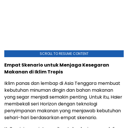
SCROLL TO RESUME CONTENT
Empat Skenario untuk Menjaga Kesegaran
Makanan di Iklim Tropis
Iklim panas dan lembap di Asia Tenggara membuat
kebutuhan minuman dingin dan bahan makanan
yang segar menjadi semakin penting. Untuk itu, Haier
membekali seri Horizon dengan teknologi
penyimpanan makanan yang menjawab kebutuhan
sehari-hari berdasarkan empat skenario.