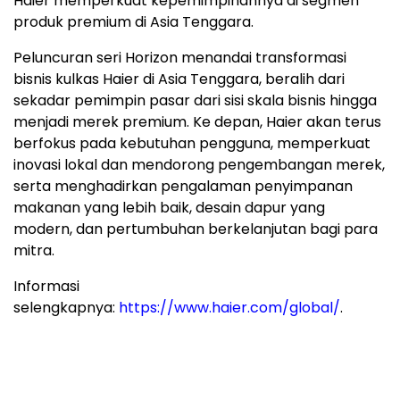
Haier memperkuat kepemimpinannya di segmen
produk premium di Asia Tenggara.
Peluncuran seri Horizon menandai transformasi
bisnis kulkas Haier di Asia Tenggara, beralih dari
sekadar pemimpin pasar dari sisi skala bisnis hingga
menjadi merek premium. Ke depan, Haier akan terus
berfokus pada kebutuhan pengguna, memperkuat
inovasi lokal dan mendorong pengembangan merek,
serta menghadirkan pengalaman penyimpanan
makanan yang lebih baik, desain dapur yang
modern, dan pertumbuhan berkelanjutan bagi para
mitra.
Informasi
selengkapnya:
https://www.haier.com/global/
.