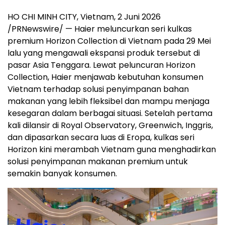
HO CHI MINH CITY, Vietnam, 2 Juni 2026
/PRNewswire/ — Haier meluncurkan seri kulkas
premium Horizon Collection di Vietnam pada 29 Mei
lalu yang mengawali ekspansi produk tersebut di
pasar Asia Tenggara. Lewat peluncuran Horizon
Collection, Haier menjawab kebutuhan konsumen
Vietnam terhadap solusi penyimpanan bahan
makanan yang lebih fleksibel dan mampu menjaga
kesegaran dalam berbagai situasi. Setelah pertama
kali dilansir di Royal Observatory, Greenwich, Inggris,
dan dipasarkan secara luas di Eropa, kulkas seri
Horizon kini merambah Vietnam guna menghadirkan
solusi penyimpanan makanan premium untuk
semakin banyak konsumen.