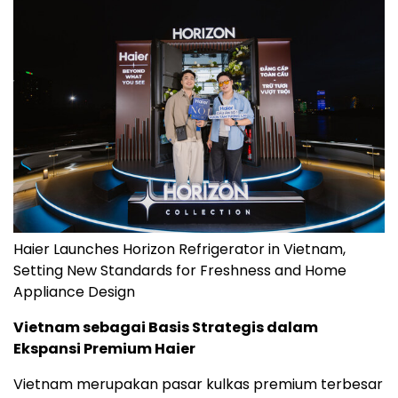
Haier Launches Horizon Refrigerator in Vietnam,
Setting New Standards for Freshness and Home
Appliance Design
Vietnam sebagai Basis Strategis dalam
Ekspansi Premium Haier
Vietnam merupakan pasar kulkas premium terbesar