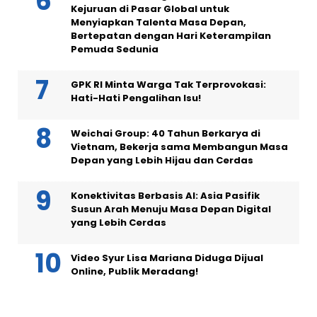
Kejuruan di Pasar Global untuk
Menyiapkan Talenta Masa Depan,
Bertepatan dengan Hari Keterampilan
Pemuda Sedunia
GPK RI Minta Warga Tak Terprovokasi:
Hati-Hati Pengalihan Isu!
Weichai Group: 40 Tahun Berkarya di
Vietnam, Bekerja sama Membangun Masa
Depan yang Lebih Hijau dan Cerdas
Konektivitas Berbasis AI: Asia Pasifik
Susun Arah Menuju Masa Depan Digital
yang Lebih Cerdas
Video Syur Lisa Mariana Diduga Dijual
Online, Publik Meradang!