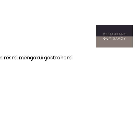
an resmi mengakui gastronomi