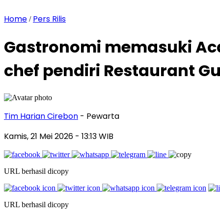
Home
Pers Rilis
/
Gastronomi memasuki Acad
chef pendiri Restaurant 
Tim Harian Cirebon
- Pewarta
Kamis, 21 Mei 2026
- 13:13 WIB
URL berhasil dicopy
URL berhasil dicopy