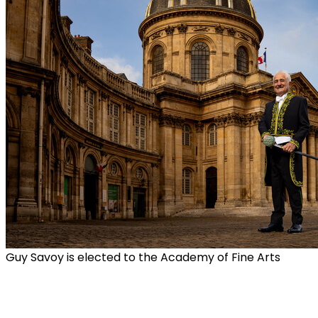
Guy Savoy is elected to the Academy of Fine Arts