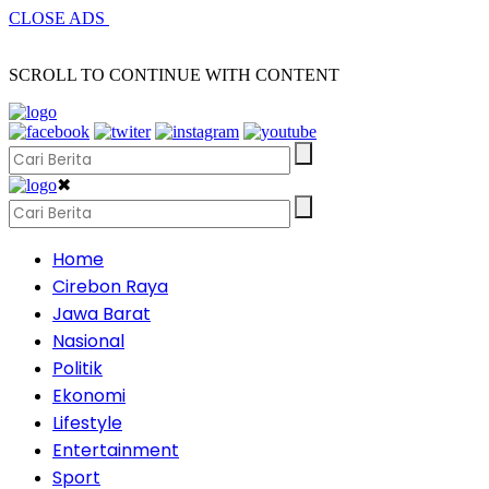
CLOSE ADS
SCROLL TO CONTINUE WITH CONTENT
✖
Home
Cirebon Raya
Jawa Barat
Nasional
Politik
Ekonomi
Lifestyle
Entertainment
Sport