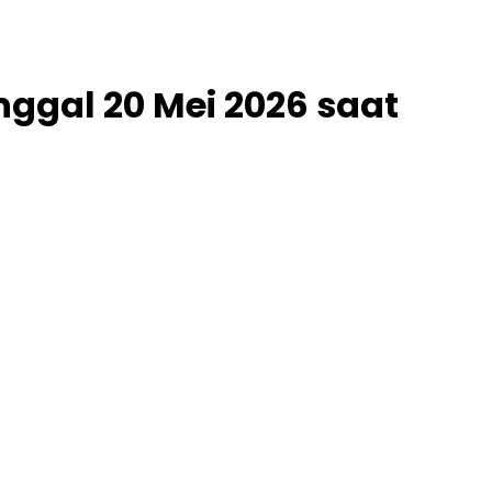
ggal 20 Mei 2026 saat