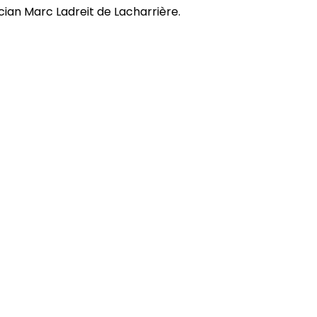
ian Marc Ladreit de Lacharrière.