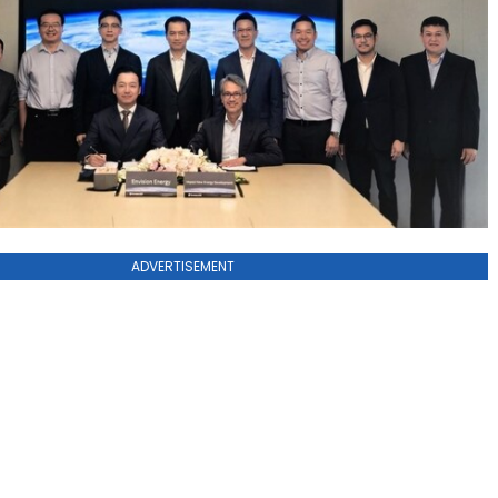
ADVERTISEMENT