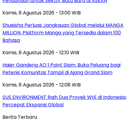
Pendanaan untuk Sektor Batu Bara di ASEAN
Kamis, 6 Agustus 2026 - 13:00 WIB
Shueisha Perluas Jangkauan Global melalui MANGA
MILLION, Platform Manga yang Tersedia dalam 100
Bahasa
Kamis, 6 Agustus 2026 - 12:10 WIB
Haier Gandeng AO 1 Point Slam, Buka Peluang bagi
Petenis Komunitas Tampil di Ajang Grand Slam
Kamis, 6 Agustus 2026 - 12:08 WIB
SUS ENVIRONMENT Raih Dua Proyek WtE di Indonesia,
Percepat Ekspansi Global
Berita Terbaru