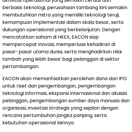
aktivitas operasional yang semakin cerdas dan
berbasis teknologi, perusahaan tambang kini semakin
membutuhkan mitra yang memiliki teknologi teruji,
kemampuan implementasi dalam skala besar, serta
dukungan operasional yang berkelanjutan. Dengan
mencatatkan saham di HKEX, EACON siap
mempercepat inovasi, memperluas kehadiran di
pasar-pasar utama dunia, serta menghadirkan nilai
tambah yang lebih besar bagi pelanggan di sektor
pertambangan.
EACON akan memanfaatkan perolehan dana dari IPO
untuk riset dan pengembangan, pengembangan
teknologi informasi, ekspansi internasional dan akuisisi
pelanggan, pengembangan sumber daya manusia dan
organisasi, investasi strategis yang sejalan dengan
rencana pertumbuhan jangka panjang, serta
kebutuhan operasional lainnya.