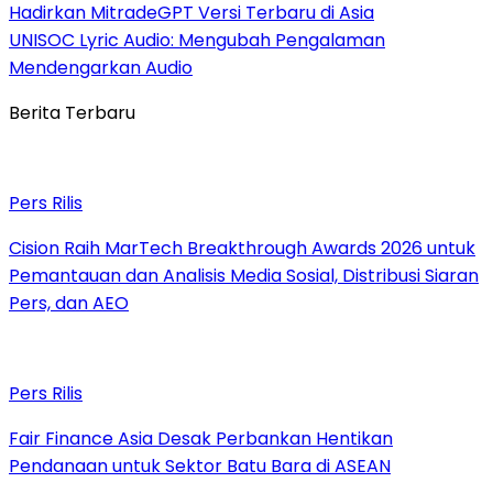
Hadirkan MitradeGPT Versi Terbaru di Asia
UNISOC Lyric Audio: Mengubah Pengalaman
Mendengarkan Audio
Berita Terbaru
Pers Rilis
Cision Raih MarTech Breakthrough Awards 2026 untuk
Pemantauan dan Analisis Media Sosial, Distribusi Siaran
Pers, dan AEO
Pers Rilis
Fair Finance Asia Desak Perbankan Hentikan
Pendanaan untuk Sektor Batu Bara di ASEAN