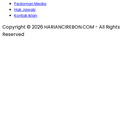
Pedoman Media
Hak Jawab
Kontak Iklan
Copyright © 2026 HARIANCIREBON.COM - All Rights
Reserved