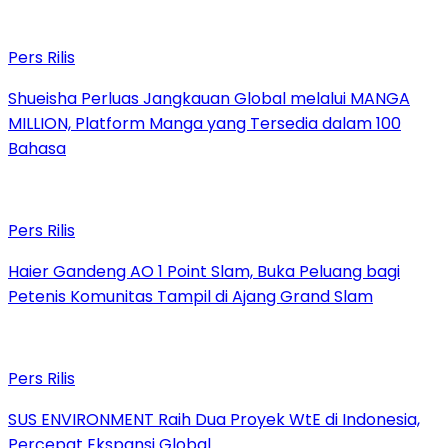
Pers Rilis
Shueisha Perluas Jangkauan Global melalui MANGA
MILLION, Platform Manga yang Tersedia dalam 100
Bahasa
Pers Rilis
Haier Gandeng AO 1 Point Slam, Buka Peluang bagi
Petenis Komunitas Tampil di Ajang Grand Slam
Pers Rilis
SUS ENVIRONMENT Raih Dua Proyek WtE di Indonesia,
Percepat Ekspansi Global