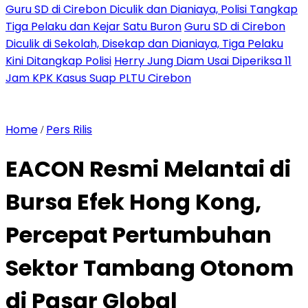
Guru SD di Cirebon Diculik dan Dianiaya, Polisi Tangkap
Tiga Pelaku dan Kejar Satu Buron
Guru SD di Cirebon
Diculik di Sekolah, Disekap dan Dianiaya, Tiga Pelaku
Kini Ditangkap Polisi
Herry Jung Diam Usai Diperiksa 11
Jam KPK Kasus Suap PLTU Cirebon
Home
Pers Rilis
/
EACON Resmi Melantai di
Bursa Efek Hong Kong,
Percepat Pertumbuhan
Sektor Tambang Otonom
di Pasar Global