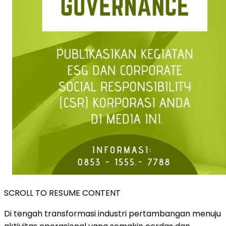
SCROLL TO RESUME CONTENT
Di tengah transformasi industri pertambangan menuju