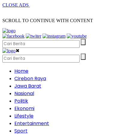
CLOSE ADS
SCROLL TO CONTINUE WITH CONTENT
✖
Home
Cirebon Raya
Jawa Barat
Nasional
Politik
Ekonomi
Lifestyle
Entertainment
Sport