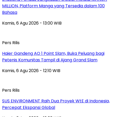
MILLION, Platform Manga yang Tersedia dalam 100
Bahasa
Kamis, 6 Agu 2026 - 13:00 WIB
Pers Rilis
Haier Gandeng AO 1 Point Slam, Buka Peluang bagi
Petenis Komunitas Tampil di Ajang Grand Slam
Kamis, 6 Agu 2026 - 12:10 WIB
Pers Rilis
SUS ENVIRONMENT Raih Dua Proyek WtE di Indonesia,
Percepat Ekspansi Global