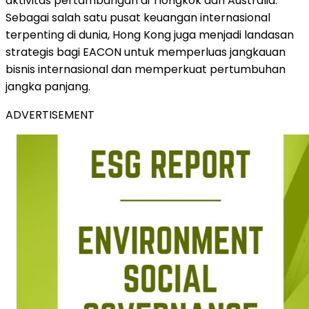
aktivitas pertambangan di Tiongkok dan Australia.
Sebagai salah satu pusat keuangan internasional
terpenting di dunia, Hong Kong juga menjadi landasan
strategis bagi EACON untuk memperluas jangkauan
bisnis internasional dan memperkuat pertumbuhan
jangka panjang.
ADVERTISEMENT