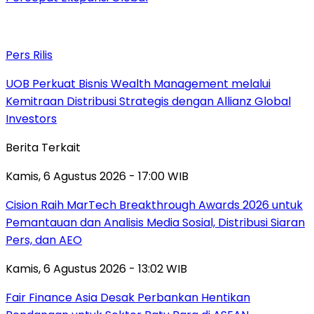
Pers Rilis
UOB Perkuat Bisnis Wealth Management melalui
Kemitraan Distribusi Strategis dengan Allianz Global
Investors
Berita Terkait
Kamis, 6 Agustus 2026 - 17:00 WIB
Cision Raih MarTech Breakthrough Awards 2026 untuk
Pemantauan dan Analisis Media Sosial, Distribusi Siaran
Pers, dan AEO
Kamis, 6 Agustus 2026 - 13:02 WIB
Fair Finance Asia Desak Perbankan Hentikan