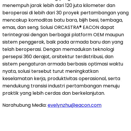
menempuh jarak lebih dari 120 juta kilometer dan
beroperasi di lebih dari 30 proyek pertambangan yang
mencakup komoditas batu bara, bijih besi, tembaga,
emas, dan seng. Solusi ORCASTRA® EACON dapat
terintegrasi dengan berbagai platform OEM maupun
sistem penggerak, baik pada armada baru dan yang
telah beroperasi. Dengan memadukan teknologi
persepsi 360 derajat, arsitektur terdistribusi, dan
sistem pengaturan armada berbasis optimasi waktu
nyata, solusi tersebut turut meningkatkan
keselamatan kerja, produktivitas operasional, serta
mendukung transisi industri pertambangan menuju
praktik yang lebih cerdas dan berkelanjutan.
Narahubung Media:
evelynzhu@eacon.com