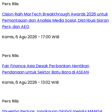
Pers Rilis
Cision Raih MarTech Breakthrough Awards 2026 untuk
Pemantauan dan Analisis Media Sosial, Distribusi Siaran
Pers, dan AEO
Kamis, 6 Agu 2026 - 17:00 WIB
Pers Rilis
Fair Finance Asia Desak Perbankan Hentikan
Pendanaan untuk Sektor Batu Bara di ASEAN
Kamis, 6 Agu 2026 - 13:02 WIB
Pers Rilis
Shueisha Perluas Jangkauan Global melalui MANGA