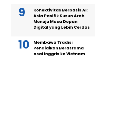
Konektivitas Berbasis AI:
Asia Pasifik Susun Arah
Menuju Masa Depan
Digital yang Lebih Cerdas
Membawa Tradisi
Pendidikan Berasrama
asal Inggris ke Vietnam