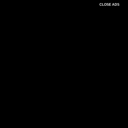
CLOSE ADS