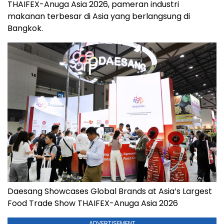
THAIFEX-Anuga Asia 2026, pameran industri
makanan terbesar di Asia yang berlangsung di
Bangkok.
Daesang Showcases Global Brands at Asia’s Largest
Food Trade Show THAIFEX-Anuga Asia 2026
ADVERTISEMENT