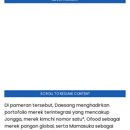
SCROLL TO RESUME CONTENT
Di pameran tersebut, Daesang menghadirkan
portofolio merek terintegrasi yang mencakup
Jongga, merek kimchi nomor satu*, Ofood sebagai
merek pangan global, serta Mamasuka sebagai