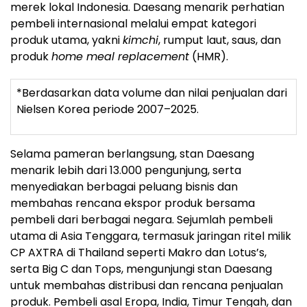
merek lokal Indonesia. Daesang menarik perhatian
pembeli internasional melalui empat kategori
produk utama, yakni
kimchi
, rumput laut, saus, dan
produk
home meal replacement
(HMR).
*Berdasarkan data volume dan nilai penjualan dari
Nielsen Korea periode 2007–2025.
Selama pameran berlangsung, stan Daesang
menarik lebih dari 13.000 pengunjung, serta
menyediakan berbagai peluang bisnis dan
membahas rencana ekspor produk bersama
pembeli dari berbagai negara. Sejumlah pembeli
utama di Asia Tenggara, termasuk jaringan ritel milik
CP AXTRA di Thailand seperti Makro dan Lotus’s,
serta Big C dan Tops, mengunjungi stan Daesang
untuk membahas distribusi dan rencana penjualan
produk. Pembeli asal Eropa, India, Timur Tengah, dan