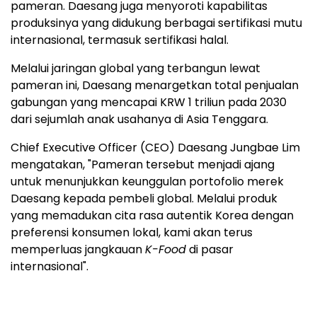
pameran. Daesang juga menyoroti kapabilitas
produksinya yang didukung berbagai sertifikasi mutu
internasional, termasuk sertifikasi halal.
Melalui jaringan global yang terbangun lewat
pameran ini, Daesang menargetkan total penjualan
gabungan yang mencapai KRW 1 triliun pada 2030
dari sejumlah anak usahanya di Asia Tenggara.
Chief Executive Officer (CEO) Daesang Jungbae Lim
mengatakan, "Pameran tersebut menjadi ajang
untuk menunjukkan keunggulan portofolio merek
Daesang kepada pembeli global. Melalui produk
yang memadukan cita rasa autentik Korea dengan
preferensi konsumen lokal, kami akan terus
memperluas jangkauan
K-Food
di pasar
internasional".