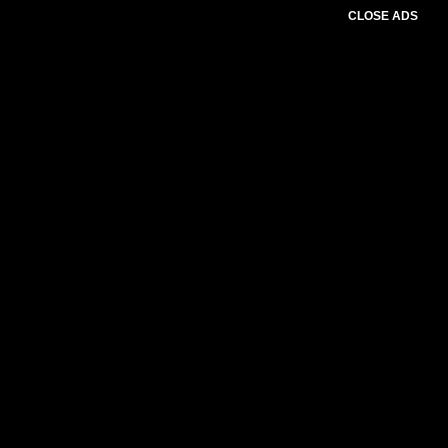
CLOSE ADS