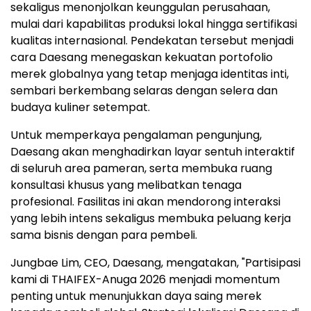
sekaligus menonjolkan keunggulan perusahaan,
mulai dari kapabilitas produksi lokal hingga sertifikasi
kualitas internasional. Pendekatan tersebut menjadi
cara Daesang menegaskan kekuatan portofolio
merek globalnya yang tetap menjaga identitas inti,
sembari berkembang selaras dengan selera dan
budaya kuliner setempat.
Untuk memperkaya pengalaman pengunjung,
Daesang akan menghadirkan layar sentuh interaktif
di seluruh area pameran, serta membuka ruang
konsultasi khusus yang melibatkan tenaga
profesional. Fasilitas ini akan mendorong interaksi
yang lebih intens sekaligus membuka peluang kerja
sama bisnis dengan para pembeli.
Jungbae Lim, CEO, Daesang, mengatakan, "Partisipasi
kami di THAIFEX-Anuga 2026 menjadi momentum
penting untuk menunjukkan daya saing merek