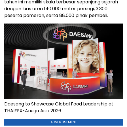
tahun ini memiliki skala terbesar sepanjang sejarah
dengan luas area 140.000 meter persegi, 3.300
peserta pameran, serta 88.000 pihak pembeli.
Daesang to Showcase Global Food Leadership at
THAIFEX-Anuga Asia 2026
ADVERTISEMENT