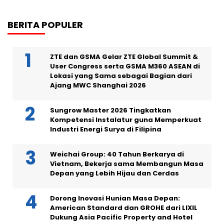
BERITA POPULER
ZTE dan GSMA Gelar ZTE Global Summit &
User Congress serta GSMA M360 ASEAN di
Lokasi yang Sama sebagai Bagian dari
Ajang MWC Shanghai 2026
Sungrow Master 2026 Tingkatkan
Kompetensi Instalatur guna Memperkuat
Industri Energi Surya di Filipina
Weichai Group: 40 Tahun Berkarya di
Vietnam, Bekerja sama Membangun Masa
Depan yang Lebih Hijau dan Cerdas
Dorong Inovasi Hunian Masa Depan:
American Standard dan GROHE dari LIXIL
Dukung Asia Pacific Property and Hotel