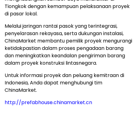
Tiongkok dengan kemampuan pelaksanaan proyek
di pasar lokal.
Melalui jaringan rantai pasok yang terintegrasi,
penyelarasan rekayasa, serta dukungan instalasi,
ChinaMarket membantu pemilik proyek mengurangi
ketidakpastian dalam proses pengadaan barang
dan meningkatkan keandalan pengiriman barang
dalam proyek konstruksi lintasnegara.
Untuk informasi proyek dan peluang kemitraan di
Indonesia, Anda dapat menghubungi tim
ChinaMarket.
http://prefabhouse.chinamarket.cn