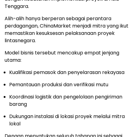
Tenggara.
Alih-alih hanya berperan sebagai perantara
perdagangan, ChinaMarket menjadi mitra yang ikut
memastikan kesuksesan pelaksanaan proyek
lintasnegara.
Model bisnis tersebut mencakup empat jenjang
utama:
Kualifikasi pemasok dan penyelarasan rekayasa
Pemantauan produksi dan verifikasi mutu
Koordinasi logistik dan pengelolaan pengiriman
barang
Dukungan instalasi di lokasi proyek melalui mitra
lokal
Dengan menyatukan seluruh tahapan ini sebagai