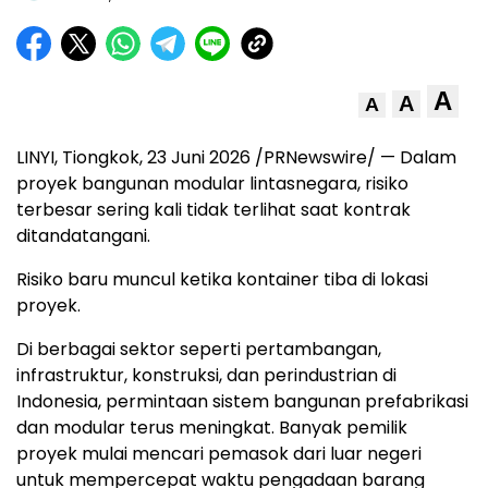
A
A
A
LINYI, Tiongkok, 23 Juni 2026 /PRNewswire/ — Dalam
proyek bangunan modular lintasnegara, risiko
terbesar sering kali tidak terlihat saat kontrak
ditandatangani.
Risiko baru muncul ketika kontainer tiba di lokasi
proyek.
Di berbagai sektor seperti pertambangan,
infrastruktur, konstruksi, dan perindustrian di
Indonesia, permintaan sistem bangunan prefabrikasi
dan modular terus meningkat. Banyak pemilik
proyek mulai mencari pemasok dari luar negeri
untuk mempercepat waktu pengadaan barang