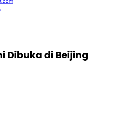
 Dibuka di Beijing