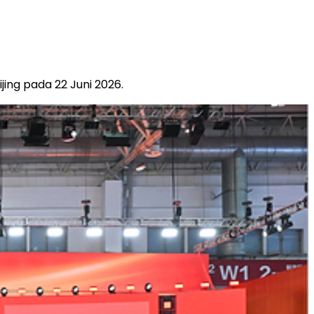
ing pada 22 Juni 2026.