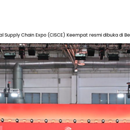
l Supply Chain Expo (CISCE) Keempat resmi dibuka di Beij