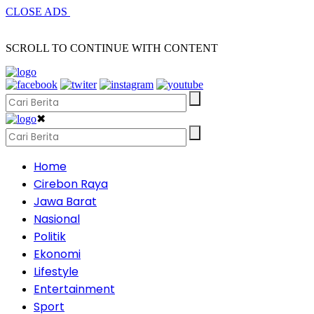
CLOSE ADS
SCROLL TO CONTINUE WITH CONTENT
✖
Home
Cirebon Raya
Jawa Barat
Nasional
Politik
Ekonomi
Lifestyle
Entertainment
Sport