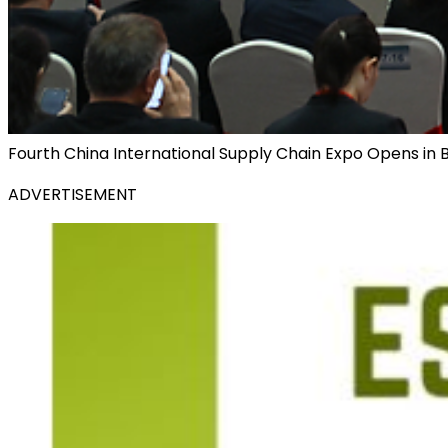
Fourth China International Supply Chain Expo Opens in B
ADVERTISEMENT