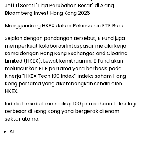
Jeff Li Soroti "Tiga Perubahan Besar" di Ajang
Bloomberg Invest Hong Kong 2026
Menggandeng HKEX dalam Peluncuran ETF Baru
Sejalan dengan pandangan tersebut, E Fund juga
memperkuat kolaborasi lintaspasar melalui kerja
sama dengan Hong Kong Exchanges and Clearing
Limited (HKEX). Lewat kemitraan ini, E Fund akan
meluncurkan ETF pertama yang berbasis pada
kinerja "HKEX Tech 100 Index", indeks saham Hong
Kong pertama yang dikembangkan sendiri oleh
HKEX.
Indeks tersebut mencakup 100 perusahaan teknologi
terbesar di Hong Kong yang bergerak di enam
sektor utama:
AI