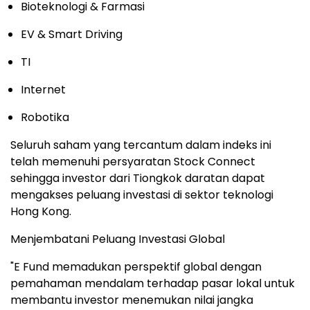
Bioteknologi & Farmasi
EV & Smart Driving
TI
Internet
Robotika
Seluruh saham yang tercantum dalam indeks ini
telah memenuhi persyaratan Stock Connect
sehingga investor dari Tiongkok daratan dapat
mengakses peluang investasi di sektor teknologi
Hong Kong.
Menjembatani Peluang Investasi Global
"E Fund memadukan perspektif global dengan
pemahaman mendalam terhadap pasar lokal untuk
membantu investor menemukan nilai jangka