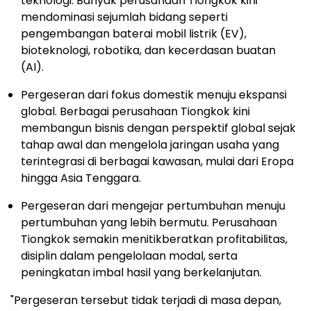
teknologi. Banyak perusahaan Tiongkok kini
mendominasi sejumlah bidang seperti
pengembangan baterai mobil listrik (EV),
bioteknologi, robotika, dan kecerdasan buatan
(AI).
Pergeseran dari fokus domestik menuju ekspansi
global. Berbagai perusahaan Tiongkok kini
membangun bisnis dengan perspektif global sejak
tahap awal dan mengelola jaringan usaha yang
terintegrasi di berbagai kawasan, mulai dari Eropa
hingga Asia Tenggara.
Pergeseran dari mengejar pertumbuhan menuju
pertumbuhan yang lebih bermutu. Perusahaan
Tiongkok semakin menitikberatkan profitabilitas,
disiplin dalam pengelolaan modal, serta
peningkatan imbal hasil yang berkelanjutan.
"Pergeseran tersebut tidak terjadi di masa depan,