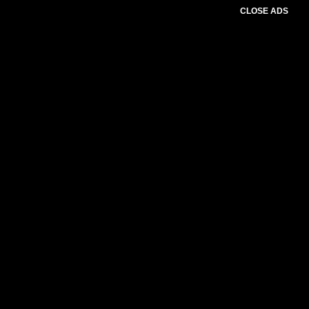
CLOSE ADS