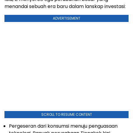
menandai sebuah era baru dalam lanskap investasi:
ADVERTISEMENT
SCROLL TO RESUME CONTENT
Pergeseran dari konsumsi menuju penguasaan