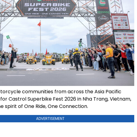
torcycle communities from across the Asia Pacific
 for Castrol Superbike Fest 2026 in Nha Trang, Vietnam,
e spirit of One Ride, One Connection.
ADVERTISEMENT