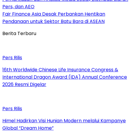
Pers, dan AEO
Fair Finance Asia Desak Perbankan Hentikan
Pendanaan untuk Sektor Batu Bara di ASEAN
Berita Terbaru
Pers Rilis
16th Worldwide Chinese Life Insurance Congress &
International Dragon Award (IDA) Annual Conference
2026 Resmi Digelar
Pers Rilis
Himel Hadirkan Visi Hunian Modern melalui Kampanye
Global “Dream Home”