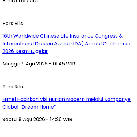
Berita Terbaru
Pers Rilis
16th Worldwide Chinese Life Insurance Congress &
International Dragon Award (IDA) Annual Conference
2026 Resmi Digelar
Minggu, 9 Agu 2026 - 01:45 WIB
Pers Rilis
Himel Hadirkan Visi Hunian Modern melalui Kampanye
Global “Dream Home”
Sabtu, 8 Agu 2026 - 14:26 WIB