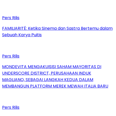
Pers Rilis
FAMILIARITÉ: Ketika Sinema dan Sastra Bertemu dalam
Sebuah Karya Puitis
Pers Rilis
MONDEVITA MENGAKUISISI SAHAM MAYORITAS DI
UNDERSCORE DISTRICT, PERUSAHAAN INDUK
MAGLIANO, SEBAGAI LANGKAH KEDUA DALAM
MEMBANGUN PLATFORM MEREK MEWAH ITALIA BARU
Pers Rilis