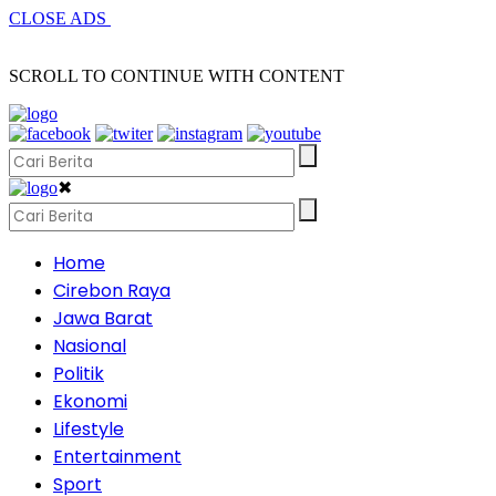
CLOSE ADS
SCROLL TO CONTINUE WITH CONTENT
✖
Home
Cirebon Raya
Jawa Barat
Nasional
Politik
Ekonomi
Lifestyle
Entertainment
Sport