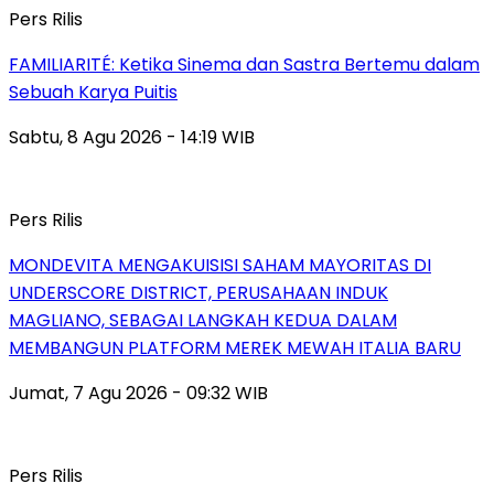
Pers Rilis
FAMILIARITÉ: Ketika Sinema dan Sastra Bertemu dalam
Sebuah Karya Puitis
Sabtu, 8 Agu 2026 - 14:19 WIB
Pers Rilis
MONDEVITA MENGAKUISISI SAHAM MAYORITAS DI
UNDERSCORE DISTRICT, PERUSAHAAN INDUK
MAGLIANO, SEBAGAI LANGKAH KEDUA DALAM
MEMBANGUN PLATFORM MEREK MEWAH ITALIA BARU
Jumat, 7 Agu 2026 - 09:32 WIB
Pers Rilis