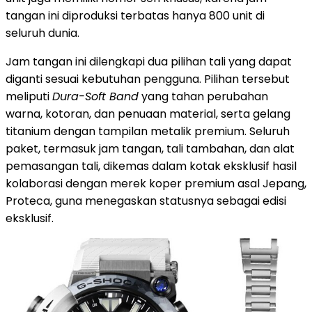
tangan ini diproduksi terbatas hanya 800 unit di
seluruh dunia.
Jam tangan ini dilengkapi dua pilihan tali yang dapat
diganti sesuai kebutuhan pengguna. Pilihan tersebut
meliputi
Dura-Soft Band
yang tahan perubahan
warna, kotoran, dan penuaan material, serta gelang
titanium dengan tampilan metalik premium. Seluruh
paket, termasuk jam tangan, tali tambahan, dan alat
pemasangan tali, dikemas dalam kotak eksklusif hasil
kolaborasi dengan merek koper premium asal Jepang,
Proteca, guna menegaskan statusnya sebagai edisi
eksklusif.