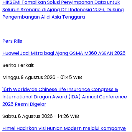
HIKSEMI Tampilkan Solusi Penyimpanan Data untuk
Seluruh Skenario di Ajang DTI Indonesia 2026, Dukung
Pengembangan AI di Asia Tenggara
Pers Rilis
Huawei Jadi Mitra bagi Ajang GSMA M360 ASEAN 2026
Berita Terkait
Minggu, 9 Agustus 2026 - 01:45 WIB
16th Worldwide Chinese Life Insurance Congress &
International Dragon Award (IDA) Annual Conference
2026 Resmi Digelar
Sabtu, 8 Agustus 2026 - 14:26 WIB
Himel Hadirkan Visi Hunian Modern melalui Kampanye