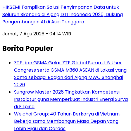
HIKSEMI Tampilkan Solusi Penyimpanan Data untuk
Seluruh Skenario di Ajang DTI Indonesia 2026, Dukung
Pengembangan AI di Asia Tenggara
Jumat, 7 Agu 2026 - 04:14 WIB
Berita Populer
ZTE dan GSMA Gelar ZTE Global Summit & User
Congress serta GSMA M360 ASEAN di Lokasi yang
Sama sebagai Bagian dari Ajang MWC Shanghai
2026
Sungrow Master 2026 Tingkatkan Kompetensi
Instalatur guna Memperkuat Industri Energi Surya
di Filipina
Weichai Group: 40 Tahun Berkarya di Vietnam,
Bekerja sama Membangun Masa Depan yang
Lebih Hijau dan Cerdas