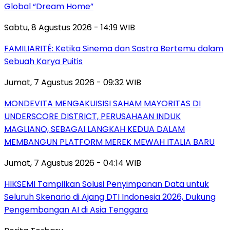
Global “Dream Home”
Sabtu, 8 Agustus 2026 - 14:19 WIB
FAMILIARITÉ: Ketika Sinema dan Sastra Bertemu dalam
Sebuah Karya Puitis
Jumat, 7 Agustus 2026 - 09:32 WIB
MONDEVITA MENGAKUISISI SAHAM MAYORITAS DI
UNDERSCORE DISTRICT, PERUSAHAAN INDUK
MAGLIANO, SEBAGAI LANGKAH KEDUA DALAM
MEMBANGUN PLATFORM MEREK MEWAH ITALIA BARU
Jumat, 7 Agustus 2026 - 04:14 WIB
HIKSEMI Tampilkan Solusi Penyimpanan Data untuk
Seluruh Skenario di Ajang DTI Indonesia 2026, Dukung
Pengembangan AI di Asia Tenggara