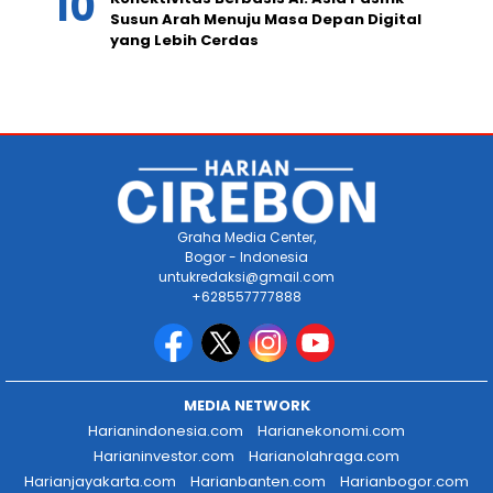
Susun Arah Menuju Masa Depan Digital
yang Lebih Cerdas
Graha Media Center,
Bogor - Indonesia
untukredaksi@gmail.com
+628557777888
MEDIA NETWORK
Harianindonesia.com
Harianekonomi.com
Harianinvestor.com
Harianolahraga.com
Harianjayakarta.com
Harianbanten.com
Harianbogor.com