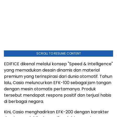
SCROLL TO RESUME CONTENT
EDIFICE dikenal melalui konsep "Speed & Intelligence"
yang memadukan desain dinamis dan material
premium yang terinspirasi dari dunia otomotif. Tahun
lalu, Casio meluncurkan EFK-100 sebagai jam tangan
dengan mesin otomatis pertamanya. Produk
tersebut mendapat respons positif dan terjual habis
di berbagai negara.
Kini, Casio menghadirkan EFK-200 dengan karakter