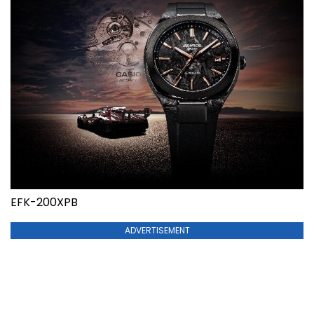
EFK-200XPB
ADVERTISEMENT