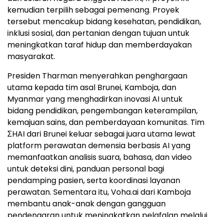
kemudian terpilih sebagai pemenang. Proyek
tersebut mencakup bidang kesehatan, pendidikan,
inklusi sosial, dan pertanian dengan tujuan untuk
meningkatkan taraf hidup dan memberdayakan
masyarakat.
Presiden Tharman menyerahkan penghargaan
utama kepada tim asal Brunei, Kamboja, dan
Myanmar yang menghadirkan inovasi AI untuk
bidang pendidikan, pengembangan keterampilan,
kemajuan sains, dan pemberdayaan komunitas. Tim
ΣHAI dari Brunei keluar sebagai juara utama lewat
platform perawatan demensia berbasis AI yang
memanfaatkan analisis suara, bahasa, dan video
untuk deteksi dini, panduan personal bagi
pendamping pasien, serta koordinasi layanan
perawatan. Sementara itu, Voha.ai dari Kamboja
membantu anak-anak dengan gangguan
pendengaran untuk meningkatkan pelafalan melalui