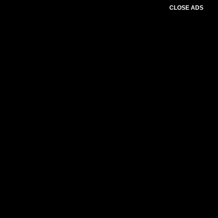
CLOSE ADS