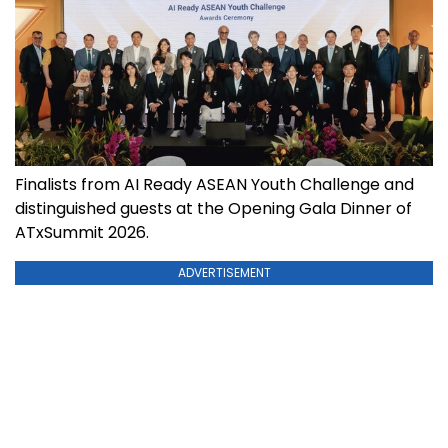
Finalists from AI Ready ASEAN Youth Challenge and
distinguished guests at the Opening Gala Dinner of
ATxSummit 2026.
ADVERTISEMENT