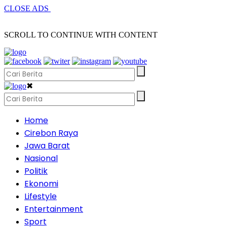
CLOSE ADS
SCROLL TO CONTINUE WITH CONTENT
✖
Home
Cirebon Raya
Jawa Barat
Nasional
Politik
Ekonomi
Lifestyle
Entertainment
Sport