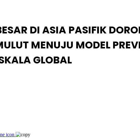
BESAR DI ASIA PASIFIK DO
ULUT MENUJU MODEL PREVE
RSKALA GLOBAL