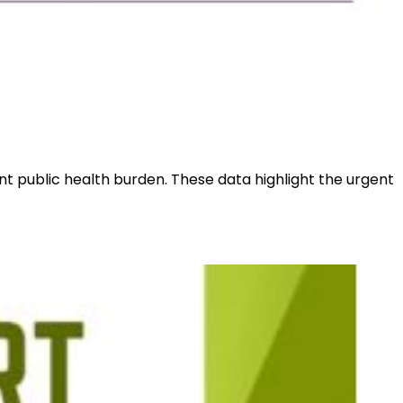
cant public health burden. These data highlight the urgent