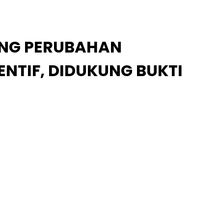
RONG PERUBAHAN
NTIF, DIDUKUNG BUKTI