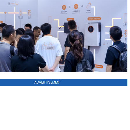
ADVERTISEMENT