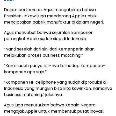
Dalam pertemuan, Agus mengatakan bahwa
Presiden Jokowi juga mendorong Apple untuk
menciptakan pabrik manufaktur di dalam negeri.
Agus menyebut bahwa sejumlah komponen
perangkat Apple sudah siap di Indonesia.
“Nanti setelah dari sini dari Kemenperin akan
melakukan proses business matching.”
“Kami sudah punya list-nya terhadap komponen-
komponen apa saja.”
“Komponen HP cellphone yang sudah diproduksi di
Indonesia yang mungkin bisa kita kawinkan, namanya
business matching,” jelasnya.
Agus juga menuturkan bahwa Kepala Negara
mengajak Apple untuk membentuk pusat inovasi.