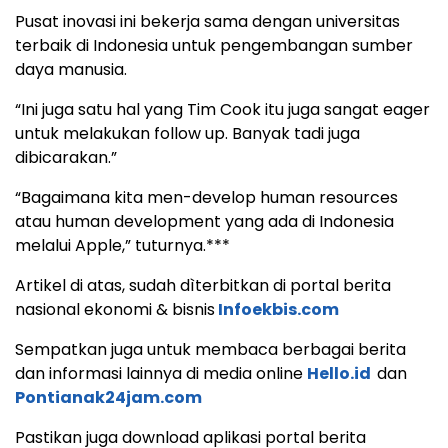
Pusat inovasi ini bekerja sama dengan universitas
terbaik di Indonesia untuk pengembangan sumber
daya manusia.
“Ini juga satu hal yang Tim Cook itu juga sangat eager
untuk melakukan follow up. Banyak tadi juga
dibicarakan.”
“Bagaimana kita men-develop human resources
atau human development yang ada di Indonesia
melalui Apple,” tuturnya.***
Artikel di atas, sudah dìterbitkan di portal berita
nasional ekonomi & bisnis
Infoekbis.com
Sempatkan juga untuk membaca berbagai berita
dan informasi lainnya di media online
Hello.id
dan
Pontianak24jam.com
Pastikan juga download aplikasi portal berita