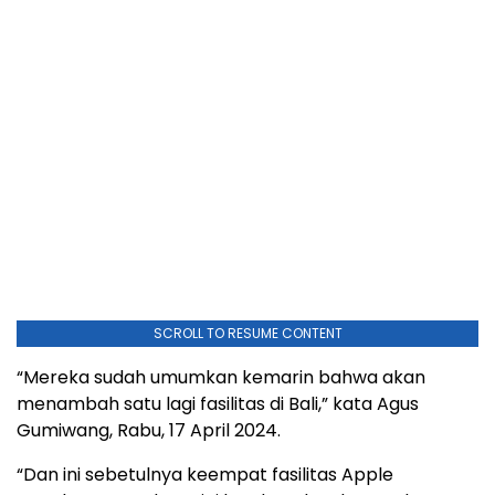
SCROLL TO RESUME CONTENT
“Mereka sudah umumkan kemarin bahwa akan
menambah satu lagi fasilitas di Bali,” kata Agus
Gumiwang, Rabu, 17 April 2024.
“Dan ini sebetulnya keempat fasilitas Apple