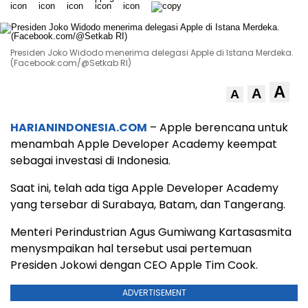
Presiden Joko Widodo menerima delegasi Apple di Istana Merdeka.
(Facebook.com/@Setkab RI)
A
A
A
HARIANINDONESIA.COM
– Apple berencana untuk
menambah Apple Developer Academy keempat
sebagai investasi di Indonesia.
Saat ini, telah ada tiga Apple Developer Academy
yang tersebar di Surabaya, Batam, dan Tangerang.
Menteri Perindustrian Agus Gumiwang Kartasasmita
menysmpaikan hal tersebut usai pertemuan
Presiden Jokowi dengan CEO Apple Tim Cook.
ADVERTISEMENT