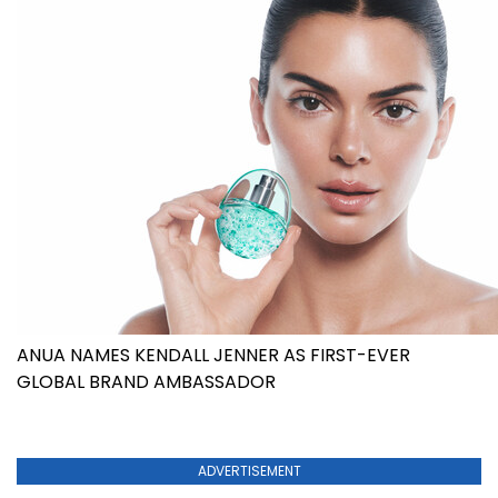
ANUA NAMES KENDALL JENNER AS FIRST-EVER
GLOBAL BRAND AMBASSADOR
ADVERTISEMENT