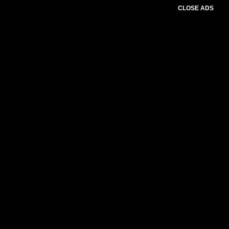
CLOSE ADS