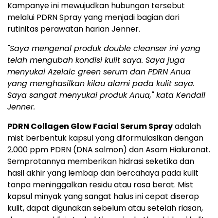
Kampanye ini mewujudkan hubungan tersebut
melalui PDRN Spray yang menjadi bagian dari
rutinitas perawatan harian Jenner.
"Saya mengenal produk double cleanser ini yang
telah mengubah kondisi kulit saya. Saya juga
menyukai Azelaic green serum dan PDRN Anua
yang menghasilkan kilau alami pada kulit saya.
Saya sangat menyukai
produk Anua,"
kata Kendall
Jenner.
PDRN Collagen Glow Facial Serum Spray
adalah
mist berbentuk kapsul yang diformulasikan dengan
2.000 ppm PDRN (DNA salmon) dan Asam Hialuronat.
Semprotannya memberikan hidrasi seketika dan
hasil akhir yang lembap dan bercahaya pada kulit
tanpa meninggalkan residu atau rasa berat. Mist
kapsul minyak yang sangat halus ini cepat diserap
kulit, dapat digunakan sebelum atau setelah riasan,