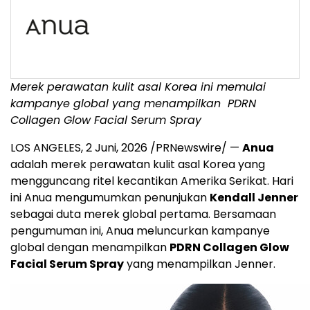
Merek perawatan kulit asal Korea ini memulai
kampanye global yang menampilkan
PDRN
Collagen Glow Facial Serum Spray
LOS ANGELES
,
2 Juni, 2026
/PRNewswire/ —
Anua
adalah merek perawatan kulit asal Korea yang
mengguncang ritel kecantikan Amerika Serikat. Hari
ini Anua mengumumkan penunjukan
Kendall Jenner
sebagai duta merek global pertama. Bersamaan
pengumuman ini, Anua meluncurkan kampanye
global dengan menampilkan
PDRN Collagen Glow
Facial Serum Spray
yang menampilkan Jenner.