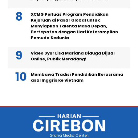
XCMG Perluas Program Pendidikan
Kejuruan di Pasar Global untuk
Menyiapkan Talenta Masa Depan,
Bertepatan dengan Hari Keterampilan
Pemuda Sedunia
Video Syur Lisa Mariana Diduga Dijual
Online, Publik Meradang!
Membawa Tradisi Pendidikan Berasrama
asal Inggris ke Vietnam
Graha Media Center,