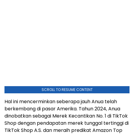
SCROLL TO RESUME CONTENT
Hal ini mencerminkan seberapa jauh Anua telah
berkembang di pasar Amerika. Tahun 2024, Anua
dinobatkan sebagai Merek Kecantikan No. 1 di TikTok
Shop dengan pendapatan merek tunggal tertinggi di
TikTok Shop A.S. dan meraih predikat Amazon Top