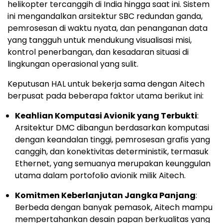
helikopter tercanggih di India hingga saat ini. Sistem
ini mengandalkan arsitektur SBC redundan ganda,
pemrosesan di waktu nyata, dan penanganan data
yang tangguh untuk mendukung visualisasi misi,
kontrol penerbangan, dan kesadaran situasi di
lingkungan operasional yang sulit.
Keputusan HAL untuk bekerja sama dengan Aitech
berpusat pada beberapa faktor utama berikut ini:
Keahlian Komputasi Avionik yang Terbukti
:
Arsitektur DMC dibangun berdasarkan komputasi
dengan keandalan tinggi, pemrosesan grafis yang
canggih, dan konektivitas deterministik, termasuk
Ethernet, yang semuanya merupakan keunggulan
utama dalam portofolio avionik milik Aitech.
Komitmen Keberlanjutan Jangka Panjang
:
Berbeda dengan banyak pemasok, Aitech mampu
mempertahankan desain papan berkualitas yang