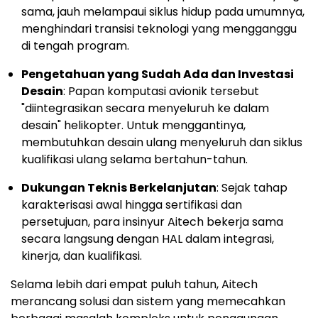
sama, jauh melampaui siklus hidup pada umumnya,
menghindari transisi teknologi yang mengganggu
di tengah program.
Pengetahuan yang Sudah Ada dan Investasi
Desain
: Papan komputasi avionik tersebut
"diintegrasikan secara menyeluruh ke dalam
desain" helikopter. Untuk menggantinya,
membutuhkan desain ulang menyeluruh dan siklus
kualifikasi ulang selama bertahun-tahun.
Dukungan Teknis Berkelanjutan
: Sejak tahap
karakterisasi awal hingga sertifikasi dan
persetujuan, para insinyur Aitech bekerja sama
secara langsung dengan HAL dalam integrasi,
kinerja, dan kualifikasi.
Selama lebih dari empat puluh tahun, Aitech
merancang solusi dan sistem yang memecahkan