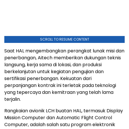
SCROLL TO RESUME CONTENT
Saat HAL mengembangkan perangkat lunak misi dan
penerbangan, Aitech memberikan dukungan teknis
langsung, kerja sama di lokasi, dan produksi
berkelanjutan untuk kegiatan pengujian dan
sertifikasi penerbangan. Kekuatan dari
perpanjangan kontrak ini terletak pada teknologi
yang tepercaya dan kemitraan yang telah lama
terjalin.
Rangkaian avionik LCH buatan HAL, termasuk Display
Mission Computer dan Automatic Flight Control
Computer, adalah salah satu program elektronik