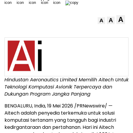
A
A
A
Hindustan Aeronautics Limited Memilih Aitech Untuk
Teknologi Komputasi Avionik Terpercaya dan
Dukungan Program Jangka Panjang
BENGALURU, India
,
19 Mei 2026
/PRNewswire/ —
Aitech adalah penyedia terkemuka untuk solusi
komputasi tertanam yang tangguh bagi industri
kedirgantaraan dan pertahanan. Hari ini Aitech