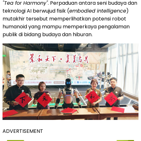
"Tea for Harmony"
. Perpaduan antara seni budaya dan
teknologi AI berwujud fisik (
embodied intelligence
)
mutakhir tersebut memperlihatkan potensi robot
humanoid yang mampu memperkaya pengalaman
publik di bidang budaya dan hiburan.
ADVERTISEMENT