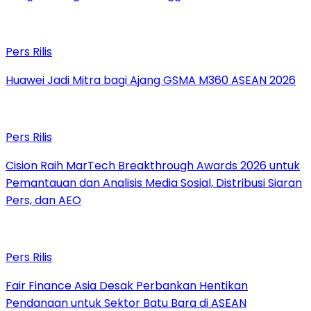
Pers Rilis
Huawei Jadi Mitra bagi Ajang GSMA M360 ASEAN 2026
Pers Rilis
Cision Raih MarTech Breakthrough Awards 2026 untuk
Pemantauan dan Analisis Media Sosial, Distribusi Siaran
Pers, dan AEO
Pers Rilis
Fair Finance Asia Desak Perbankan Hentikan
Pendanaan untuk Sektor Batu Bara di ASEAN