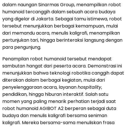
dalam naungan Sinarmas Group, menampilkan robot
humanoid tercanggih dalam sebuah acara budaya
yang digelar di Jakarta. Sebagai tamu istimewa, robot
tersebut menunjukkan berbagai kemampuan, mulai
dari memandu acara, menulis kaligrafi, menampilkan
pertunjukan tari, hingga berinteraksi langsung dengan
para pengunjung.
Penampilan robot humanoid tersebut mendapat
sambutan hangat dari peserta acara. Demonstrasi ini
menunjukkan bahwa teknologi robotika canggih dapat
diterakan dalam berbagai kegiatan, mulai dari
penyelenggaraan acara, layanan
hospitality
,
pendidikan, hingga hiburan interaktif. Salah satu
momen yang paling menarik perhatian terjadi saat
robot humanoid AGIBOT A2 berperan sebagai duta
budaya dan menulis kaligrafi bersama seniman
kaligrafi. Mereka bersama-sama menuliskan frasa