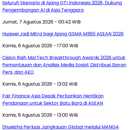
Seluruh Skenario di Ajang DTI Indonesia 2026, Dukung
Pengembangan AI di Asia Tenggara
Jumat, 7 Agustus 2026 - 00:42 WIB
Huawei Jadi Mitra bagi Ajang GSMA M360 ASEAN 2026
Kamis, 6 Agustus 2026 - 17:00 WIB
Cision Raih MarTech Breakthrough Awards 2026 untuk
Pemantauan dan Analisis Media Sosial, Distribusi Siaran
Pers, dan AEO
Kamis, 6 Agustus 2026 - 13:02 WIB
Fair Finance Asia Desak Perbankan Hentikan
Pendanaan untuk Sektor Batu Bara di ASEAN
Kamis, 6 Agustus 2026 - 13:00 WIB
Shueisha Perluas Jangkauan Global melalui MANGA