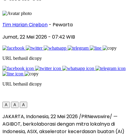
Tim Harian Cirebon
- Pewarta
Jumat, 22 Mei 2026
- 07:42 WIB
URL berhasil dicopy
URL berhasil dicopy
A
A
A
JAKARTA, Indonesia, 22 Mei 2026 /PRNewswire/ —
AGIBOT, berkolaborasi dengan mitra lokalnya di
Indonesia, ASIX, akselerator kecerdasan buatan (AI)