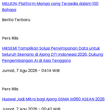
MILLION, Platform Manga yang Tersedia dalam 100
Bahasa
Berita Terbaru
Pers Rilis
HIKSEMI Tampilkan Solusi Penyimpanan Data untuk
Seluruh Skenario di Ajang DTI Indonesia 2026, Dukung
Pengembangan AI di Asia Tenggara
Jumat, 7 Agu 2026 - 04:14 WIB
Pers Rilis
Huawei Jadi Mitra bagi Ajang GSMA M360 ASEAN 2026
Jumat, 7 Agu 2026 - 00:42 WIB