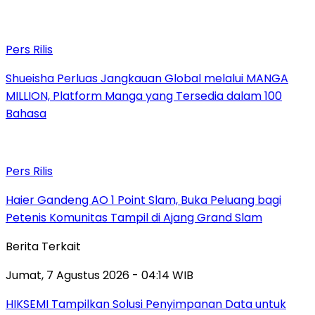
Pers Rilis
Shueisha Perluas Jangkauan Global melalui MANGA
MILLION, Platform Manga yang Tersedia dalam 100
Bahasa
Pers Rilis
Haier Gandeng AO 1 Point Slam, Buka Peluang bagi
Petenis Komunitas Tampil di Ajang Grand Slam
Berita Terkait
Jumat, 7 Agustus 2026 - 04:14 WIB
HIKSEMI Tampilkan Solusi Penyimpanan Data untuk