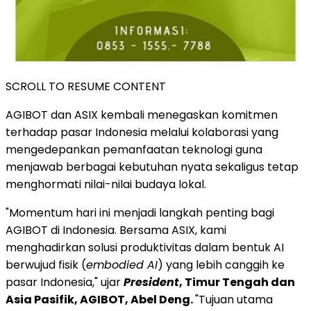
SCROLL TO RESUME CONTENT
AGIBOT dan ASIX kembali menegaskan komitmen
terhadap pasar Indonesia melalui kolaborasi yang
mengedepankan pemanfaatan teknologi guna
menjawab berbagai kebutuhan nyata sekaligus tetap
menghormati nilai-nilai budaya lokal.
"Momentum hari ini menjadi langkah penting bagi
AGIBOT di Indonesia. Bersama ASIX, kami
menghadirkan solusi produktivitas dalam bentuk AI
berwujud fisik (
embodied AI
) yang lebih canggih ke
pasar Indonesia," ujar
President
, Timur Tengah dan
Asia Pasifik, AGIBOT, Abel Deng.
"Tujuan utama