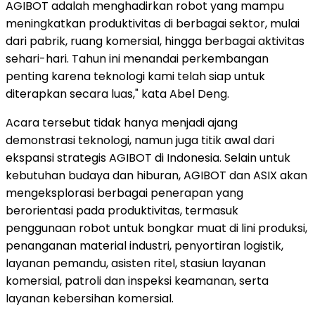
AGIBOT adalah menghadirkan robot yang mampu
meningkatkan produktivitas di berbagai sektor, mulai
dari pabrik, ruang komersial, hingga berbagai aktivitas
sehari-hari. Tahun ini menandai perkembangan
penting karena teknologi kami telah siap untuk
diterapkan secara luas," kata Abel Deng.
Acara tersebut tidak hanya menjadi ajang
demonstrasi teknologi, namun juga titik awal dari
ekspansi strategis AGIBOT di Indonesia. Selain untuk
kebutuhan budaya dan hiburan, AGIBOT dan ASIX akan
mengeksplorasi berbagai penerapan yang
berorientasi pada produktivitas, termasuk
penggunaan robot untuk bongkar muat di lini produksi,
penanganan material industri, penyortiran logistik,
layanan pemandu, asisten ritel, stasiun layanan
komersial, patroli dan inspeksi keamanan, serta
layanan kebersihan komersial.