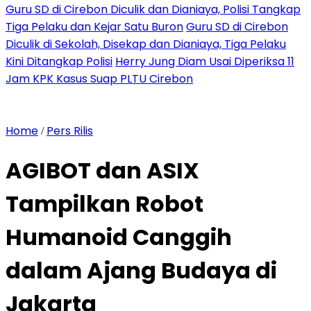
Guru SD di Cirebon Diculik dan Dianiaya, Polisi Tangkap
Tiga Pelaku dan Kejar Satu Buron
Guru SD di Cirebon
Diculik di Sekolah, Disekap dan Dianiaya, Tiga Pelaku
Kini Ditangkap Polisi
Herry Jung Diam Usai Diperiksa 11
Jam KPK Kasus Suap PLTU Cirebon
Home
Pers Rilis
/
AGIBOT dan ASIX
Tampilkan Robot
Humanoid Canggih
dalam Ajang Budaya di
Jakarta