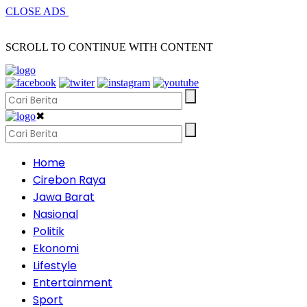
CLOSE ADS
SCROLL TO CONTINUE WITH CONTENT
✖
Home
Cirebon Raya
Jawa Barat
Nasional
Politik
Ekonomi
Lifestyle
Entertainment
Sport