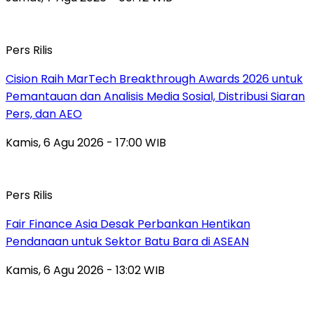
Pers Rilis
Cision Raih MarTech Breakthrough Awards 2026 untuk
Pemantauan dan Analisis Media Sosial, Distribusi Siaran
Pers, dan AEO
Kamis, 6 Agu 2026 - 17:00 WIB
Pers Rilis
Fair Finance Asia Desak Perbankan Hentikan
Pendanaan untuk Sektor Batu Bara di ASEAN
Kamis, 6 Agu 2026 - 13:02 WIB