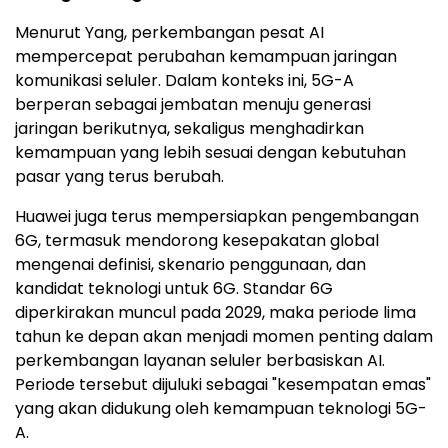
Menurut Yang, perkembangan pesat AI
mempercepat perubahan kemampuan jaringan
komunikasi seluler. Dalam konteks ini, 5G-A
berperan sebagai jembatan menuju generasi
jaringan berikutnya, sekaligus menghadirkan
kemampuan yang lebih sesuai dengan kebutuhan
pasar yang terus berubah.
Huawei juga terus mempersiapkan pengembangan
6G, termasuk mendorong kesepakatan global
mengenai definisi, skenario penggunaan, dan
kandidat teknologi untuk 6G. Standar 6G
diperkirakan muncul pada 2029, maka periode lima
tahun ke depan akan menjadi momen penting dalam
perkembangan layanan seluler berbasiskan AI.
Periode tersebut dijuluki sebagai "kesempatan emas"
yang akan didukung oleh kemampuan teknologi 5G-
A.