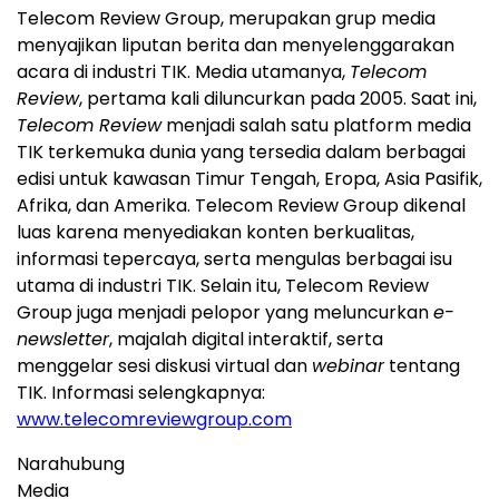
Telecom Review Group, merupakan grup media
menyajikan liputan berita dan menyelenggarakan
acara di industri TIK. Media utamanya,
Telecom
Review
, pertama kali diluncurkan pada 2005. Saat ini,
Telecom Review
menjadi salah satu platform media
TIK terkemuka dunia yang tersedia dalam berbagai
edisi untuk kawasan Timur Tengah, Eropa, Asia Pasifik,
Afrika, dan Amerika. Telecom Review Group dikenal
luas karena menyediakan konten berkualitas,
informasi tepercaya, serta mengulas berbagai isu
utama di industri TIK. Selain itu, Telecom Review
Group juga menjadi pelopor yang meluncurkan
e-
newsletter
, majalah digital interaktif, serta
menggelar sesi diskusi virtual dan
webinar
tentang
TIK. Informasi selengkapnya:
www.telecomreviewgroup.com
Narahubung
Media