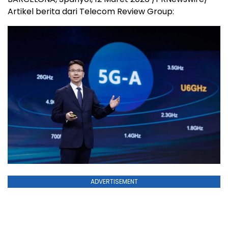
Artikel berita dari Telecom Review Group:
ADVERTISEMENT