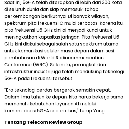
Saat ini, 5G-A telah diterapkan di lebih dari 300 kota
di seluruh dunia dan siap memasuki tahap
perkembangan berikutnya. Di banyak wilayah,
spektrum pita frekuensi C mulai terbatas. Karena itu,
pita frekuensi U6 GHz dinilai menjadi kunci untuk
meningkatkan kapasitas jaringan. Pita frekuensi U6
GHz kini diakui sebagai salah satu spektrum utama
untuk komunikasi seluler masa depan dalam sesi
pembahasan di World Radiocommunication
Conference (WRC). Selain itu, perangkat dan
infrastruktur industri juga telah mendukung teknologi
5G-A pada frekuensi tersebut.
"Era teknologi cerdas bergerak semakin cepat.
Dalam lima tahun ke depan, kita harus bekerja sama
memenuhi kebutuhan layanan AI melalui
komersialisasi 5G-A secara luas," tutup Yang.
Tentang Telecom Review Group