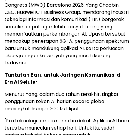
Congress (MWC) Barcelona 2026, Yang Chaobin,
CEO, Huawei ICT Business Group, mendorong industri
teknologi informasi dan komunikasi (TIK) bergerak
semakin cepat agar lebih banyak orang yang
memanfaatkan perkembangan AI. Upaya tersebut
mencakup penerapan 5G-A, penggunaan spektrum
baru untuk mendukung aplikasi AI, serta perluasan
akses jaringan ke wilayah yang masih kurang
terlayani.
Tuntutan Baru untuk Jaringan Komunikasi di
Era AI Seluler
Menurut Yang, dalam dua tahun terakhir, tingkat
penggunaan token AI harian secara global
meningkat hampir 300 kali lipat.
"Era teknologi cerdas semakin dekat. Aplikasi AI baru
terus bermunculan setiap hari. Untuk itu, sudah