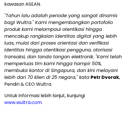
kawasan ASEAN.
"Tahun lalu adalah periode yang sangat dinamis
bagi Wultra." Kami mengembangkan portofolio
produk kami melampaui otentikasi hingga
mencakup rangkaian identitas digital yang lebih
luas, mulai dari proses orientasi dan verifikasi
identitas hingga otentikasi pengguna, otorisasi
transaksi, dan tanda tangan elektronik. "Kami telah
memperluas tim kami hingga hampir 50%,
membuka kantor di Singapura, dan kini melayani
lebih dari 70 klien di 25 negara," kata
Petr Dvorak
,
Pendiri & CEO Wultra.
Untuk informasi lebih lanjut, kunjungi
www.wultra.com
.