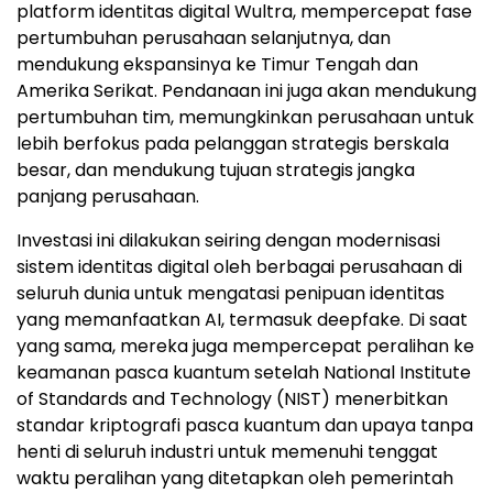
platform identitas digital Wultra, mempercepat fase
pertumbuhan perusahaan selanjutnya, dan
mendukung ekspansinya ke Timur Tengah dan
Amerika Serikat. Pendanaan ini juga akan mendukung
pertumbuhan tim, memungkinkan perusahaan untuk
lebih berfokus pada pelanggan strategis berskala
besar, dan mendukung tujuan strategis jangka
panjang perusahaan.
Investasi ini dilakukan seiring dengan modernisasi
sistem identitas digital oleh berbagai perusahaan di
seluruh dunia untuk mengatasi penipuan identitas
yang memanfaatkan AI, termasuk deepfake. Di saat
yang sama, mereka juga mempercepat peralihan ke
keamanan pasca kuantum setelah National Institute
of Standards and Technology (NIST) menerbitkan
standar kriptografi pasca kuantum dan upaya tanpa
henti di seluruh industri untuk memenuhi tenggat
waktu peralihan yang ditetapkan oleh pemerintah