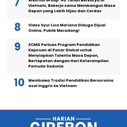
Weichai Group: 40 Tahun Berkarya di
Vietnam, Bekerja sama Membangun Masa
Depan yang Lebih Hijau dan Cerdas
Video Syur Lisa Mariana Diduga Dijual
Online, Publik Meradang!
XCMG Perluas Program Pendidikan
Kejuruan di Pasar Global untuk
Menyiapkan Talenta Masa Depan,
Bertepatan dengan Hari Keterampilan
Pemuda Sedunia
Membawa Tradisi Pendidikan Berasrama
asal Inggris ke Vietnam