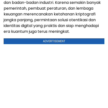
dan badan-badan industri. Karena semakin banyak
pemerintah, pembuat peraturan, dan lembaga
keuangan merencanakan ketahanan kriptografi
jangka panjang, permintaan solusi otentikasi dan
identitas digital yang praktis dan siap menghadapi
era kuantum juga terus meningkat.
ADVERTISEMENT