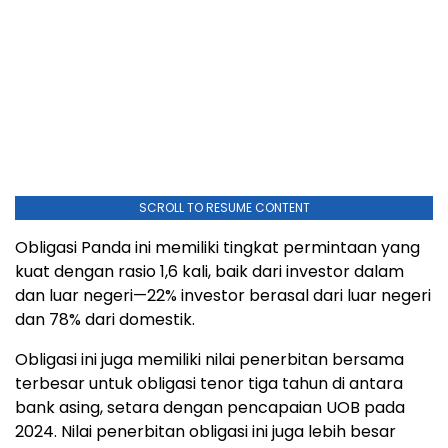
SCROLL TO RESUME CONTENT
Obligasi Panda ini memiliki tingkat permintaan yang
kuat dengan rasio 1,6 kali, baik dari investor dalam
dan luar negeri—22% investor berasal dari luar negeri
dan 78% dari domestik.
Obligasi ini juga memiliki nilai penerbitan bersama
terbesar untuk obligasi tenor tiga tahun di antara
bank asing, setara dengan pencapaian UOB pada
2024. Nilai penerbitan obligasi ini juga lebih besar