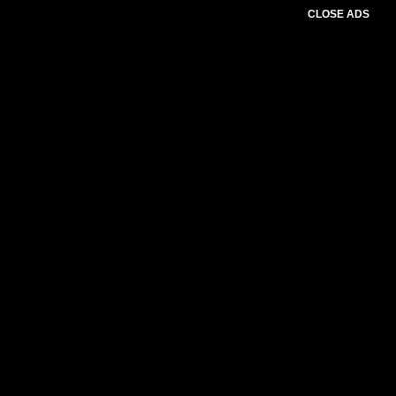
CLOSE ADS