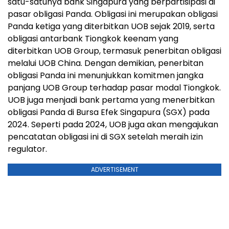
satu-satunya bank Singapura yang berpartisipasi di
pasar obligasi Panda. Obligasi ini merupakan obligasi
Panda ketiga yang diterbitkan UOB sejak 2019, serta
obligasi antarbank Tiongkok keenam yang
diterbitkan UOB Group, termasuk penerbitan obligasi
melalui UOB China. Dengan demikian, penerbitan
obligasi Panda ini menunjukkan komitmen jangka
panjang UOB Group terhadap pasar modal Tiongkok.
UOB juga menjadi bank pertama yang menerbitkan
obligasi Panda di Bursa Efek Singapura (SGX) pada
2024. Seperti pada 2024, UOB juga akan mengajukan
pencatatan obligasi ini di SGX setelah meraih izin
regulator.
ADVERTISEMENT