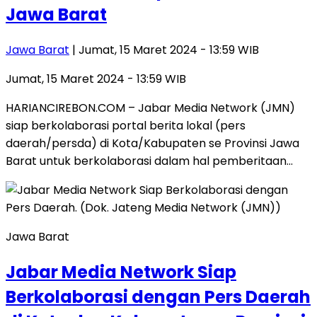
Jawa Barat
Jawa Barat
| Jumat, 15 Maret 2024 - 13:59 WIB
Jumat, 15 Maret 2024 - 13:59 WIB
HARIANCIREBON.COM – Jabar Media Network (JMN)
siap berkolaborasi portal berita lokal (pers
daerah/persda) di Kota/Kabupaten se Provinsi Jawa
Barat untuk berkolaborasi dalam hal pemberitaan…
Jawa Barat
Jabar Media Network Siap
Berkolaborasi dengan Pers Daerah