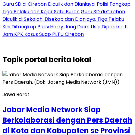
Guru SD di Cirebon Diculik dan Dianiaya, Polisi Tangkap
Tiga Pelaku dan Kejar Satu Buron
Guru SD di Cirebon
Diculik di Sekolah, Disekap dan Dianiaya, Tiga Pelaku
Kini Ditangkap Polisi
Herry Jung Diam Usai Diperiksa 11
Jam KPK Kasus Suap PLTU Cirebon
Topik
portal berita lokal
Jawa Barat
Jabar Media Network Siap
Berkolaborasi dengan Pers Daerah
di Kota dan Kabupaten se Provinsi