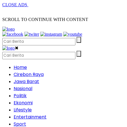
CLOSE ADS
SCROLL TO CONTINUE WITH CONTENT
✖
Home
Cirebon Raya
Jawa Barat
Nasional
Politik
Ekonomi
Lifestyle
Entertainment
Sport