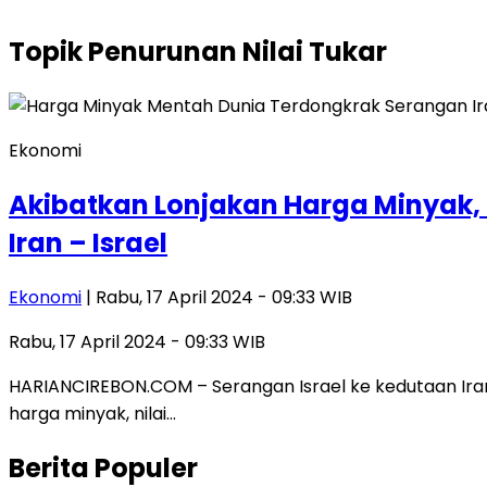
Topik
Penurunan Nilai Tukar
Ekonomi
Akibatkan Lonjakan Harga Minyak, 
Iran – Israel
Ekonomi
| Rabu, 17 April 2024 - 09:33 WIB
Rabu, 17 April 2024 - 09:33 WIB
HARIANCIREBON.COM – Serangan Israel ke kedutaan Iran d
harga minyak, nilai…
Berita Populer