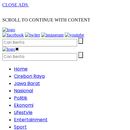
CLOSE ADS
SCROLL TO CONTINUE WITH CONTENT
✖
Home
Cirebon Raya
Jawa Barat
Nasional
Politik
Ekonomi
Lifestyle
Entertainment
Sport