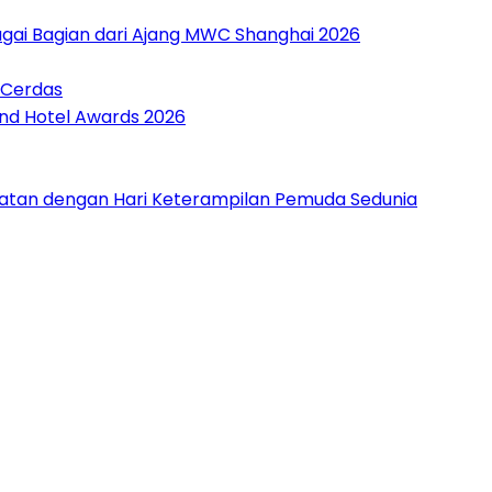
gai Bagian dari Ajang MWC Shanghai 2026
 Cerdas
and Hotel Awards 2026
patan dengan Hari Keterampilan Pemuda Sedunia