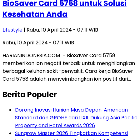
BioSaver Card 5758 untuk Solusi
Kesehatan Anda
Lifestyle
| Rabu, 10 April 2024 - 07:11 WIB
Rabu, 10 April 2024 - 07:11 WIB
HARIANINDONESIA.COM – BioSaver Card 5758
memberikan ion negatif terbaik untuk menghilangkan
berbagai keluhan sakit-penyakit. Cara kerja BioSaver
Card 5758 adalah menyeimbangkan ion positif dari…
Berita Populer
Dorong Inovasi Hunian Masa Depan: American
Standard dan GROHE dari LIXIL Dukung Asia Pacific
Property and Hotel Awards 2026
Sungrow Master 2026 Tingkatkan Kompetensi