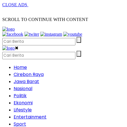
CLOSE ADS
SCROLL TO CONTINUE WITH CONTENT
✖
Home
Cirebon Raya
Jawa Barat
Nasional
Politik
Ekonomi
Lifestyle
Entertainment
Sport