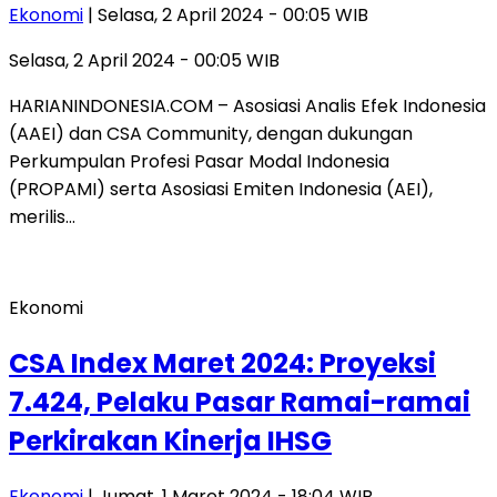
Ekonomi
| Selasa, 2 April 2024 - 00:05 WIB
Selasa, 2 April 2024 - 00:05 WIB
HARIANINDONESIA.COM – Asosiasi Analis Efek Indonesia
(AAEI) dan CSA Community, dengan dukungan
Perkumpulan Profesi Pasar Modal Indonesia
(PROPAMI) serta Asosiasi Emiten Indonesia (AEI),
merilis…
Ekonomi
CSA Index Maret 2024: Proyeksi
7.424, Pelaku Pasar Ramai-ramai
Perkirakan Kinerja IHSG
Ekonomi
| Jumat, 1 Maret 2024 - 18:04 WIB