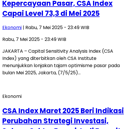
Kepercayaan Pasar, CSA Index
Capai Level 73,3 di Mei 2025
Ekonomi
| Rabu, 7 Mei 2025 - 23:49 WIB
Rabu, 7 Mei 2025 - 23:49 WIB
JAKARTA – Capital Sensitivity Analysis Index (CSA
Index) yang diterbitkan oleh CSA Institute
menunjukkan lonjakan tajam optimisme pasar pada
bulan Mei 2025, Jakarta, (7/5/25)…
Ekonomi
CSA Index Maret 2025 Beri Indikasi
Perubahan Strategi Investasi,