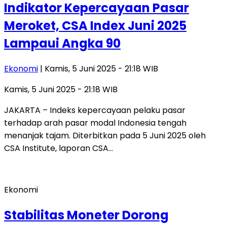
Indikator Kepercayaan Pasar
Meroket, CSA Index Juni 2025
Lampaui Angka 90
Ekonomi
| Kamis, 5 Juni 2025 - 21:18 WIB
Kamis, 5 Juni 2025 - 21:18 WIB
JAKARTA – Indeks kepercayaan pelaku pasar
terhadap arah pasar modal Indonesia tengah
menanjak tajam. Diterbitkan pada 5 Juni 2025 oleh
CSA Institute, laporan CSA…
Ekonomi
Stabilitas Moneter Dorong