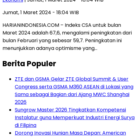
Jumat, 1 Maret 2024 - 18:04 WIB
HARIANINDONESIA.COM – Indeks CSA untuk bulan
Maret 2024 adalah 67,6, mengalami peningkatan dari
bulan Februari yang sebesar 59,7. Peningkatan ini
menunjukkan adanya optimisme yang…
Berita Populer
ZTE dan GSMA Gelar ZTE Global Summit & User
Congress serta GSMA M360 ASEAN di Lokasi yang
Sama sebagai Bagian dari Ajang MWC Shanghai
2026
Sungrow Master 2026 Tingkatkan Kompetensi
Instalatur guna Memperkuat Industri Energi Surya
di Filipina
Dorong Inovasi Hunian Masa Depan: American