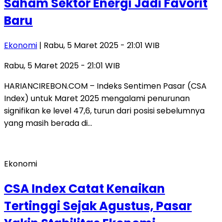
Saham Sektor Energi Jadi Favorit
Baru
Ekonomi
| Rabu, 5 Maret 2025 - 21:01 WIB
Rabu, 5 Maret 2025 - 21:01 WIB
HARIANCIREBON.COM – Indeks Sentimen Pasar (CSA
Index) untuk Maret 2025 mengalami penurunan
signifikan ke level 47,6, turun dari posisi sebelumnya
yang masih berada di…
Ekonomi
CSA Index Catat Kenaikan
Tertinggi Sejak Agustus, Pasar