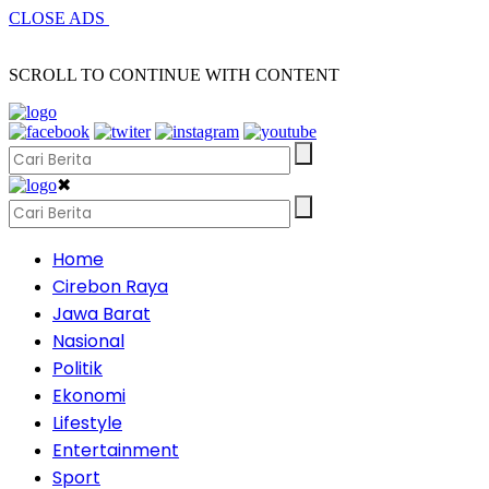
CLOSE ADS
SCROLL TO CONTINUE WITH CONTENT
✖
Home
Cirebon Raya
Jawa Barat
Nasional
Politik
Ekonomi
Lifestyle
Entertainment
Sport