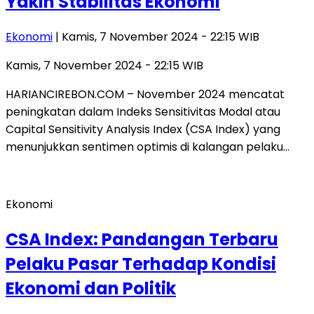
Yakin Stabilitas Ekonomi
Ekonomi
| Kamis, 7 November 2024 - 22:15 WIB
Kamis, 7 November 2024 - 22:15 WIB
HARIANCIREBON.COM – November 2024 mencatat
peningkatan dalam Indeks Sensitivitas Modal atau
Capital Sensitivity Analysis Index (CSA Index) yang
menunjukkan sentimen optimis di kalangan pelaku…
Ekonomi
CSA Index: Pandangan Terbaru
Pelaku Pasar Terhadap Kondisi
Ekonomi dan Politik