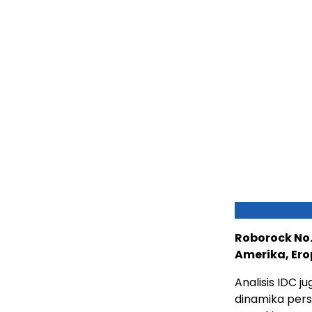
Roborock No.
Amerika, Ero
Analisis IDC 
dinamika pers