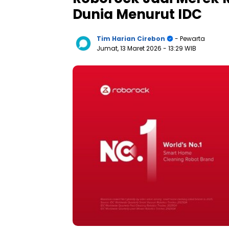
Dunia Menurut IDC
Tim Harian Cirebon
- Pewarta
Jumat, 13 Maret 2026
- 13:29 WIB