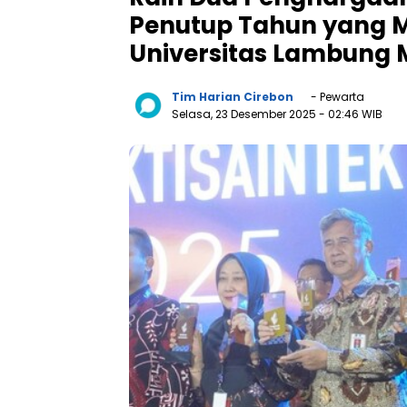
Penutup Tahun yang
Universitas Lambung
Tim Harian Cirebon
- Pewarta
Selasa, 23 Desember 2025
- 02:46 WIB