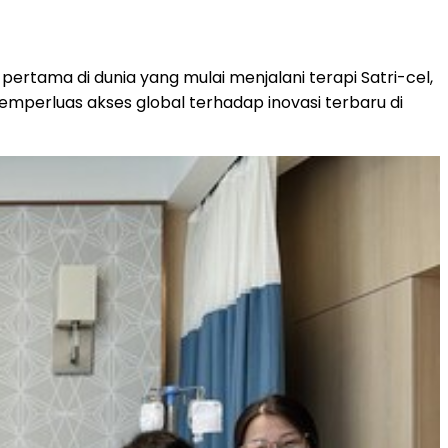
ertama di dunia yang mulai menjalani terapi Satri-cel,
mperluas akses global terhadap inovasi terbaru di