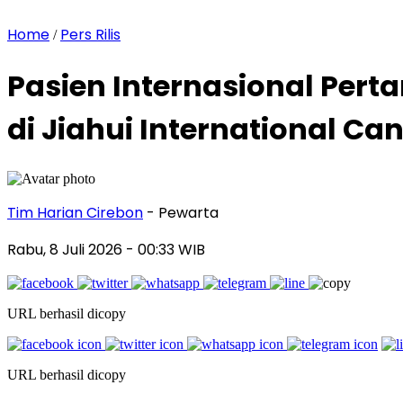
Home
Pers Rilis
/
Pasien Internasional Pert
di Jiahui International Ca
Tim Harian Cirebon
- Pewarta
Rabu, 8 Juli 2026
- 00:33 WIB
URL berhasil dicopy
URL berhasil dicopy