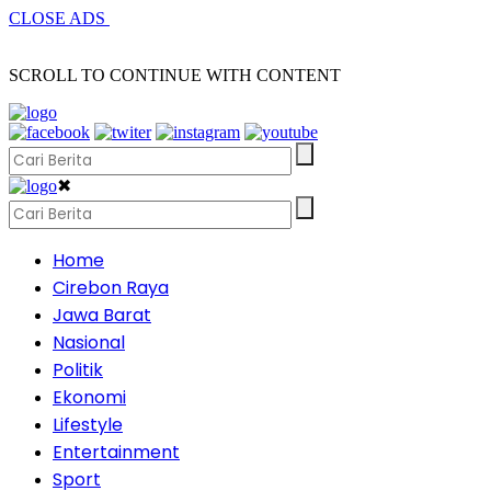
CLOSE ADS
SCROLL TO CONTINUE WITH CONTENT
✖
Home
Cirebon Raya
Jawa Barat
Nasional
Politik
Ekonomi
Lifestyle
Entertainment
Sport