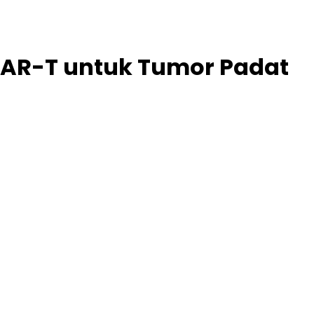
 CAR-T untuk Tumor Padat