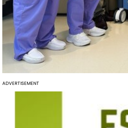
ADVERTISEMENT