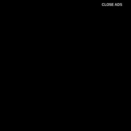
CLOSE ADS