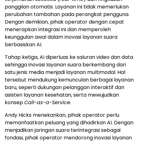
panggilan otomatis. Layanan ini tidak memerlukan
perubahan tambahan pada perangkat pengguna.
Dengan demikian, pihak operator dengan cepat
menerapkan integrasi ini dan memperoleh
keunggulan awal dalam inovasi layanan suara
berbasiskan AI.
Tahap ketiga, AI diperluas ke saluran video dan data
sehingga inovasi layanan suara berkembang dari
satu jenis media menjadi layanan multimodal. Hal
tersebut mendukung kemunculan berbagai layanan
baru, seperti dukungan pelanggan interaktif dan
asisten layanan kesehatan, serta mewujudkan
konsep
Call-as-a-Service
.
Andy Hicks menekankan, pihak operator perlu
memanfaatkan peluang yang dihadirkan AI. Dengan
menjadikan jaringan suara terintegrasi sebagai
fondasi, pihak operator mendorong inovasi layanan