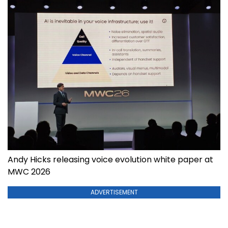
Andy Hicks releasing voice evolution white paper at
MWC 2026
ADVERTISEMENT