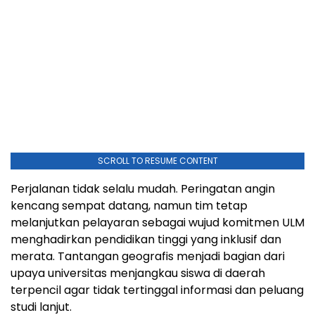
SCROLL TO RESUME CONTENT
Perjalanan tidak selalu mudah. Peringatan angin
kencang sempat datang, namun tim tetap
melanjutkan pelayaran sebagai wujud komitmen ULM
menghadirkan pendidikan tinggi yang inklusif dan
merata. Tantangan geografis menjadi bagian dari
upaya universitas menjangkau siswa di daerah
terpencil agar tidak tertinggal informasi dan peluang
studi lanjut.