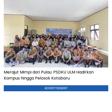
Merajut Mimpi dari Pulau: PSDKU ULM Hadirkan
Kampus hingga Pelosok Kotabaru
ADVERTISEMENT