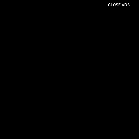
CLOSE ADS