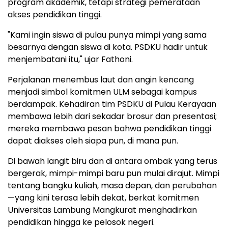
program akademik, tetapi strategi pemerataan
akses pendidikan tinggi.
"Kami ingin siswa di pulau punya mimpi yang sama
besarnya dengan siswa di kota. PSDKU hadir untuk
menjembatani itu," ujar Fathoni.
Perjalanan menembus laut dan angin kencang
menjadi simbol komitmen ULM sebagai kampus
berdampak. Kehadiran tim PSDKU di Pulau Kerayaan
membawa lebih dari sekadar brosur dan presentasi;
mereka membawa pesan bahwa pendidikan tinggi
dapat diakses oleh siapa pun, di mana pun.
Di bawah langit biru dan di antara ombak yang terus
bergerak, mimpi-mimpi baru pun mulai dirajut. Mimpi
tentang bangku kuliah, masa depan, dan perubahan
—yang kini terasa lebih dekat, berkat komitmen
Universitas Lambung Mangkurat menghadirkan
pendidikan hingga ke pelosok negeri.