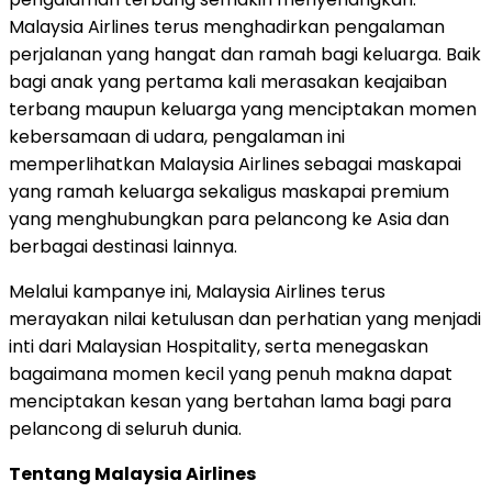
Malaysia Airlines terus menghadirkan pengalaman
perjalanan yang hangat dan ramah bagi keluarga. Baik
bagi anak yang pertama kali merasakan keajaiban
terbang maupun keluarga yang menciptakan momen
kebersamaan di udara, pengalaman ini
memperlihatkan Malaysia Airlines sebagai maskapai
yang ramah keluarga sekaligus maskapai premium
yang menghubungkan para pelancong ke Asia dan
berbagai destinasi lainnya.
Melalui kampanye ini, Malaysia Airlines terus
merayakan nilai ketulusan dan perhatian yang menjadi
inti dari Malaysian Hospitality, serta menegaskan
bagaimana momen kecil yang penuh makna dapat
menciptakan kesan yang bertahan lama bagi para
pelancong di seluruh dunia.
Tentang Malaysia Airlines