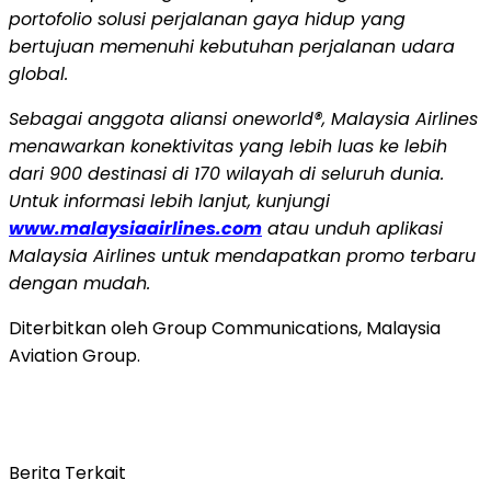
portofolio solusi perjalanan gaya hidup yang
bertujuan memenuhi kebutuhan perjalanan udara
global.
Sebagai anggota aliansi oneworld®, Malaysia Airlines
menawarkan konektivitas yang lebih luas ke lebih
dari 900 destinasi di 170 wilayah di seluruh dunia.
Untuk informasi lebih lanjut, kunjungi
www.malaysiaairlines.com
atau unduh aplikasi
Malaysia Airlines untuk mendapatkan promo terbaru
dengan mudah.
Diterbitkan oleh Group Communications, Malaysia
Aviation Group.
Berita Terkait