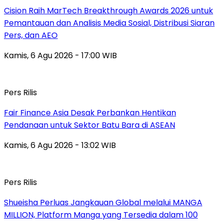
Cision Raih MarTech Breakthrough Awards 2026 untuk
Pemantauan dan Analisis Media Sosial, Distribusi Siaran
Pers, dan AEO
Kamis, 6 Agu 2026 - 17:00 WIB
Pers Rilis
Fair Finance Asia Desak Perbankan Hentikan
Pendanaan untuk Sektor Batu Bara di ASEAN
Kamis, 6 Agu 2026 - 13:02 WIB
Pers Rilis
Shueisha Perluas Jangkauan Global melalui MANGA
MILLION, Platform Manga yang Tersedia dalam 100