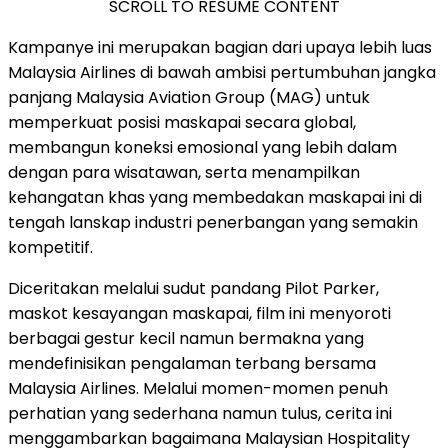
SCROLL TO RESUME CONTENT
Kampanye ini merupakan bagian dari upaya lebih luas
Malaysia Airlines di bawah ambisi pertumbuhan jangka
panjang Malaysia Aviation Group (MAG) untuk
memperkuat posisi maskapai secara global,
membangun koneksi emosional yang lebih dalam
dengan para wisatawan, serta menampilkan
kehangatan khas yang membedakan maskapai ini di
tengah lanskap industri penerbangan yang semakin
kompetitif.
Diceritakan melalui sudut pandang Pilot Parker,
maskot kesayangan maskapai, film ini menyoroti
berbagai gestur kecil namun bermakna yang
mendefinisikan pengalaman terbang bersama
Malaysia Airlines. Melalui momen-momen penuh
perhatian yang sederhana namun tulus, cerita ini
menggambarkan bagaimana Malaysian Hospitality