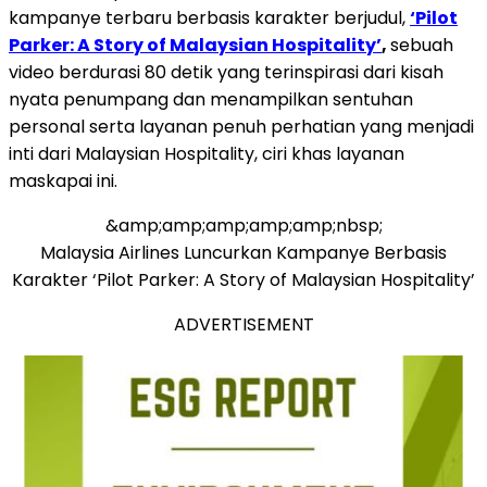
kampanye terbaru berbasis karakter berjudul,
‘Pilot
Parker: A Story of Malaysian Hospitality’
,
sebuah
video berdurasi 80 detik yang terinspirasi dari kisah
nyata penumpang dan menampilkan sentuhan
personal serta layanan penuh perhatian yang menjadi
inti dari Malaysian Hospitality, ciri khas layanan
maskapai ini.
&amp;amp;amp;amp;amp;nbsp;
Malaysia Airlines Luncurkan Kampanye Berbasis
Karakter ‘Pilot Parker: A Story of Malaysian Hospitality’
ADVERTISEMENT