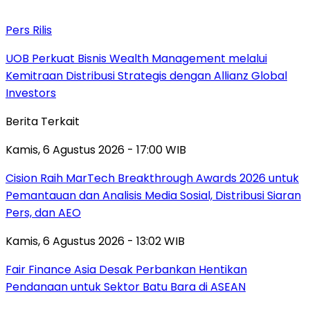
Pers Rilis
UOB Perkuat Bisnis Wealth Management melalui
Kemitraan Distribusi Strategis dengan Allianz Global
Investors
Berita Terkait
Kamis, 6 Agustus 2026 - 17:00 WIB
Cision Raih MarTech Breakthrough Awards 2026 untuk
Pemantauan dan Analisis Media Sosial, Distribusi Siaran
Pers, dan AEO
Kamis, 6 Agustus 2026 - 13:02 WIB
Fair Finance Asia Desak Perbankan Hentikan
Pendanaan untuk Sektor Batu Bara di ASEAN