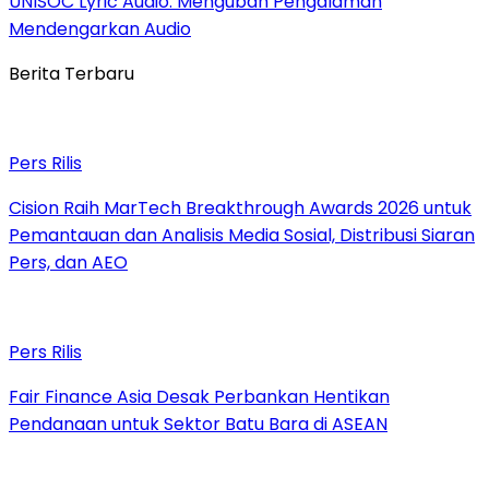
UNISOC Lyric Audio: Mengubah Pengalaman
Mendengarkan Audio
Berita Terbaru
Pers Rilis
Cision Raih MarTech Breakthrough Awards 2026 untuk
Pemantauan dan Analisis Media Sosial, Distribusi Siaran
Pers, dan AEO
Pers Rilis
Fair Finance Asia Desak Perbankan Hentikan
Pendanaan untuk Sektor Batu Bara di ASEAN