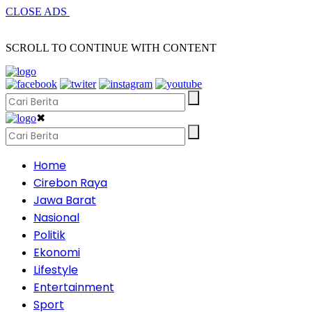
CLOSE ADS
SCROLL TO CONTINUE WITH CONTENT
✖
Home
Cirebon Raya
Jawa Barat
Nasional
Politik
Ekonomi
Lifestyle
Entertainment
Sport