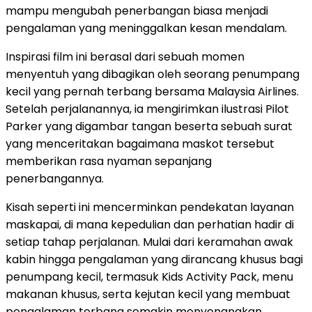
mampu mengubah penerbangan biasa menjadi
pengalaman yang meninggalkan kesan mendalam.
Inspirasi film ini berasal dari sebuah momen
menyentuh yang dibagikan oleh seorang penumpang
kecil yang pernah terbang bersama Malaysia Airlines.
Setelah perjalanannya, ia mengirimkan ilustrasi Pilot
Parker yang digambar tangan beserta sebuah surat
yang menceritakan bagaimana maskot tersebut
memberikan rasa nyaman sepanjang
penerbangannya.
Kisah seperti ini mencerminkan pendekatan layanan
maskapai, di mana kepedulian dan perhatian hadir di
setiap tahap perjalanan. Mulai dari keramahan awak
kabin hingga pengalaman yang dirancang khusus bagi
penumpang kecil, termasuk Kids Activity Pack, menu
makanan khusus, serta kejutan kecil yang membuat
pengalaman terbang semakin menyenangkan.