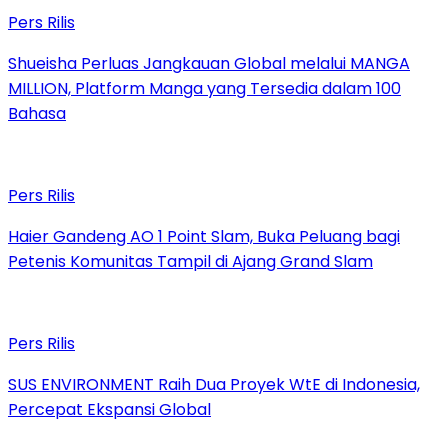
Pers Rilis
Shueisha Perluas Jangkauan Global melalui MANGA
MILLION, Platform Manga yang Tersedia dalam 100
Bahasa
Pers Rilis
Haier Gandeng AO 1 Point Slam, Buka Peluang bagi
Petenis Komunitas Tampil di Ajang Grand Slam
Pers Rilis
SUS ENVIRONMENT Raih Dua Proyek WtE di Indonesia,
Percepat Ekspansi Global