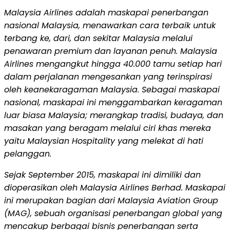
Malaysia Airlines adalah maskapai penerbangan
nasional Malaysia, menawarkan cara terbaik untuk
terbang ke, dari, dan sekitar Malaysia melalui
penawaran premium dan layanan penuh. Malaysia
Airlines mengangkut hingga 40.000 tamu setiap hari
dalam perjalanan mengesankan yang terinspirasi
oleh keanekaragaman Malaysia. Sebagai maskapai
nasional, maskapai ini menggambarkan keragaman
luar biasa Malaysia; merangkap tradisi, budaya, dan
masakan yang beragam melalui ciri khas mereka
yaitu Malaysian Hospitality yang melekat di hati
pelanggan.
Sejak September 2015, maskapai ini dimiliki dan
dioperasikan oleh Malaysia Airlines Berhad. Maskapai
ini merupakan bagian dari Malaysia Aviation Group
(MAG), sebuah organisasi penerbangan global yang
mencakup berbagai bisnis penerbangan serta