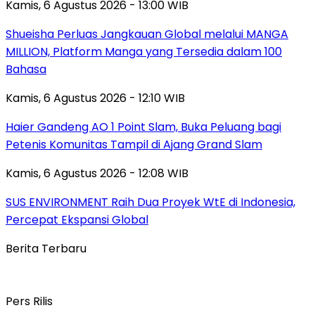
Kamis, 6 Agustus 2026 - 13:00 WIB
Shueisha Perluas Jangkauan Global melalui MANGA
MILLION, Platform Manga yang Tersedia dalam 100
Bahasa
Kamis, 6 Agustus 2026 - 12:10 WIB
Haier Gandeng AO 1 Point Slam, Buka Peluang bagi
Petenis Komunitas Tampil di Ajang Grand Slam
Kamis, 6 Agustus 2026 - 12:08 WIB
SUS ENVIRONMENT Raih Dua Proyek WtE di Indonesia,
Percepat Ekspansi Global
Berita Terbaru
Pers Rilis