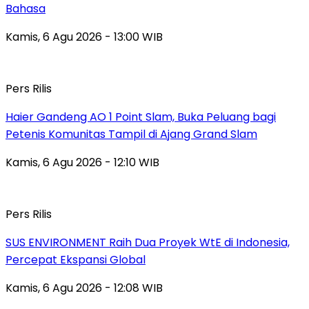
Bahasa
Kamis, 6 Agu 2026 - 13:00 WIB
Pers Rilis
Haier Gandeng AO 1 Point Slam, Buka Peluang bagi
Petenis Komunitas Tampil di Ajang Grand Slam
Kamis, 6 Agu 2026 - 12:10 WIB
Pers Rilis
SUS ENVIRONMENT Raih Dua Proyek WtE di Indonesia,
Percepat Ekspansi Global
Kamis, 6 Agu 2026 - 12:08 WIB