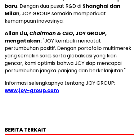
baru
. Dengan dua pusat R&D di
Shanghai dan
Milan
, JOY GROUP semakin memperkuat
kemampuan inovasinya.
Allan Liu,
Chairman & CEO
, JOY GROUP,
mengatakan:
"JOY kembali mencatat
pertumbuhan positif. Dengan portofolio multimerek
yang semakin solid, serta globalisasi yang kian
gencar, kami optimis bahwa JOY siap mencapai
pertumbuhan jangka panjang dan berkelanjutan."
Informasi selengkapnya tentang JOY GROUP:
www.joy-group.com
BERITA TERKAIT