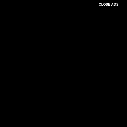
CLOSE ADS