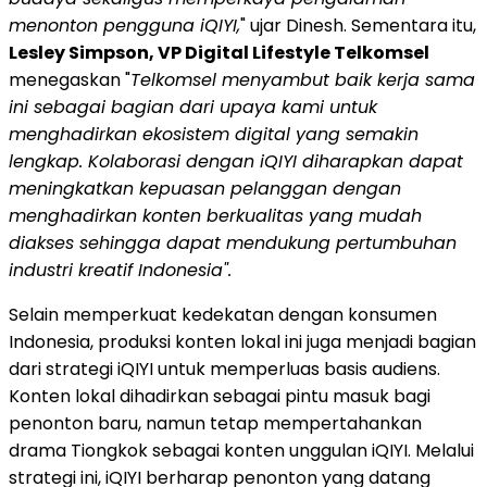
menonton pengguna iQIYI,
" ujar Dinesh. Sementara itu,
Lesley Simpson, VP Digital Lifestyle Telkomsel
menegaskan "
Telkomsel menyambut baik kerja sama
ini sebagai bagian dari upaya kami untuk
menghadirkan ekosistem digital yang semakin
lengkap. Kolaborasi dengan iQIYI diharapkan dapat
meningkatkan kepuasan pelanggan dengan
menghadirkan konten berkualitas yang mudah
diakses sehingga dapat mendukung pertumbuhan
industri kreatif Indonesia".
Selain memperkuat kedekatan dengan konsumen
Indonesia, produksi konten lokal ini juga menjadi bagian
dari strategi iQIYI untuk memperluas basis audiens.
Konten lokal dihadirkan sebagai pintu masuk bagi
penonton baru, namun tetap mempertahankan
drama Tiongkok sebagai konten unggulan iQIYI. Melalui
strategi ini, iQIYI berharap penonton yang datang