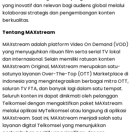
yang inovatif dan relevan bagi audiens global melalui
kolaborasi strategis dan pengembangan konten
berkualitas.
Tentang MAXstream
MAXstream adalah platform Video On Demand (VOD)
yang menyuguhkan ribuan film serta serial TV lokal
dan internasional. Selain memiliki ratusan konten
MAXstream Original, MAXstream merupakan satu-
satunya layanan Over-The-Top (OTT) Marketplace di
Indonesia yang mengintegrasikan berbagai mitra OTT,
saluran TV FTA, dan banyak lagi dalam satu tempat.
Seluruh konten ini dapat dinikmati oleh pelanggan
Telkomsel dengan mengaktifkan paket MAXstream
melalui aplikasi MyTelkomsel atau langsung di aplikasi
MAXstream. Saat ini, MAXstream menjadi salah satu
layanan digital Telkomsel yang menunjukkan