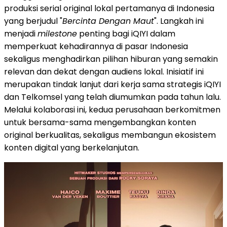
produksi serial original lokal pertamanya di Indonesia
yang berjudul "
Bercinta Dengan Maut
". Langkah ini
menjadi
milestone
penting bagi iQIYI dalam
memperkuat kehadirannya di pasar Indonesia
sekaligus menghadirkan pilihan hiburan yang semakin
relevan dan dekat dengan audiens lokal. Inisiatif ini
merupakan tindak lanjut dari kerja sama strategis iQIYI
dan Telkomsel yang telah diumumkan pada tahun lalu.
Melalui kolaborasi ini, kedua perusahaan berkomitmen
untuk bersama-sama mengembangkan konten
original berkualitas, sekaligus membangun ekosistem
konten digital yang berkelanjutan.