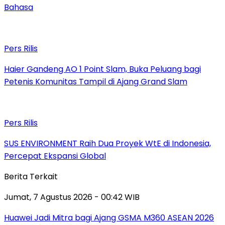
Bahasa
Pers Rilis
Haier Gandeng AO 1 Point Slam, Buka Peluang bagi
Petenis Komunitas Tampil di Ajang Grand Slam
Pers Rilis
SUS ENVIRONMENT Raih Dua Proyek WtE di Indonesia,
Percepat Ekspansi Global
Berita Terkait
Jumat, 7 Agustus 2026 - 00:42 WIB
Huawei Jadi Mitra bagi Ajang GSMA M360 ASEAN 2026