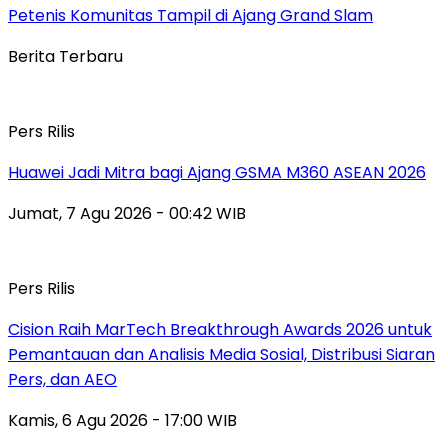
Petenis Komunitas Tampil di Ajang Grand Slam
Berita Terbaru
Pers Rilis
Huawei Jadi Mitra bagi Ajang GSMA M360 ASEAN 2026
Jumat, 7 Agu 2026 - 00:42 WIB
Pers Rilis
Cision Raih MarTech Breakthrough Awards 2026 untuk
Pemantauan dan Analisis Media Sosial, Distribusi Siaran
Pers, dan AEO
Kamis, 6 Agu 2026 - 17:00 WIB