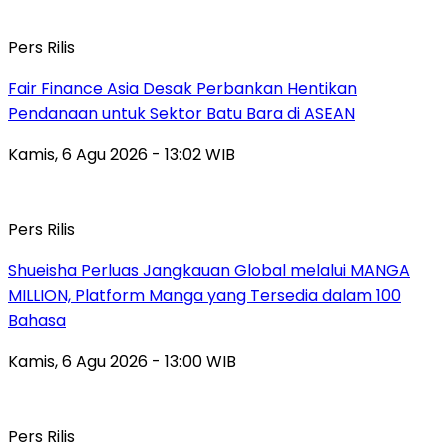
Pers Rilis
Fair Finance Asia Desak Perbankan Hentikan
Pendanaan untuk Sektor Batu Bara di ASEAN
Kamis, 6 Agu 2026 - 13:02 WIB
Pers Rilis
Shueisha Perluas Jangkauan Global melalui MANGA
MILLION, Platform Manga yang Tersedia dalam 100
Bahasa
Kamis, 6 Agu 2026 - 13:00 WIB
Pers Rilis