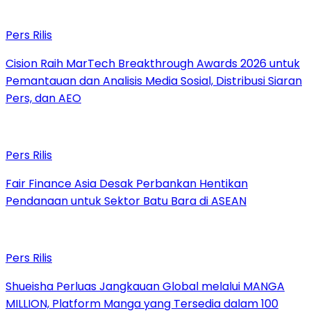
Pers Rilis
Cision Raih MarTech Breakthrough Awards 2026 untuk
Pemantauan dan Analisis Media Sosial, Distribusi Siaran
Pers, dan AEO
Pers Rilis
Fair Finance Asia Desak Perbankan Hentikan
Pendanaan untuk Sektor Batu Bara di ASEAN
Pers Rilis
Shueisha Perluas Jangkauan Global melalui MANGA
MILLION, Platform Manga yang Tersedia dalam 100