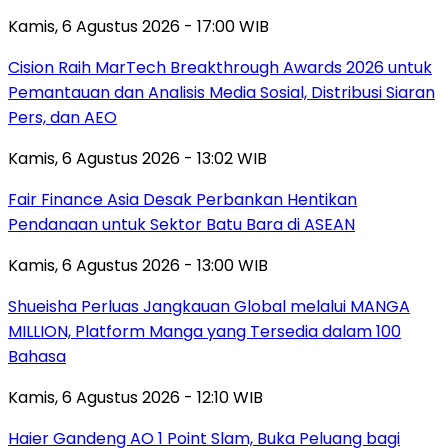
Kamis, 6 Agustus 2026 - 17:00 WIB
Cision Raih MarTech Breakthrough Awards 2026 untuk
Pemantauan dan Analisis Media Sosial, Distribusi Siaran
Pers, dan AEO
Kamis, 6 Agustus 2026 - 13:02 WIB
Fair Finance Asia Desak Perbankan Hentikan
Pendanaan untuk Sektor Batu Bara di ASEAN
Kamis, 6 Agustus 2026 - 13:00 WIB
Shueisha Perluas Jangkauan Global melalui MANGA
MILLION, Platform Manga yang Tersedia dalam 100
Bahasa
Kamis, 6 Agustus 2026 - 12:10 WIB
Haier Gandeng AO 1 Point Slam, Buka Peluang bagi