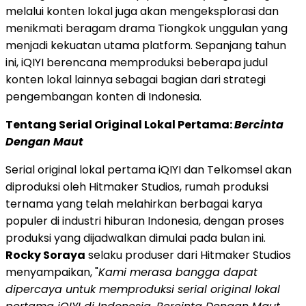
melalui konten lokal juga akan mengeksplorasi dan
menikmati beragam drama Tiongkok unggulan yang
menjadi kekuatan utama platform. Sepanjang tahun
ini, iQIYI berencana memproduksi beberapa judul
konten lokal lainnya sebagai bagian dari strategi
pengembangan konten di Indonesia.
Tentang Serial Original Lokal Pertama:
Bercinta
Dengan Maut
Serial original lokal pertama iQIYI dan Telkomsel akan
diproduksi oleh Hitmaker Studios, rumah produksi
ternama yang telah melahirkan berbagai karya
populer di industri hiburan Indonesia, dengan proses
produksi yang dijadwalkan dimulai pada bulan ini.
Rocky Soraya
selaku produser dari Hitmaker Studios
menyampaikan, "
Kami merasa bangga dapat
dipercaya untuk memproduksi serial original lokal