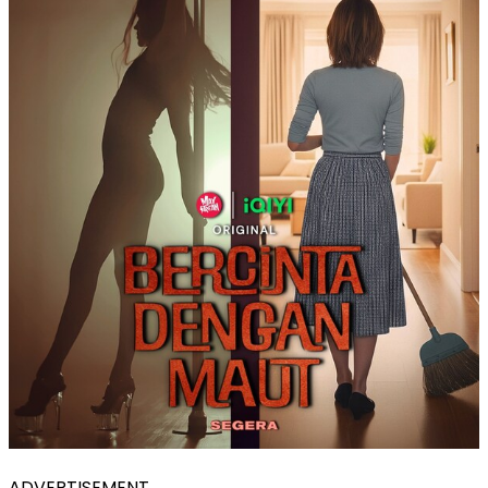
ADVERTISEMENT