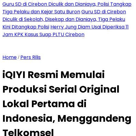
Guru SD di Cirebon Diculik dan Dianiaya, Polisi Tangkap
Tiga Pelaku dan Kejar Satu Buron
Guru SD di Cirebon
Diculik di Sekolah, Disekap dan Dianiaya, Tiga Pelaku
Kini Ditangkap Polisi
Herry Jung Diam Usai Diperiksa 11
Jam KPK Kasus Suap PLTU Cirebon
Home
Pers Rilis
/
iQIYI Resmi Memulai
Produksi Serial Original
Lokal Pertama di
Indonesia, Menggandeng
Telkomsel