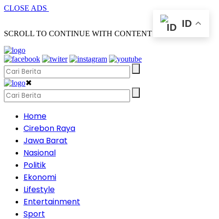
CLOSE ADS
ID
SCROLL TO CONTINUE WITH CONTENT
✖
Home
Cirebon Raya
Jawa Barat
Nasional
Politik
Ekonomi
Lifestyle
Entertainment
Sport