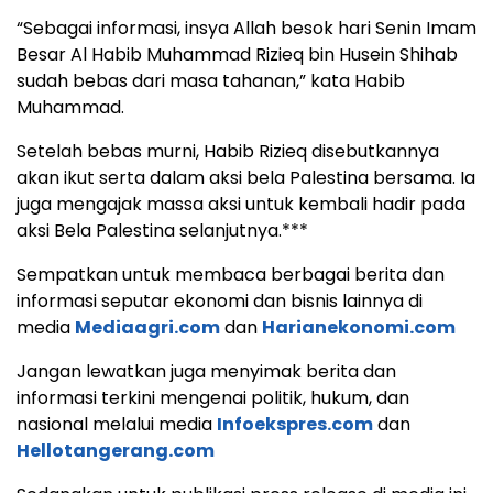
“Sebagai informasi, insya Allah besok hari Senin Imam
Besar Al Habib Muhammad Rizieq bin Husein Shihab
sudah bebas dari masa tahanan,” kata Habib
Muhammad.
Setelah bebas murni, Habib Rizieq disebutkannya
akan ikut serta dalam aksi bela Palestina bersama. Ia
juga mengajak massa aksi untuk kembali hadir pada
aksi Bela Palestina selanjutnya.***
Sempatkan untuk membaca berbagai berita dan
informasi seputar ekonomi dan bisnis lainnya di
media
Mediaagri.com
dan
Harianekonomi.com
Jangan lewatkan juga menyimak berita dan
informasi terkini mengenai politik, hukum, dan
nasional melalui media
Infoekspres.com
dan
Hellotangerang.com