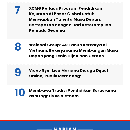
XCMG Perluas Program Pendidikan
Kejuruan di Pasar Global untuk
Menyiapkan Talenta Masa Depan,
Bertepatan dengan Hari Keterampilan
Pemuda Sedunia
Weichai Group: 40 Tahun Berkarya di
Vietnam, Bekerja sama Membangun Masa
Depan yang Lebih Hijau dan Cerdas
Video Syur Lisa Mariana Diduga Dijual
Online, Publik Meradang!
Membawa Tradisi Pendidikan Berasrama
asal Inggris ke Vietnam