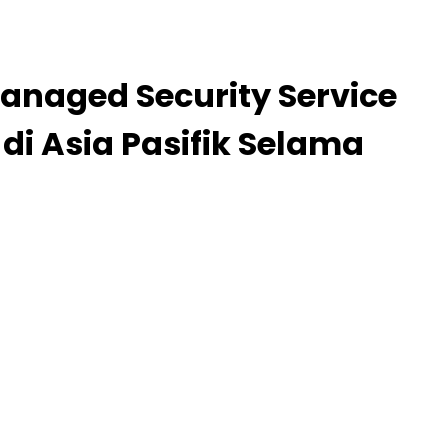
Managed Security Service
di Asia Pasifik Selama