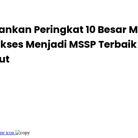
hankan Peringkat 10 Besar 
kses Menjadi MSSP Terbaik 
ut