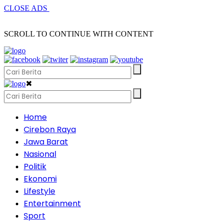
CLOSE ADS
SCROLL TO CONTINUE WITH CONTENT
✖
Home
Cirebon Raya
Jawa Barat
Nasional
Politik
Ekonomi
Lifestyle
Entertainment
Sport