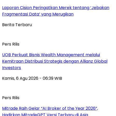
Laporan Cision Peringatkan Merek tentang ‘Jebakan
Fragmentasi Data’ yang Merugikan
Berita Terbaru
Pers Rilis
UOB Perkuat Bisnis Wealth Management melalui
Kemitraan Distribusi Strategis dengan Allianz Global
Investors
Kamis, 6 Agu 2026 - 06:39 WIB
Pers Rilis
Mitrade Raih Gelar “AI Broker of the Year 2026”,
Hadirkan MitradeGPT Versi Terbaru di Asia