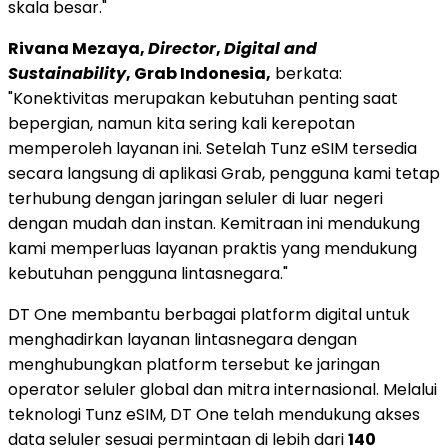
skala besar."
Rivana Mezaya,
Director
,
Digital and
Sustainability
, Grab Indonesia,
berkata:
"Konektivitas merupakan kebutuhan penting saat
bepergian, namun kita sering kali kerepotan
memperoleh layanan ini. Setelah Tunz eSIM tersedia
secara langsung di aplikasi Grab, pengguna kami tetap
terhubung dengan jaringan seluler di luar negeri
dengan mudah dan instan. Kemitraan ini mendukung
kami memperluas layanan praktis yang mendukung
kebutuhan pengguna lintasnegara."
DT One membantu berbagai platform digital untuk
menghadirkan layanan lintasnegara dengan
menghubungkan platform tersebut ke jaringan
operator seluler global dan mitra internasional. Melalui
teknologi Tunz eSIM, DT One telah mendukung akses
data seluler sesuai permintaan di lebih dari
140