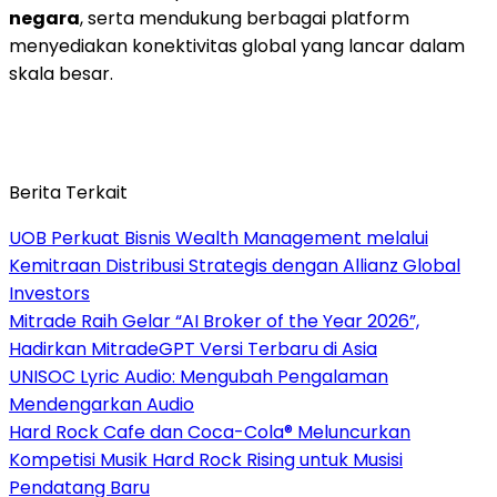
negara
, serta mendukung berbagai platform
menyediakan konektivitas global yang lancar dalam
skala besar.
Berita Terkait
UOB Perkuat Bisnis Wealth Management melalui
Kemitraan Distribusi Strategis dengan Allianz Global
Investors
Mitrade Raih Gelar “AI Broker of the Year 2026”,
Hadirkan MitradeGPT Versi Terbaru di Asia
UNISOC Lyric Audio: Mengubah Pengalaman
Mendengarkan Audio
Hard Rock Cafe dan Coca-Cola® Meluncurkan
Kompetisi Musik Hard Rock Rising untuk Musisi
Pendatang Baru