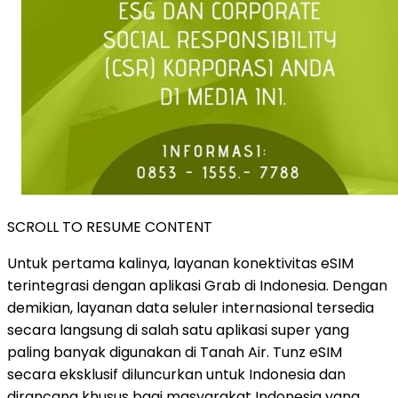
SCROLL TO RESUME CONTENT
Untuk pertama kalinya, layanan konektivitas eSIM
terintegrasi dengan aplikasi Grab di Indonesia. Dengan
demikian, layanan data seluler internasional tersedia
secara langsung di salah satu aplikasi super yang
paling banyak digunakan di Tanah Air. Tunz eSIM
secara eksklusif diluncurkan untuk Indonesia dan
dirancang khusus bagi masyarakat Indonesia yang