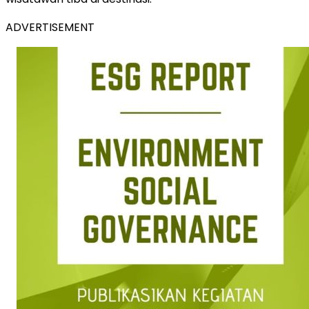
ADVERTISEMENT