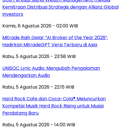
Kemitraan Distribusi Strategis dengan Allianz Global
Investors
Kamis, 6 Agustus 2026 - 02:00 WIB
Mitrade Raih Gelar “AI Broker of the Year 2026”,
Hadirkan MitradeGPT Versi Terbaru di Asia
Rabu, 5 Agustus 2026 - 23:58 WIB
UNISOC Lyric Audio: Mengubah Pengalaman
Mendengarkan Audio
Rabu, 5 Agustus 2026 - 22:15 WIB
Hard Rock Cafe dan Coca-Cola® Meluncurkan
Kompetisi Musik Hard Rock Rising untuk Musisi
Pendatang Baru
Rabu, 5 Agustus 2026 - 14:00 WIB