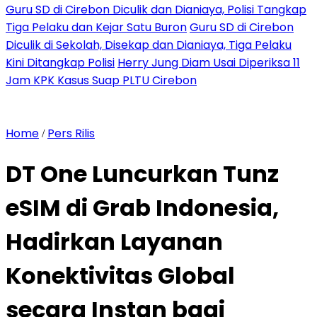
Guru SD di Cirebon Diculik dan Dianiaya, Polisi Tangkap
Tiga Pelaku dan Kejar Satu Buron
Guru SD di Cirebon
Diculik di Sekolah, Disekap dan Dianiaya, Tiga Pelaku
Kini Ditangkap Polisi
Herry Jung Diam Usai Diperiksa 11
Jam KPK Kasus Suap PLTU Cirebon
Home
Pers Rilis
/
DT One Luncurkan Tunz
eSIM di Grab Indonesia,
Hadirkan Layanan
Konektivitas Global
secara Instan bagi