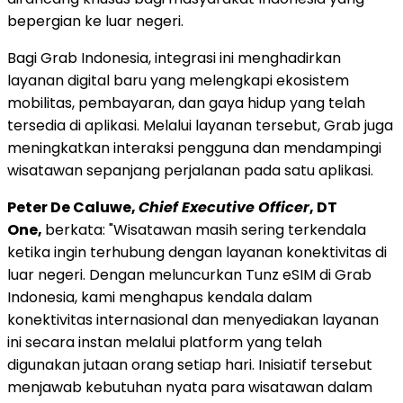
bepergian ke luar negeri.
Bagi Grab Indonesia, integrasi ini menghadirkan
layanan digital baru yang melengkapi ekosistem
mobilitas, pembayaran, dan gaya hidup yang telah
tersedia di aplikasi. Melalui layanan tersebut, Grab juga
meningkatkan interaksi pengguna dan mendampingi
wisatawan sepanjang perjalanan pada satu aplikasi.
Peter De Caluwe,
Chief Executive Officer
, DT
One,
berkata: "Wisatawan masih sering terkendala
ketika ingin terhubung dengan layanan konektivitas di
luar negeri. Dengan meluncurkan Tunz eSIM di Grab
Indonesia, kami menghapus kendala dalam
konektivitas internasional dan menyediakan layanan
ini secara instan melalui platform yang telah
digunakan jutaan orang setiap hari. Inisiatif tersebut
menjawab kebutuhan nyata para wisatawan dalam