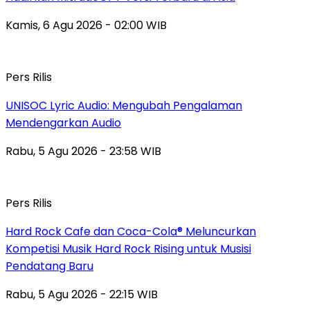
Kamis, 6 Agu 2026 - 02:00 WIB
Pers Rilis
UNISOC Lyric Audio: Mengubah Pengalaman
Mendengarkan Audio
Rabu, 5 Agu 2026 - 23:58 WIB
Pers Rilis
Hard Rock Cafe dan Coca-Cola® Meluncurkan
Kompetisi Musik Hard Rock Rising untuk Musisi
Pendatang Baru
Rabu, 5 Agu 2026 - 22:15 WIB