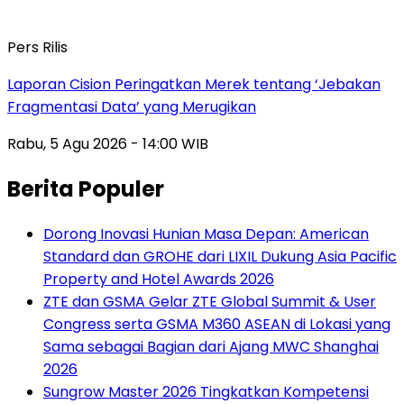
Pers Rilis
Laporan Cision Peringatkan Merek tentang ‘Jebakan
Fragmentasi Data’ yang Merugikan
Rabu, 5 Agu 2026 - 14:00 WIB
Berita Populer
Dorong Inovasi Hunian Masa Depan: American
Standard dan GROHE dari LIXIL Dukung Asia Pacific
Property and Hotel Awards 2026
ZTE dan GSMA Gelar ZTE Global Summit & User
Congress serta GSMA M360 ASEAN di Lokasi yang
Sama sebagai Bagian dari Ajang MWC Shanghai
2026
Sungrow Master 2026 Tingkatkan Kompetensi