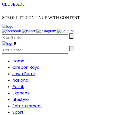
CLOSE ADS
SCROLL TO CONTINUE WITH CONTENT
✖
Home
Cirebon Raya
Jawa Barat
Nasional
Politik
Ekonomi
Lifestyle
Entertainment
Sport