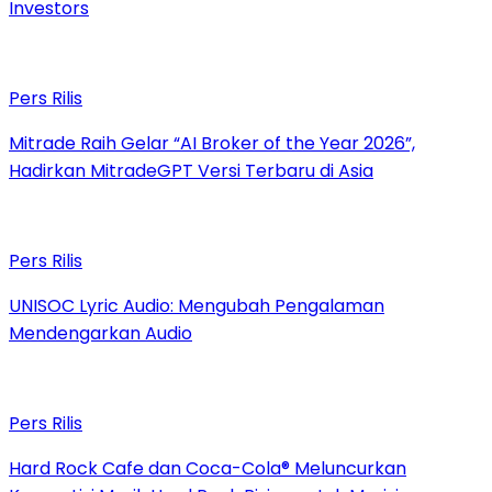
Investors
Pers Rilis
Mitrade Raih Gelar “AI Broker of the Year 2026”,
Hadirkan MitradeGPT Versi Terbaru di Asia
Pers Rilis
UNISOC Lyric Audio: Mengubah Pengalaman
Mendengarkan Audio
Pers Rilis
Hard Rock Cafe dan Coca-Cola® Meluncurkan